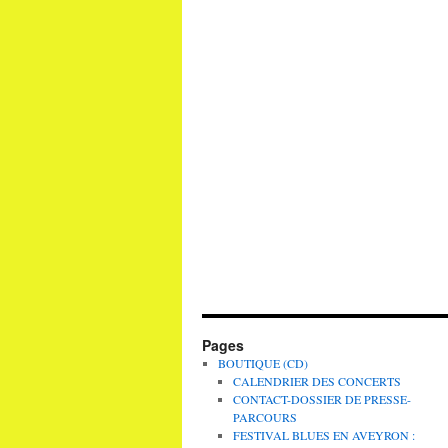
Pages
BOUTIQUE (CD)
CALENDRIER DES CONCERTS
CONTACT-DOSSIER DE PRESSE-
PARCOURS
FESTIVAL BLUES EN AVEYRON :