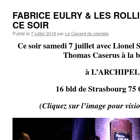
FABRICE EULRY & LES ROLL
CE SOIR
Publié le
7 juillet 2018
par
Le Canard du pianiste
Ce soir samedi 7 juillet avec Lionel 
Thomas Caserus à la b
à L’ARCHIPEL
16 bld de Strasbourg 75 
(Cliquez sur l’image pour visi