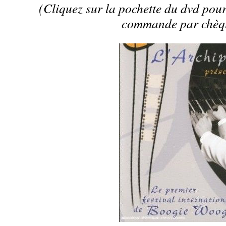
(Cliquez sur la pochette du dvd pou
commande par chèq