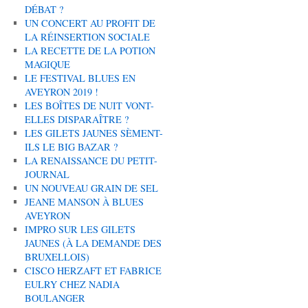
DÉBAT ?
UN CONCERT AU PROFIT DE
LA RÉINSERTION SOCIALE
LA RECETTE DE LA POTION
MAGIQUE
LE FESTIVAL BLUES EN
AVEYRON 2019 !
LES BOÎTES DE NUIT VONT-
ELLES DISPARAÎTRE ?
LES GILETS JAUNES SÈMENT-
ILS LE BIG BAZAR ?
LA RENAISSANCE DU PETIT-
JOURNAL
UN NOUVEAU GRAIN DE SEL
JEANE MANSON À BLUES
AVEYRON
IMPRO SUR LES GILETS
JAUNES (À LA DEMANDE DES
BRUXELLOIS)
CISCO HERZAFT ET FABRICE
EULRY CHEZ NADIA
BOULANGER