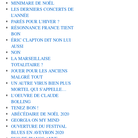
MINIMARE DE NOËL
LES DERNIERS CONCERTS DE
L’ANNÉE
PARÉS POUR L’HIVER ?
RÉSONNANCE FRANCE TIENT
BON
ÉRIC CLAPTON DIT NON LUI
AUSSI
NON
LA MARSEILLAISE
TOTALITAIRE ?
JOUER POUR LES ANCIENS
MALGRÉ TOUT
UN AUTRE VIRUS BIEN PLUS
MORTEL QUI S’APPELLE…
L’OEUVRE DE CLAUDE
BOLLING
TENEZ BON !
ABÉCÉDAIRE DE NOËL 2020
GEORGIA ON MY MIND
OUVERTURE DU FESTIVAL
BLUES EN AVEYRON 2020