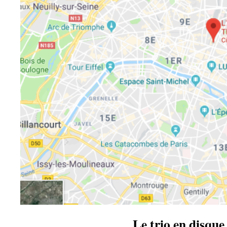
Le trio en disque 