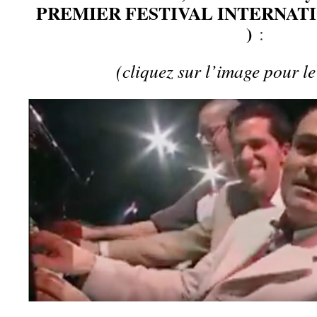
PREMIER FESTIVAL INTERNAT
)
:
(cliquez sur l’image pour le