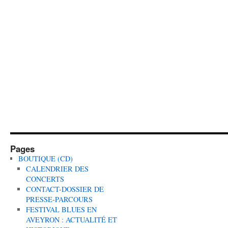
Pages
BOUTIQUE (CD)
CALENDRIER DES
CONCERTS
CONTACT-DOSSIER DE
PRESSE-PARCOURS
FESTIVAL BLUES EN
AVEYRON : ACTUALITÉ ET