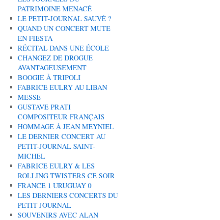
PATRIMOINE MENACÉ
LE PETIT-JOURNAL SAUVÉ ?
QUAND UN CONCERT MUTE
EN FIESTA
RÉCITAL DANS UNE ÉCOLE
CHANGEZ DE DROGUE
AVANTAGEUSEMENT
BOOGIE À TRIPOLI
FABRICE EULRY AU LIBAN
MESSE
GUSTAVE PRATI
COMPOSITEUR FRANÇAIS
HOMMAGE À JEAN MEYNIEL
LE DERNIER CONCERT AU
PETIT-JOURNAL SAINT-
MICHEL
FABRICE EULRY & LES
ROLLING TWISTERS CE SOIR
FRANCE 1 URUGUAY 0
LES DERNIERS CONCERTS DU
PETIT-JOURNAL
SOUVENIRS AVEC ALAN