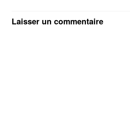
Laisser un commentaire