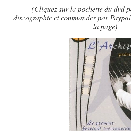
(Cliquez sur la pochette du dvd p
discographie et commander par Paypal 
la page)