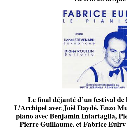
Le final déjanté d’un festival de
L’Archipel avec Joël Daydé, Enzo Mu
piano avec Benjamin Intartaglia, Pie
Pierre Guillaume, et Fabrice Eulry