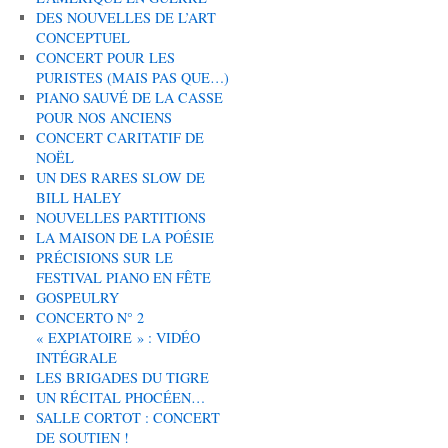
DES NOUVELLES DE L’ART
CONCEPTUEL
CONCERT POUR LES
PURISTES (MAIS PAS QUE…)
PIANO SAUVÉ DE LA CASSE
POUR NOS ANCIENS
CONCERT CARITATIF DE
NOËL
UN DES RARES SLOW DE
BILL HALEY
NOUVELLES PARTITIONS
LA MAISON DE LA POÉSIE
PRÉCISIONS SUR LE
FESTIVAL PIANO EN FÊTE
GOSPEULRY
CONCERTO N° 2
« EXPIATOIRE » : VIDÉO
INTÉGRALE
LES BRIGADES DU TIGRE
UN RÉCITAL PHOCÉEN…
SALLE CORTOT : CONCERT
DE SOUTIEN !