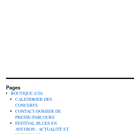
Pages
BOUTIQUE (CD)
CALENDRIER DES
CONCERTS
CONTACT-DOSSIER DE
PRESSE-PARCOURS
FESTIVAL BLUES EN
AVEYRON : ACTUALITÉ ET