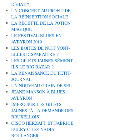
DÉBAT ?
UN CONCERT AU PROFIT DE
LA RÉINSERTION SOCIALE
LA RECETTE DE LA POTION
MAGIQUE
LE FESTIVAL BLUES EN
AVEYRON 2019 !
LES BOÎTES DE NUIT VONT-
ELLES DISPARAÎTRE ?
LES GILETS JAUNES SÈMENT-
ILS LE BIG BAZAR ?
LA RENAISSANCE DU PETIT-
JOURNAL
UN NOUVEAU GRAIN DE SEL
JEANE MANSON À BLUES
AVEYRON
IMPRO SUR LES GILETS
JAUNES (À LA DEMANDE DES
BRUXELLOIS)
CISCO HERZAFT ET FABRICE
EULRY CHEZ NADIA
BOULANGER