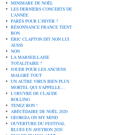
MINIMARE DE NOËL
LES DERNIERS CONCERTS DE
L’ANNÉE
PARÉS POUR L’HIVER ?
RÉSONNANCE FRANCE TIENT
BON
ÉRIC CLAPTON DIT NON LUI
AUSSI
NON
LA MARSEILLAISE
TOTALITAIRE ?
JOUER POUR LES ANCIENS
MALGRÉ TOUT
UN AUTRE VIRUS BIEN PLUS
MORTEL QUI S’APPELLE…
L’OEUVRE DE CLAUDE
BOLLING
TENEZ BON !
ABÉCÉDAIRE DE NOËL 2020
GEORGIA ON MY MIND
OUVERTURE DU FESTIVAL
BLUES EN AVEYRON 2020