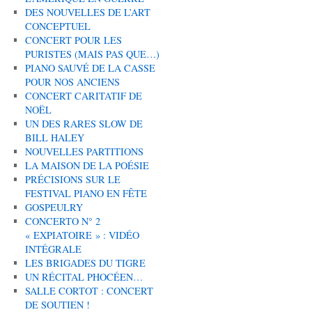
DES NOUVELLES DE L’ART
CONCEPTUEL
CONCERT POUR LES
PURISTES (MAIS PAS QUE…)
PIANO SAUVÉ DE LA CASSE
POUR NOS ANCIENS
CONCERT CARITATIF DE
NOËL
UN DES RARES SLOW DE
BILL HALEY
NOUVELLES PARTITIONS
LA MAISON DE LA POÉSIE
PRÉCISIONS SUR LE
FESTIVAL PIANO EN FÊTE
GOSPEULRY
CONCERTO N° 2
« EXPIATOIRE » : VIDÉO
INTÉGRALE
LES BRIGADES DU TIGRE
UN RÉCITAL PHOCÉEN…
SALLE CORTOT : CONCERT
DE SOUTIEN !