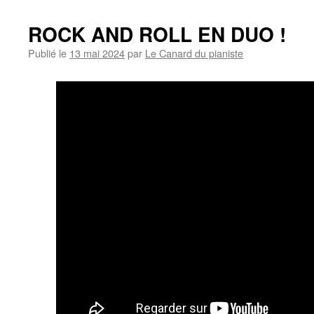
ROCK AND ROLL EN DUO !
Publié le
13 mai 2024
par
Le Canard du pianiste