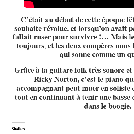
C’était au début de cette époque fé
souhaite révolue, et lorsqu’on avait pa
fallait ruser pour survivre !…
Mais le
toujours
et les deux compères nous 
,
qui sonne comme un qu
Grâce à la guitare folk très sonore et
Ricky Norton, c’est le piano qu
accompagnant peut muer en soliste e
tout en continuant à tenir une basse 
dans le boogie.
Similaire