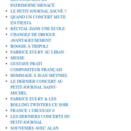
PATRIMOINE MENACÉ
LE PETIT-JOURNAL SAUVÉ ?
QUAND UN CONCERT MUTE
EN FIESTA
RÉCITAL DANS UNE ÉCOLE
CHANGEZ DE DROGUE
AVANTAGEUSEMENT
BOOGIE À TRIPOLI
FABRICE EULRY AU LIBAN
MESSE
GUSTAVE PRATI
COMPOSITEUR FRANÇAIS
HOMMAGE À JEAN MEYNIEL
LE DERNIER CONCERT AU
PETIT-JOURNAL SAINT-
MICHEL
FABRICE EULRY & LES
ROLLING TWISTERS CE SOIR
FRANCE 1 URUGUAY 0
LES DERNIERS CONCERTS DU
PETIT-JOURNAL
SOUVENIRS AVEC ALAN