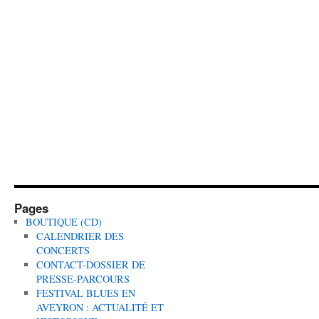
Pages
BOUTIQUE (CD)
CALENDRIER DES
CONCERTS
CONTACT-DOSSIER DE
PRESSE-PARCOURS
FESTIVAL BLUES EN
AVEYRON : ACTUALITÉ ET