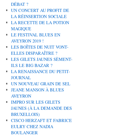
DÉBAT ?
UN CONCERT AU PROFIT DE
LA RÉINSERTION SOCIALE
LA RECETTE DE LA POTION
MAGIQUE
LE FESTIVAL BLUES EN
AVEYRON 2019 !
LES BOÎTES DE NUIT VONT-
ELLES DISPARAÎTRE ?
LES GILETS JAUNES SÈMENT-
ILS LE BIG BAZAR ?
LA RENAISSANCE DU PETIT-
JOURNAL
UN NOUVEAU GRAIN DE SEL
JEANE MANSON À BLUES
AVEYRON
IMPRO SUR LES GILETS
JAUNES (À LA DEMANDE DES
BRUXELLOIS)
CISCO HERZAFT ET FABRICE
EULRY CHEZ NADIA
BOULANGER