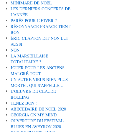
MINIMARE DE NOËL
LES DERNIERS CONCERTS DE
L’ANNÉE
PARÉS POUR L’HIVER ?
RÉSONNANCE FRANCE TIENT
BON
ÉRIC CLAPTON DIT NON LUI
AUSSI
NON
LA MARSEILLAISE
TOTALITAIRE ?
JOUER POUR LES ANCIENS
MALGRÉ TOUT
UN AUTRE VIRUS BIEN PLUS
MORTEL QUI S’APPELLE…
L’OEUVRE DE CLAUDE
BOLLING
TENEZ BON !
ABÉCÉDAIRE DE NOËL 2020
GEORGIA ON MY MIND
OUVERTURE DU FESTIVAL
BLUES EN AVEYRON 2020