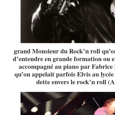
grand Monsieur du Rock’n roll qu’on
d’entendre en grande formation ou en
accompagné au piano par Fabrice E
qu’on appelait parfois Elvis au lycée
dette envers le rock’n roll (