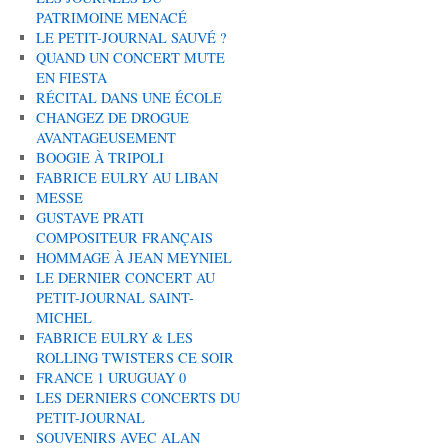
PATRIMOINE MENACÉ
LE PETIT-JOURNAL SAUVÉ ?
QUAND UN CONCERT MUTE
EN FIESTA
RÉCITAL DANS UNE ÉCOLE
CHANGEZ DE DROGUE
AVANTAGEUSEMENT
BOOGIE À TRIPOLI
FABRICE EULRY AU LIBAN
MESSE
GUSTAVE PRATI
COMPOSITEUR FRANÇAIS
HOMMAGE À JEAN MEYNIEL
LE DERNIER CONCERT AU
PETIT-JOURNAL SAINT-
MICHEL
FABRICE EULRY & LES
ROLLING TWISTERS CE SOIR
FRANCE 1 URUGUAY 0
LES DERNIERS CONCERTS DU
PETIT-JOURNAL
SOUVENIRS AVEC ALAN