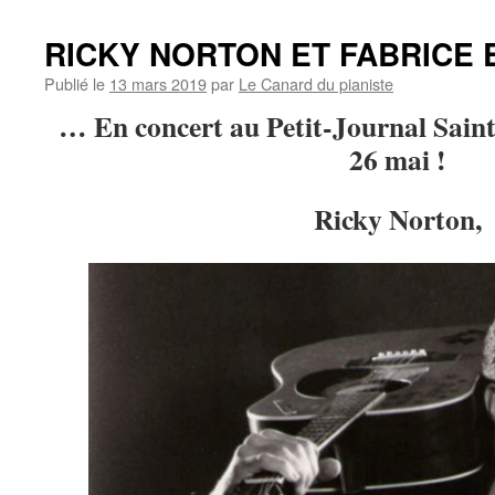
RICKY NORTON ET FABRICE 
Publié le
13 mars 2019
par
Le Canard du pianiste
… En concert au Petit-Journal Sain
26 mai !
Ricky Norton,