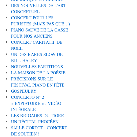
DES NOUVELLES DE L’ART
CONCEPTUEL
CONCERT POUR LES
PURISTES (MAIS PAS QUE…)
PIANO SAUVÉ DE LA CASSE
POUR NOS ANCIENS
CONCERT CARITATIF DE
NOËL
UN DES RARES SLOW DE
BILL HALEY
NOUVELLES PARTITIONS
LA MAISON DE LA POÉSIE
PRÉCISIONS SUR LE
FESTIVAL PIANO EN FÊTE
GOSPEULRY
CONCERTO N° 2
« EXPIATOIRE » : VIDÉO
INTÉGRALE
LES BRIGADES DU TIGRE
UN RÉCITAL PHOCÉEN…
SALLE CORTOT : CONCERT
DE SOUTIEN !