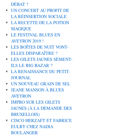
DÉBAT ?
UN CONCERT AU PROFIT DE
LA RÉINSERTION SOCIALE
LA RECETTE DE LA POTION
MAGIQUE
LE FESTIVAL BLUES EN
AVEYRON 2019 !
LES BOÎTES DE NUIT VONT-
ELLES DISPARAÎTRE ?
LES GILETS JAUNES SÈMENT-
ILS LE BIG BAZAR ?
LA RENAISSANCE DU PETIT-
JOURNAL
UN NOUVEAU GRAIN DE SEL
JEANE MANSON À BLUES
AVEYRON
IMPRO SUR LES GILETS
JAUNES (À LA DEMANDE DES
BRUXELLOIS)
CISCO HERZAFT ET FABRICE
EULRY CHEZ NADIA
BOULANGER