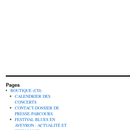
Pages
BOUTIQUE (CD)
CALENDRIER DES
CONCERTS
CONTACT-DOSSIER DE
PRESSE-PARCOURS
FESTIVAL BLUES EN
AVEYRON : ACTUALITÉ ET