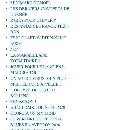
MINIMARE DE NOËL
LES DERNIERS CONCERTS DE
L’ANNÉE
PARÉS POUR L’HIVER ?
RÉSONNANCE FRANCE TIENT
BON
ÉRIC CLAPTON DIT NON LUI
AUSSI
NON
LA MARSEILLAISE
TOTALITAIRE ?
JOUER POUR LES ANCIENS
MALGRÉ TOUT
UN AUTRE VIRUS BIEN PLUS
MORTEL QUI S’APPELLE…
L’OEUVRE DE CLAUDE
BOLLING
TENEZ BON !
ABÉCÉDAIRE DE NOËL 2020
GEORGIA ON MY MIND
OUVERTURE DU FESTIVAL
BLUES EN AVEYRON 2020