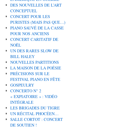
DES NOUVELLES DE L’ART
CONCEPTUEL
CONCERT POUR LES
PURISTES (MAIS PAS QUE…)
PIANO SAUVÉ DE LA CASSE
POUR NOS ANCIENS
CONCERT CARITATIF DE
NOËL
UN DES RARES SLOW DE
BILL HALEY
NOUVELLES PARTITIONS
LA MAISON DE LA POÉSIE
PRÉCISIONS SUR LE
FESTIVAL PIANO EN FÊTE
GOSPEULRY
CONCERTO N° 2
« EXPIATOIRE » : VIDÉO
INTÉGRALE
LES BRIGADES DU TIGRE
UN RÉCITAL PHOCÉEN…
SALLE CORTOT : CONCERT
DE SOUTIEN !