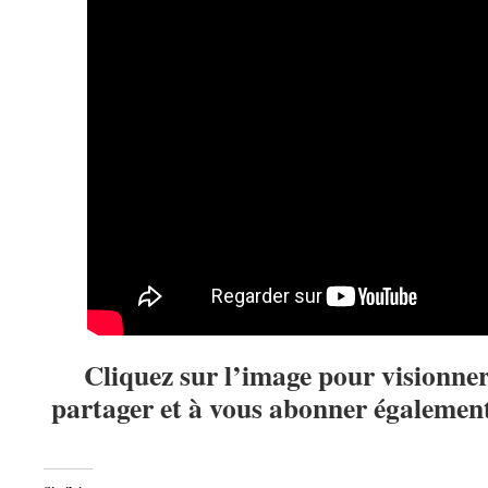
Cliquez sur l’image pour visionner,
partager et à vous abonner égalemen