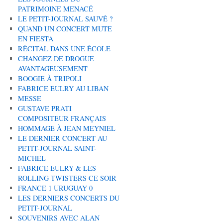
PATRIMOINE MENACÉ
LE PETIT-JOURNAL SAUVÉ ?
QUAND UN CONCERT MUTE
EN FIESTA
RÉCITAL DANS UNE ÉCOLE
CHANGEZ DE DROGUE
AVANTAGEUSEMENT
BOOGIE À TRIPOLI
FABRICE EULRY AU LIBAN
MESSE
GUSTAVE PRATI
COMPOSITEUR FRANÇAIS
HOMMAGE À JEAN MEYNIEL
LE DERNIER CONCERT AU
PETIT-JOURNAL SAINT-
MICHEL
FABRICE EULRY & LES
ROLLING TWISTERS CE SOIR
FRANCE 1 URUGUAY 0
LES DERNIERS CONCERTS DU
PETIT-JOURNAL
SOUVENIRS AVEC ALAN