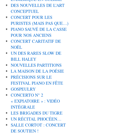
DES NOUVELLES DE L’ART
CONCEPTUEL
CONCERT POUR LES
PURISTES (MAIS PAS QUE…)
PIANO SAUVÉ DE LA CASSE
POUR NOS ANCIENS
CONCERT CARITATIF DE
NOËL
UN DES RARES SLOW DE
BILL HALEY
NOUVELLES PARTITIONS
LA MAISON DE LA POÉSIE
PRÉCISIONS SUR LE
FESTIVAL PIANO EN FÊTE
GOSPEULRY
CONCERTO N° 2
« EXPIATOIRE » : VIDÉO
INTÉGRALE
LES BRIGADES DU TIGRE
UN RÉCITAL PHOCÉEN…
SALLE CORTOT : CONCERT
DE SOUTIEN !