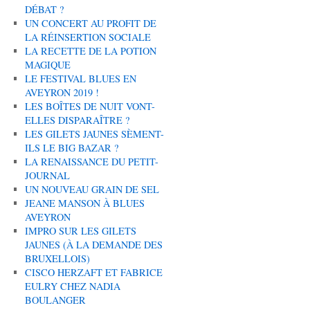
DÉBAT ?
UN CONCERT AU PROFIT DE
LA RÉINSERTION SOCIALE
LA RECETTE DE LA POTION
MAGIQUE
LE FESTIVAL BLUES EN
AVEYRON 2019 !
LES BOÎTES DE NUIT VONT-
ELLES DISPARAÎTRE ?
LES GILETS JAUNES SÈMENT-
ILS LE BIG BAZAR ?
LA RENAISSANCE DU PETIT-
JOURNAL
UN NOUVEAU GRAIN DE SEL
JEANE MANSON À BLUES
AVEYRON
IMPRO SUR LES GILETS
JAUNES (À LA DEMANDE DES
BRUXELLOIS)
CISCO HERZAFT ET FABRICE
EULRY CHEZ NADIA
BOULANGER