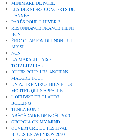
MINIMARE DE NOËL
LES DERNIERS CONCERTS DE
L’ANNÉE
PARÉS POUR L’HIVER ?
RÉSONNANCE FRANCE TIENT
BON
ÉRIC CLAPTON DIT NON LUI
AUSSI
NON
LA MARSEILLAISE
TOTALITAIRE ?
JOUER POUR LES ANCIENS
MALGRÉ TOUT
UN AUTRE VIRUS BIEN PLUS
MORTEL QUI S’APPELLE…
L’OEUVRE DE CLAUDE
BOLLING
TENEZ BON !
ABÉCÉDAIRE DE NOËL 2020
GEORGIA ON MY MIND
OUVERTURE DU FESTIVAL
BLUES EN AVEYRON 2020