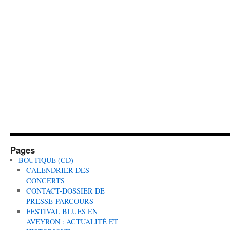
Pages
BOUTIQUE (CD)
CALENDRIER DES
CONCERTS
CONTACT-DOSSIER DE
PRESSE-PARCOURS
FESTIVAL BLUES EN
AVEYRON : ACTUALITÉ ET