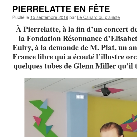
PIERRELATTE EN FÊTE
Publié le
15 septembre 2019
par
Le Canard du pianiste
À Pierrelatte, à la fin d’un concert de
la Fondation Résonnance d’Elisabe
Eulry, à la demande de M. Plat, un a
France libre qui a écouté l’illustre or
quelques tubes de Glenn Miller qu’il 