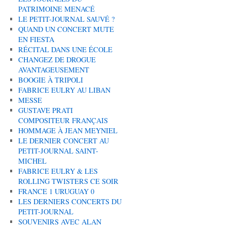
PATRIMOINE MENACÉ
LE PETIT-JOURNAL SAUVÉ ?
QUAND UN CONCERT MUTE
EN FIESTA
RÉCITAL DANS UNE ÉCOLE
CHANGEZ DE DROGUE
AVANTAGEUSEMENT
BOOGIE À TRIPOLI
FABRICE EULRY AU LIBAN
MESSE
GUSTAVE PRATI
COMPOSITEUR FRANÇAIS
HOMMAGE À JEAN MEYNIEL
LE DERNIER CONCERT AU
PETIT-JOURNAL SAINT-
MICHEL
FABRICE EULRY & LES
ROLLING TWISTERS CE SOIR
FRANCE 1 URUGUAY 0
LES DERNIERS CONCERTS DU
PETIT-JOURNAL
SOUVENIRS AVEC ALAN