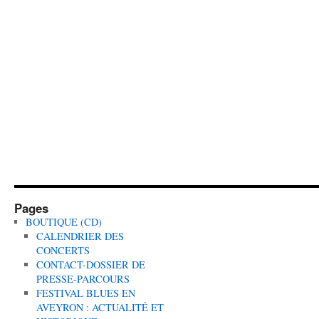
Pages
BOUTIQUE (CD)
CALENDRIER DES
CONCERTS
CONTACT-DOSSIER DE
PRESSE-PARCOURS
FESTIVAL BLUES EN
AVEYRON : ACTUALITÉ ET