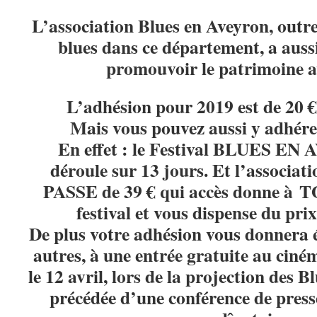
L’association Blues en Aveyron, outr
blues dans ce département, a auss
promouvoir le patrimoine a
L’adhésion pour 2019 est de 20 
Mais vous pouvez aussi y adhére
En effet : le Festival BLUES E
déroule sur 13 jours. Et l’associat
PASSE de 39 € qui accès donne à T
festival et vous dispense du prix
De plus votre adhésion vous donnera 
autres, à une entrée gratuite au cin
le 12 avril, lors de la projection des B
précédée d’une conférence de presse