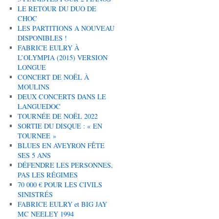
LE RETOUR DU DUO DE
CHOC
LES PARTITIONS A NOUVEAU
DISPONIBLES !
FABRICE EULRY À
L’OLYMPIA (2015) VERSION
LONGUE
CONCERT DE NOËL À
MOULINS
DEUX CONCERTS DANS LE
LANGUEDOC
TOURNÉE DE NOËL 2022
SORTIE DU DISQUE : « EN
TOURNEE »
BLUES EN AVEYRON FÊTE
SES 5 ANS
DÉFENDRE LES PERSONNES,
PAS LES RÉGIMES
70 000 € POUR LES CIVILS
SINISTRÉS
FABRICE EULRY et BIG JAY
MC NEELEY 1994