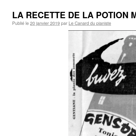
LA RECETTE DE LA POTION 
Publié le
20 janvier 2019
par
Le Canard du pianiste