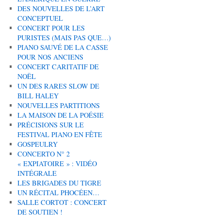
DES NOUVELLES DE L’ART
CONCEPTUEL
CONCERT POUR LES
PURISTES (MAIS PAS QUE…)
PIANO SAUVÉ DE LA CASSE
POUR NOS ANCIENS
CONCERT CARITATIF DE
NOËL
UN DES RARES SLOW DE
BILL HALEY
NOUVELLES PARTITIONS
LA MAISON DE LA POÉSIE
PRÉCISIONS SUR LE
FESTIVAL PIANO EN FÊTE
GOSPEULRY
CONCERTO N° 2
« EXPIATOIRE » : VIDÉO
INTÉGRALE
LES BRIGADES DU TIGRE
UN RÉCITAL PHOCÉEN…
SALLE CORTOT : CONCERT
DE SOUTIEN !