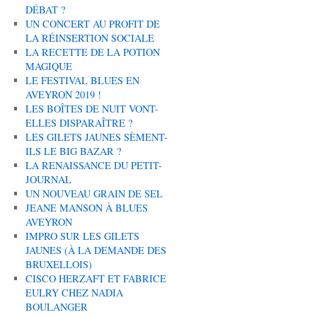
DÉBAT ?
UN CONCERT AU PROFIT DE
LA RÉINSERTION SOCIALE
LA RECETTE DE LA POTION
MAGIQUE
LE FESTIVAL BLUES EN
AVEYRON 2019 !
LES BOÎTES DE NUIT VONT-
ELLES DISPARAÎTRE ?
LES GILETS JAUNES SÈMENT-
ILS LE BIG BAZAR ?
LA RENAISSANCE DU PETIT-
JOURNAL
UN NOUVEAU GRAIN DE SEL
JEANE MANSON À BLUES
AVEYRON
IMPRO SUR LES GILETS
JAUNES (À LA DEMANDE DES
BRUXELLOIS)
CISCO HERZAFT ET FABRICE
EULRY CHEZ NADIA
BOULANGER