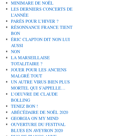
MINIMARE DE NOËL
LES DERNIERS CONCERTS DE
L’ANNÉE
PARÉS POUR L’HIVER ?
RÉSONNANCE FRANCE TIENT
BON
ÉRIC CLAPTON DIT NON LUI
AUSSI
NON
LA MARSEILLAISE
TOTALITAIRE ?
JOUER POUR LES ANCIENS
MALGRÉ TOUT
UN AUTRE VIRUS BIEN PLUS
MORTEL QUI S’APPELLE…
L’OEUVRE DE CLAUDE
BOLLING
TENEZ BON !
ABÉCÉDAIRE DE NOËL 2020
GEORGIA ON MY MIND
OUVERTURE DU FESTIVAL
BLUES EN AVEYRON 2020