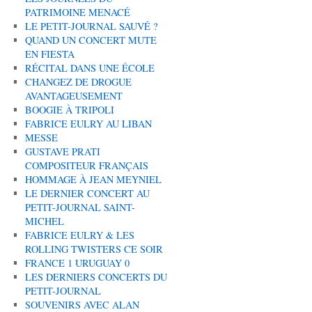
PATRIMOINE MENACÉ
LE PETIT-JOURNAL SAUVÉ ?
QUAND UN CONCERT MUTE
EN FIESTA
RÉCITAL DANS UNE ÉCOLE
CHANGEZ DE DROGUE
AVANTAGEUSEMENT
BOOGIE À TRIPOLI
FABRICE EULRY AU LIBAN
MESSE
GUSTAVE PRATI
COMPOSITEUR FRANÇAIS
HOMMAGE À JEAN MEYNIEL
LE DERNIER CONCERT AU
PETIT-JOURNAL SAINT-
MICHEL
FABRICE EULRY & LES
ROLLING TWISTERS CE SOIR
FRANCE 1 URUGUAY 0
LES DERNIERS CONCERTS DU
PETIT-JOURNAL
SOUVENIRS AVEC ALAN