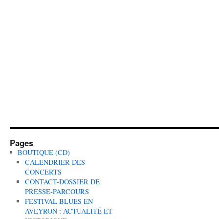
Pages
BOUTIQUE (CD)
CALENDRIER DES
CONCERTS
CONTACT-DOSSIER DE
PRESSE-PARCOURS
FESTIVAL BLUES EN
AVEYRON : ACTUALITÉ ET