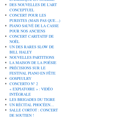
DES NOUVELLES DE L’ART
CONCEPTUEL
CONCERT POUR LES
PURISTES (MAIS PAS QUE…)
PIANO SAUVÉ DE LA CASSE
POUR NOS ANCIENS
CONCERT CARITATIF DE
NOËL
UN DES RARES SLOW DE
BILL HALEY
NOUVELLES PARTITIONS
LA MAISON DE LA POÉSIE
PRÉCISIONS SUR LE
FESTIVAL PIANO EN FÊTE
GOSPEULRY
CONCERTO N° 2
« EXPIATOIRE » : VIDÉO
INTÉGRALE
LES BRIGADES DU TIGRE
UN RÉCITAL PHOCÉEN…
SALLE CORTOT : CONCERT
DE SOUTIEN !