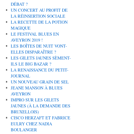
DÉBAT ?
UN CONCERT AU PROFIT DE
LA RÉINSERTION SOCIALE
LA RECETTE DE LA POTION
MAGIQUE
LE FESTIVAL BLUES EN
AVEYRON 2019 !
LES BOÎTES DE NUIT VONT-
ELLES DISPARAÎTRE ?
LES GILETS JAUNES SÈMENT-
ILS LE BIG BAZAR ?
LA RENAISSANCE DU PETIT-
JOURNAL
UN NOUVEAU GRAIN DE SEL
JEANE MANSON À BLUES
AVEYRON
IMPRO SUR LES GILETS
JAUNES (À LA DEMANDE DES
BRUXELLOIS)
CISCO HERZAFT ET FABRICE
EULRY CHEZ NADIA
BOULANGER