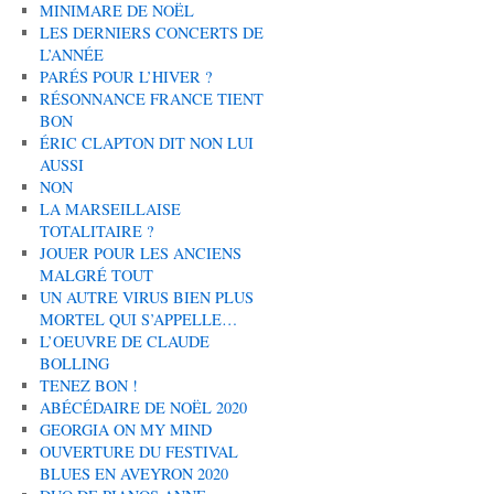
MINIMARE DE NOËL
LES DERNIERS CONCERTS DE
L’ANNÉE
PARÉS POUR L’HIVER ?
RÉSONNANCE FRANCE TIENT
BON
ÉRIC CLAPTON DIT NON LUI
AUSSI
NON
LA MARSEILLAISE
TOTALITAIRE ?
JOUER POUR LES ANCIENS
MALGRÉ TOUT
UN AUTRE VIRUS BIEN PLUS
MORTEL QUI S’APPELLE…
L’OEUVRE DE CLAUDE
BOLLING
TENEZ BON !
ABÉCÉDAIRE DE NOËL 2020
GEORGIA ON MY MIND
OUVERTURE DU FESTIVAL
BLUES EN AVEYRON 2020