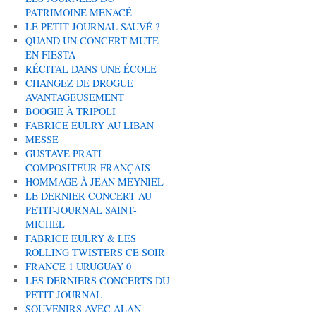
PATRIMOINE MENACÉ
LE PETIT-JOURNAL SAUVÉ ?
QUAND UN CONCERT MUTE
EN FIESTA
RÉCITAL DANS UNE ÉCOLE
CHANGEZ DE DROGUE
AVANTAGEUSEMENT
BOOGIE À TRIPOLI
FABRICE EULRY AU LIBAN
MESSE
GUSTAVE PRATI
COMPOSITEUR FRANÇAIS
HOMMAGE À JEAN MEYNIEL
LE DERNIER CONCERT AU
PETIT-JOURNAL SAINT-
MICHEL
FABRICE EULRY & LES
ROLLING TWISTERS CE SOIR
FRANCE 1 URUGUAY 0
LES DERNIERS CONCERTS DU
PETIT-JOURNAL
SOUVENIRS AVEC ALAN