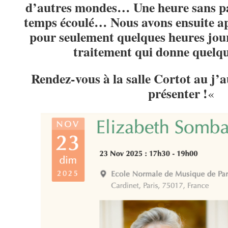
d’autres mondes… Une heure sans par
temps écoulé… Nous avons ensuite app
pour seulement quelques heures jou
traitement qui donne quelqu
Rendez-vous à la salle Cortot au j’a
présenter !
«