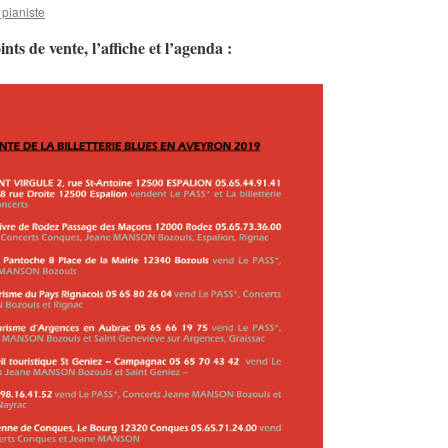
pianiste
nts de vente, l’affiche et l’agenda :