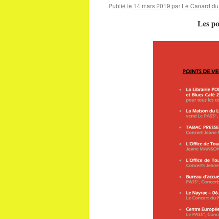
Publié le
14 mars 2019
par
Le Canard du 
Les poi