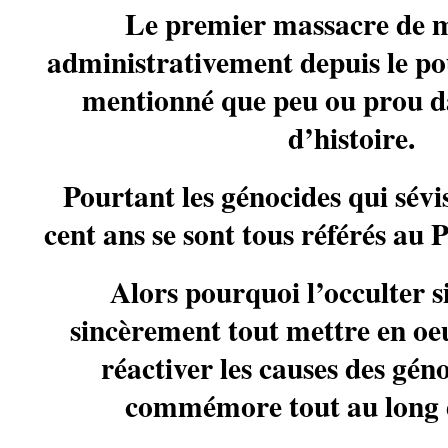
Le premier massacre de m
administrativement depuis le pou
mentionné que peu ou prou d
d’histoire.
Pourtant les génocides qui sévi
cent ans se sont tous référés au 
Alors pourquoi l’occulter s
sincèrement tout mettre en oe
réactiver les causes des gén
commémore tout au long d