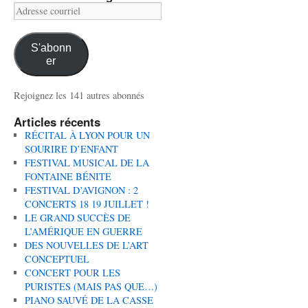
Adresse
courriel
S'abonn
er
Rejoignez les 141 autres abonnés
Articles récents
RÉCITAL À LYON POUR UN
SOURIRE D’ENFANT
FESTIVAL MUSICAL DE LA
FONTAINE BÉNITE
FESTIVAL D’AVIGNON : 2
CONCERTS 18 19 JUILLET !
LE GRAND SUCCÈS DE
L’AMÉRIQUE EN GUERRE
DES NOUVELLES DE L’ART
CONCEPTUEL
CONCERT POUR LES
PURISTES (MAIS PAS QUE…)
PIANO SAUVÉ DE LA CASSE