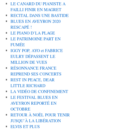
LE CANARD DU PIANISTE A
FAILLI FINIR EN MAGRET
RECITAL DANS UNE BASTIDE
BLUES EN AVEYRON 2020
RESCAPÉ !
LE PIANO D’LA PLAGE
LE PATRIMOINE PART EN
FUMÉE
IGGY POP, AYO et FABRICE
EULRY DÉPASSENT LE
MILLION DE VUES
RÉSONNANCE FRANCE
REPREND SES CONCERTS
REST IN PEACE, DEAR
LITTLE RICHARD
LA VIDÉO DE CONFINEMENT
LE FESTIVAL BLUES EN
AVEYRON REPORTÉ EN
OCTOBRE
RETOUR À NOËL POUR TENIR
JUSQU’À LA LIBÉRATION
ELVIS ET PLUS