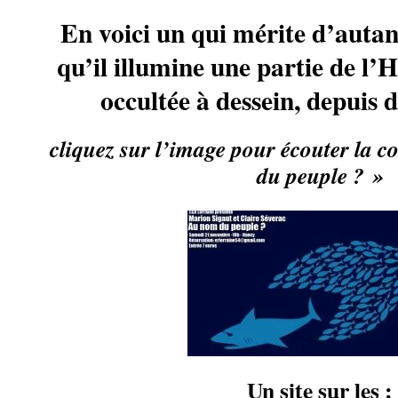
En voici un qui mérite d’autan
qu’il illumine une partie de l’
occultée à dessein, depuis 
cliquez sur l’image pour écouter la 
du peuple ? »
Un site sur les :