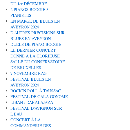
DU 1er DÉCEMBRE !
2 PIANOS BOOGIE 3
PIANISTES
EN MARGE DE BLUES EN
AVEYRON 2024
D’AUTRES PRECISIONS SUR
BLUES EN AVEYRON
DUELS DE PIANO-BOOGIE
LE DERNIER CONCERT
DONNÉ À LA GLORIEUSE
SALLE DU CONSERVATOIRE
DE BRUXELLES
7 NOVEMBRE RAG
FESTIVAL BLUES EN
AVEYRON 2024
ROCK’N ROLL À TAUSSAC
FESTIVAL DE CALA GONOME
LIBAN : DARALAJAZA
FESTIVAL D’AVIGNON SUR
L’EAU
CONCERT À LA
COMMANDERIE DES