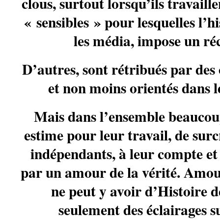
clous, surtout lorsqu’ils travaill
« sensibles » pour lesquelles l’his
les média, impose un réc
D’autres, sont rétribués par des
et non moins orientés dans l
Mais dans l’ensemble beaucou
estime pour leur travail, de surc
indépendants, à leur compte e
par un amour de la vérité. Amour 
ne peut y avoir d’Histoire d
seulement des éclairages su