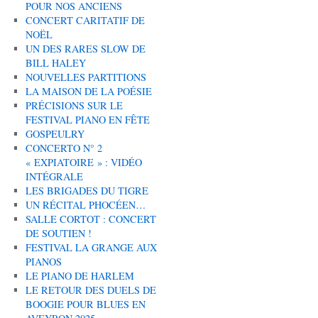
POUR NOS ANCIENS
CONCERT CARITATIF DE
NOËL
UN DES RARES SLOW DE
BILL HALEY
NOUVELLES PARTITIONS
LA MAISON DE LA POÉSIE
PRÉCISIONS SUR LE
FESTIVAL PIANO EN FÊTE
GOSPEULRY
CONCERTO N° 2
« EXPIATOIRE » : VIDÉO
INTÉGRALE
LES BRIGADES DU TIGRE
UN RÉCITAL PHOCÉEN…
SALLE CORTOT : CONCERT
DE SOUTIEN !
FESTIVAL LA GRANGE AUX
PIANOS
LE PIANO DE HARLEM
LE RETOUR DES DUELS DE
BOOGIE POUR BLUES EN