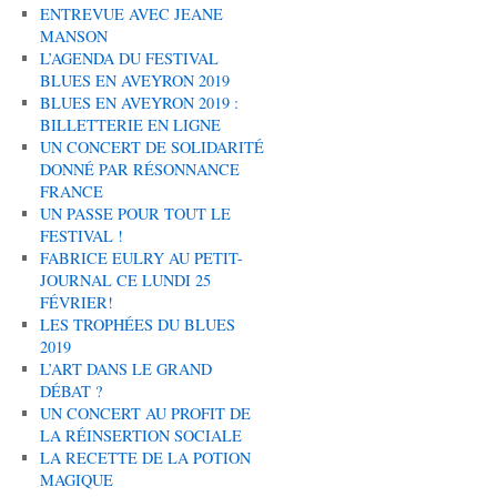
ENTREVUE AVEC JEANE
MANSON
L’AGENDA DU FESTIVAL
BLUES EN AVEYRON 2019
BLUES EN AVEYRON 2019 :
BILLETTERIE EN LIGNE
UN CONCERT DE SOLIDARITÉ
DONNÉ PAR RÉSONNANCE
FRANCE
UN PASSE POUR TOUT LE
FESTIVAL !
FABRICE EULRY AU PETIT-
JOURNAL CE LUNDI 25
FÉVRIER!
LES TROPHÉES DU BLUES
2019
L’ART DANS LE GRAND
DÉBAT ?
UN CONCERT AU PROFIT DE
LA RÉINSERTION SOCIALE
LA RECETTE DE LA POTION
MAGIQUE