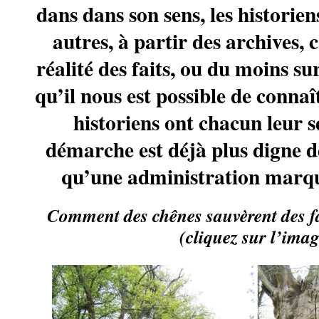
dans dans son sens, les historiens
autres, à partir des archives, c
réalité des faits, ou du moins sur
qu’il nous est possible de connaî
historiens ont chacun leur se
démarche est déjà plus digne d
qu’une administration marqu
Comment des chênes sauvèrent des f
(cliquez sur l’imag