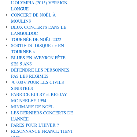
L’OLYMPIA (2015) VERSION
LONGUE
CONCERT DE NOËL À
MOULINS
DEUX CONCERTS DANS LE
LANGUEDOC
TOURNÉE DE NOËL 2022
SORTIE DU DISQUE : « EN
TOURNEE »
BLUES EN AVEYRON FÊTE
SES 5 ANS
DÉFENDRE LES PERSONNES,
PAS LES RÉGIMES
70 000 € POUR LES CIVILS
SINISTRÉS
FABRICE EULRY et BIG JAY
MC NEELEY 1994
MINIMARE DE NOËL
LES DERNIERS CONCERTS DE
L’ANNÉE
PARÉS POUR L’HIVER ?
RÉSONNANCE FRANCE TIENT