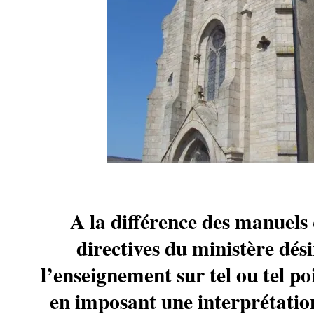
A la différence des manuels 
directives du ministère dési
l’enseignement sur tel ou tel p
en imposant une interprétation