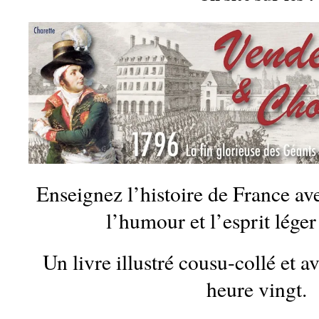
Enseignez l’histoire de France av
l’humour et l’esprit léger 
Un livre illustré cousu-collé et a
heure vingt.