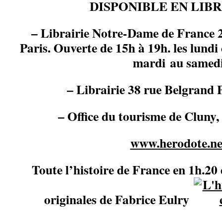
DISPONIBLE EN LIBRA
– Librairie Notre-Dame de France 
Paris. Ouverte de 15h à 19h. les lundi
mardi au samed
– Librairie 38 rue Belgrand
– Office du tourisme de Cluny,
www.herodote.ne
Toute l’histoire de France en 1h.20 
originales de Fabrice Eulry