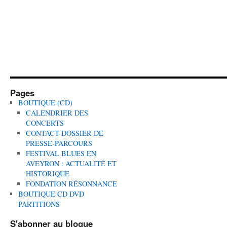
Pages
BOUTIQUE (CD)
CALENDRIER DES
CONCERTS
CONTACT-DOSSIER DE
PRESSE-PARCOURS
FESTIVAL BLUES EN
AVEYRON : ACTUALITÉ ET
HISTORIQUE
FONDATION RÉSONNANCE
BOUTIQUE CD DVD
PARTITIONS
S'abonner au blogue