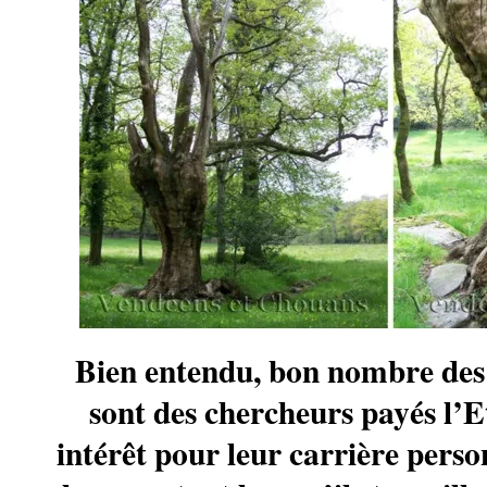
Bien entendu, bon nombre des 
sont des chercheurs payés l’Et
intérêt pour leur carrière person