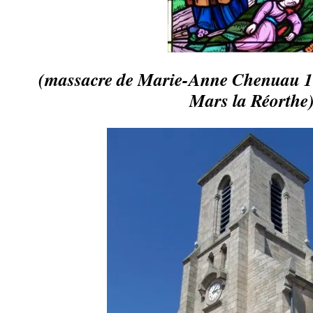
(massacre de Marie-Anne Chenuau 179
Mars la Réorthe