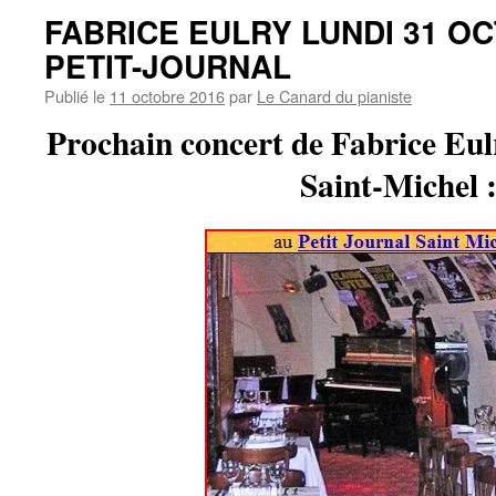
FABRICE EULRY LUNDI 31 O
PETIT-JOURNAL
Publié le
11 octobre 2016
par
Le Canard du pianiste
Prochain concert de Fabrice Eul
Saint-Michel 