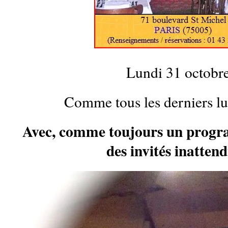
Lundi 31 octob
Comme tous les derniers lu
Avec, comme toujours un progr
des invités inatte