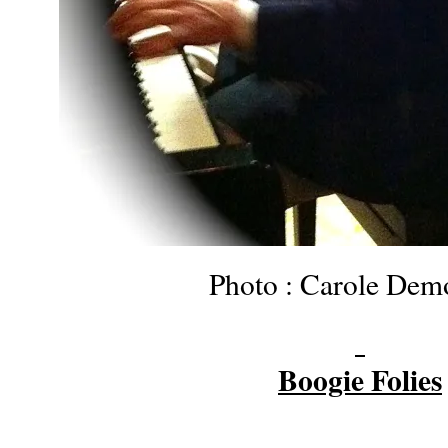
Photo : Carole Demo
Boogie Folies