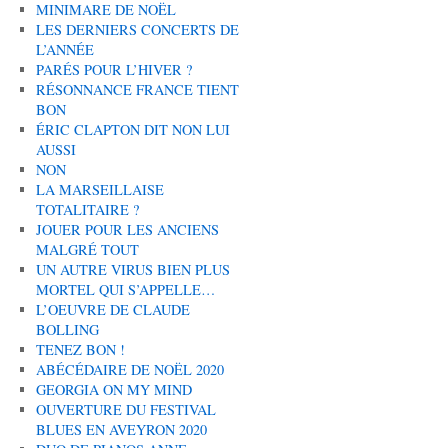
MINIMARE DE NOËL
LES DERNIERS CONCERTS DE
L’ANNÉE
PARÉS POUR L’HIVER ?
RÉSONNANCE FRANCE TIENT
BON
ÉRIC CLAPTON DIT NON LUI
AUSSI
NON
LA MARSEILLAISE
TOTALITAIRE ?
JOUER POUR LES ANCIENS
MALGRÉ TOUT
UN AUTRE VIRUS BIEN PLUS
MORTEL QUI S’APPELLE…
L’OEUVRE DE CLAUDE
BOLLING
TENEZ BON !
ABÉCÉDAIRE DE NOËL 2020
GEORGIA ON MY MIND
OUVERTURE DU FESTIVAL
BLUES EN AVEYRON 2020