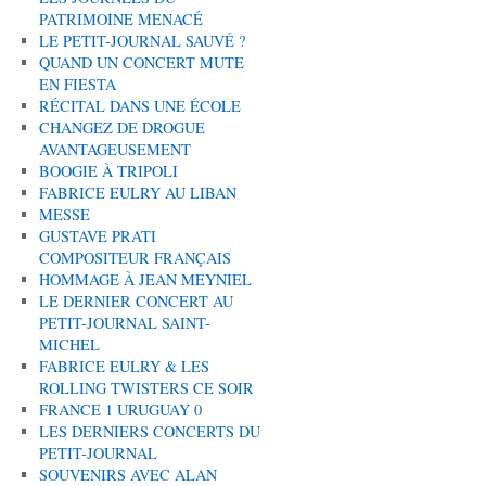
PATRIMOINE MENACÉ
LE PETIT-JOURNAL SAUVÉ ?
QUAND UN CONCERT MUTE
EN FIESTA
RÉCITAL DANS UNE ÉCOLE
CHANGEZ DE DROGUE
AVANTAGEUSEMENT
BOOGIE À TRIPOLI
FABRICE EULRY AU LIBAN
MESSE
GUSTAVE PRATI
COMPOSITEUR FRANÇAIS
HOMMAGE À JEAN MEYNIEL
LE DERNIER CONCERT AU
PETIT-JOURNAL SAINT-
MICHEL
FABRICE EULRY & LES
ROLLING TWISTERS CE SOIR
FRANCE 1 URUGUAY 0
LES DERNIERS CONCERTS DU
PETIT-JOURNAL
SOUVENIRS AVEC ALAN