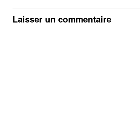
Laisser un commentaire