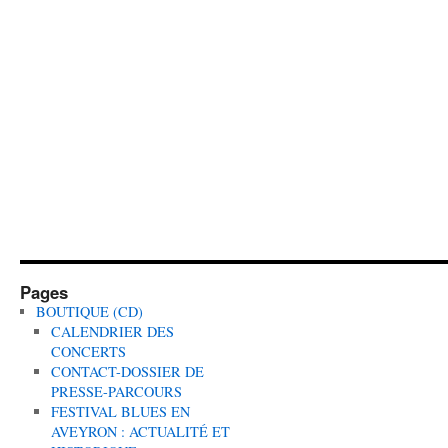
Pages
BOUTIQUE (CD)
CALENDRIER DES
CONCERTS
CONTACT-DOSSIER DE
PRESSE-PARCOURS
FESTIVAL BLUES EN
AVEYRON : ACTUALITÉ ET