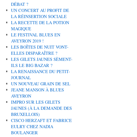
DÉBAT ?
UN CONCERT AU PROFIT DE
LA RÉINSERTION SOCIALE
LA RECETTE DE LA POTION
MAGIQUE
LE FESTIVAL BLUES EN
AVEYRON 2019 !
LES BOÎTES DE NUIT VONT-
ELLES DISPARAÎTRE ?
LES GILETS JAUNES SÈMENT-
ILS LE BIG BAZAR ?
LA RENAISSANCE DU PETIT-
JOURNAL
UN NOUVEAU GRAIN DE SEL
JEANE MANSON À BLUES
AVEYRON
IMPRO SUR LES GILETS
JAUNES (À LA DEMANDE DES
BRUXELLOIS)
CISCO HERZAFT ET FABRICE
EULRY CHEZ NADIA
BOULANGER