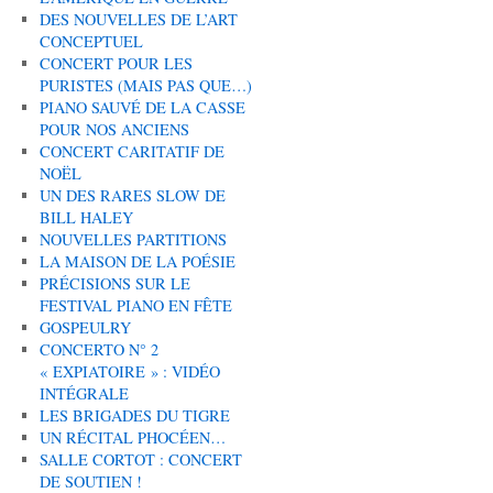
DES NOUVELLES DE L’ART
CONCEPTUEL
CONCERT POUR LES
PURISTES (MAIS PAS QUE…)
PIANO SAUVÉ DE LA CASSE
POUR NOS ANCIENS
CONCERT CARITATIF DE
NOËL
UN DES RARES SLOW DE
BILL HALEY
NOUVELLES PARTITIONS
LA MAISON DE LA POÉSIE
PRÉCISIONS SUR LE
FESTIVAL PIANO EN FÊTE
GOSPEULRY
CONCERTO N° 2
« EXPIATOIRE » : VIDÉO
INTÉGRALE
LES BRIGADES DU TIGRE
UN RÉCITAL PHOCÉEN…
SALLE CORTOT : CONCERT
DE SOUTIEN !