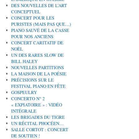
DES NOUVELLES DE L’ART
CONCEPTUEL
CONCERT POUR LES
PURISTES (MAIS PAS QUE…)
PIANO SAUVÉ DE LA CASSE
POUR NOS ANCIENS
CONCERT CARITATIF DE
NOËL
UN DES RARES SLOW DE
BILL HALEY
NOUVELLES PARTITIONS
LA MAISON DE LA POÉSIE
PRÉCISIONS SUR LE
FESTIVAL PIANO EN FÊTE
GOSPEULRY
CONCERTO N° 2
« EXPIATOIRE » : VIDÉO
INTÉGRALE
LES BRIGADES DU TIGRE
UN RÉCITAL PHOCÉEN…
SALLE CORTOT : CONCERT
DE SOUTIEN !