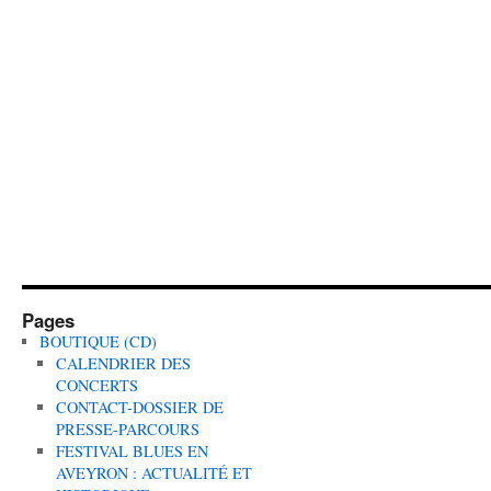
Pages
BOUTIQUE (CD)
CALENDRIER DES
CONCERTS
CONTACT-DOSSIER DE
PRESSE-PARCOURS
FESTIVAL BLUES EN
AVEYRON : ACTUALITÉ ET