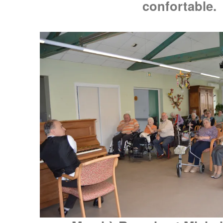
confortable.