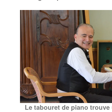
Le tabouret de piano trouve