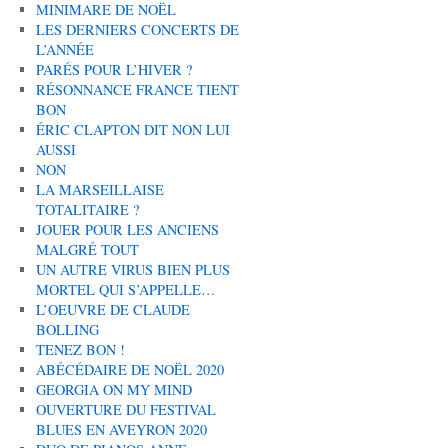
MINIMARE DE NOËL
LES DERNIERS CONCERTS DE
L’ANNÉE
PARÉS POUR L’HIVER ?
RÉSONNANCE FRANCE TIENT
BON
ÉRIC CLAPTON DIT NON LUI
AUSSI
NON
LA MARSEILLAISE
TOTALITAIRE ?
JOUER POUR LES ANCIENS
MALGRÉ TOUT
UN AUTRE VIRUS BIEN PLUS
MORTEL QUI S’APPELLE…
L’OEUVRE DE CLAUDE
BOLLING
TENEZ BON !
ABÉCÉDAIRE DE NOËL 2020
GEORGIA ON MY MIND
OUVERTURE DU FESTIVAL
BLUES EN AVEYRON 2020