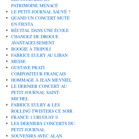
PATRIMOINE MENACÉ
LE PETIT-JOURNAL SAUVÉ ?
QUAND UN CONCERT MUTE
EN FIESTA
RÉCITAL DANS UNE ÉCOLE
CHANGEZ DE DROGUE
AVANTAGEUSEMENT
BOOGIE À TRIPOLI
FABRICE EULRY AU LIBAN
MESSE
GUSTAVE PRATI
COMPOSITEUR FRANÇAIS
HOMMAGE À JEAN MEYNIEL
LE DERNIER CONCERT AU
PETIT-JOURNAL SAINT-
MICHEL
FABRICE EULRY & LES
ROLLING TWISTERS CE SOIR
FRANCE 1 URUGUAY 0
LES DERNIERS CONCERTS DU
PETIT-JOURNAL
SOUVENIRS AVEC ALAN