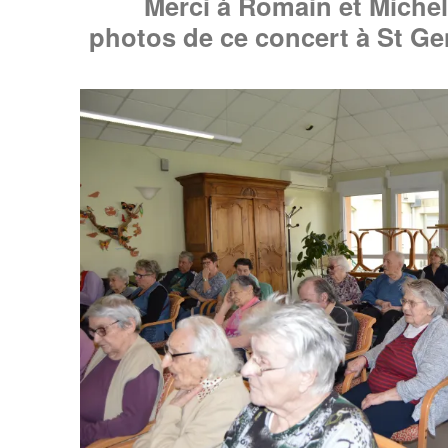
Merci à Romain et Michel
photos de ce concert à St Ge