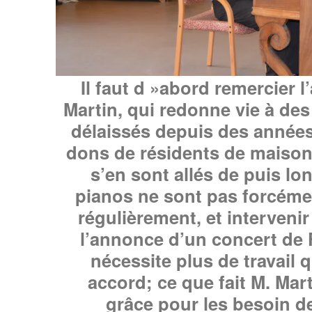
Il faut d »abord remercier 
Martin, qui redonne vie à des
délaissés depuis des année
dons de résidents de maison 
s’en sont allés de puis l
pianos ne sont pas forcéme
régulièrement, et interveni
l’annonce d’un concert de 
nécessite plus de travail 
accord; ce que fait M. Mar
grâce pour les besoin de