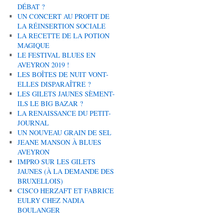
DÉBAT ?
UN CONCERT AU PROFIT DE
LA RÉINSERTION SOCIALE
LA RECETTE DE LA POTION
MAGIQUE
LE FESTIVAL BLUES EN
AVEYRON 2019 !
LES BOÎTES DE NUIT VONT-
ELLES DISPARAÎTRE ?
LES GILETS JAUNES SÈMENT-
ILS LE BIG BAZAR ?
LA RENAISSANCE DU PETIT-
JOURNAL
UN NOUVEAU GRAIN DE SEL
JEANE MANSON À BLUES
AVEYRON
IMPRO SUR LES GILETS
JAUNES (À LA DEMANDE DES
BRUXELLOIS)
CISCO HERZAFT ET FABRICE
EULRY CHEZ NADIA
BOULANGER