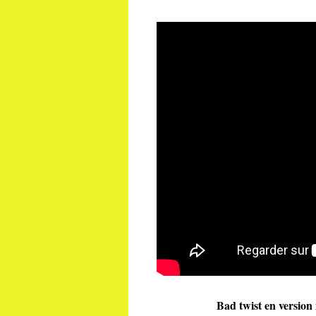
Bad twist en version