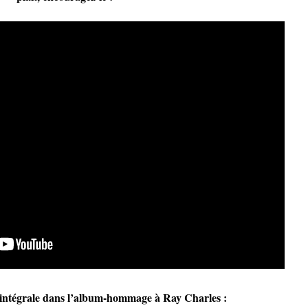
 intégrale dans l’album-hommage à Ray Charles :