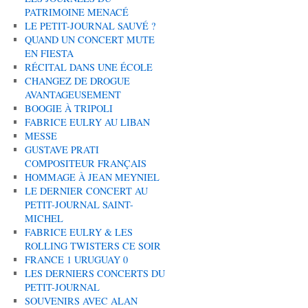
PATRIMOINE MENACÉ
LE PETIT-JOURNAL SAUVÉ ?
QUAND UN CONCERT MUTE
EN FIESTA
RÉCITAL DANS UNE ÉCOLE
CHANGEZ DE DROGUE
AVANTAGEUSEMENT
BOOGIE À TRIPOLI
FABRICE EULRY AU LIBAN
MESSE
GUSTAVE PRATI
COMPOSITEUR FRANÇAIS
HOMMAGE À JEAN MEYNIEL
LE DERNIER CONCERT AU
PETIT-JOURNAL SAINT-
MICHEL
FABRICE EULRY & LES
ROLLING TWISTERS CE SOIR
FRANCE 1 URUGUAY 0
LES DERNIERS CONCERTS DU
PETIT-JOURNAL
SOUVENIRS AVEC ALAN