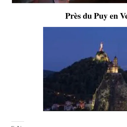
Près du Puy en V