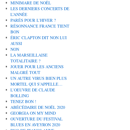
MINIMARE DE NOËL
LES DERNIERS CONCERTS DE
L’ANNÉE
PARÉS POUR L’HIVER ?
RÉSONNANCE FRANCE TIENT
BON
ÉRIC CLAPTON DIT NON LUI
AUSSI
NON
LA MARSEILLAISE
TOTALITAIRE ?
JOUER POUR LES ANCIENS
MALGRÉ TOUT
UN AUTRE VIRUS BIEN PLUS
MORTEL QUI S’APPELLE…
L’OEUVRE DE CLAUDE
BOLLING
TENEZ BON !
ABÉCÉDAIRE DE NOËL 2020
GEORGIA ON MY MIND
OUVERTURE DU FESTIVAL
BLUES EN AVEYRON 2020