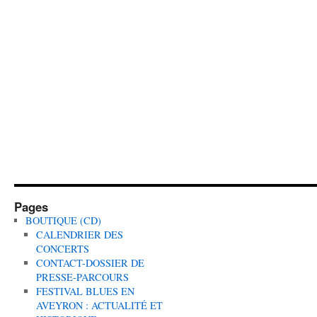
Pages
BOUTIQUE (CD)
CALENDRIER DES
CONCERTS
CONTACT-DOSSIER DE
PRESSE-PARCOURS
FESTIVAL BLUES EN
AVEYRON : ACTUALITÉ ET