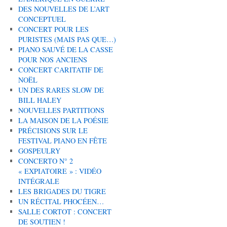
DES NOUVELLES DE L’ART
CONCEPTUEL
CONCERT POUR LES
PURISTES (MAIS PAS QUE…)
PIANO SAUVÉ DE LA CASSE
POUR NOS ANCIENS
CONCERT CARITATIF DE
NOËL
UN DES RARES SLOW DE
BILL HALEY
NOUVELLES PARTITIONS
LA MAISON DE LA POÉSIE
PRÉCISIONS SUR LE
FESTIVAL PIANO EN FÊTE
GOSPEULRY
CONCERTO N° 2
« EXPIATOIRE » : VIDÉO
INTÉGRALE
LES BRIGADES DU TIGRE
UN RÉCITAL PHOCÉEN…
SALLE CORTOT : CONCERT
DE SOUTIEN !