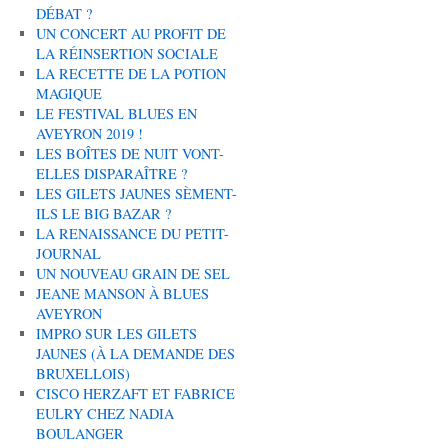
DÉBAT ?
UN CONCERT AU PROFIT DE
LA RÉINSERTION SOCIALE
LA RECETTE DE LA POTION
MAGIQUE
LE FESTIVAL BLUES EN
AVEYRON 2019 !
LES BOÎTES DE NUIT VONT-
ELLES DISPARAÎTRE ?
LES GILETS JAUNES SÈMENT-
ILS LE BIG BAZAR ?
LA RENAISSANCE DU PETIT-
JOURNAL
UN NOUVEAU GRAIN DE SEL
JEANE MANSON À BLUES
AVEYRON
IMPRO SUR LES GILETS
JAUNES (À LA DEMANDE DES
BRUXELLOIS)
CISCO HERZAFT ET FABRICE
EULRY CHEZ NADIA
BOULANGER