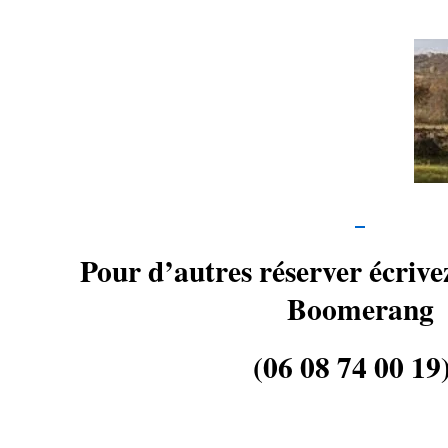
Pour d’autres réserver écrivez
Boomerang
(06 08 74 00 19)