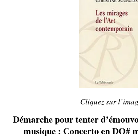
Cliquez sur l’ima
Démarche pour tenter d’émouvoi
musique :
Concerto en DO# m