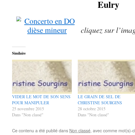
Eulry
cliquez sur l’im
Similaire
VIDER LE MOT DE SON SENS
LE GRAIN DE SEL DE
POUR MANIPULER
CHRISTINE SOURGINS
25 novembre 2015
28 octobre 2015
Dans "Non classé"
Dans "Non classé"
Ce contenu a été publié dans
Non classé
, avec comme mot(s)-c