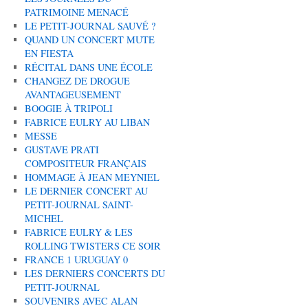
PATRIMOINE MENACÉ
LE PETIT-JOURNAL SAUVÉ ?
QUAND UN CONCERT MUTE
EN FIESTA
RÉCITAL DANS UNE ÉCOLE
CHANGEZ DE DROGUE
AVANTAGEUSEMENT
BOOGIE À TRIPOLI
FABRICE EULRY AU LIBAN
MESSE
GUSTAVE PRATI
COMPOSITEUR FRANÇAIS
HOMMAGE À JEAN MEYNIEL
LE DERNIER CONCERT AU
PETIT-JOURNAL SAINT-
MICHEL
FABRICE EULRY & LES
ROLLING TWISTERS CE SOIR
FRANCE 1 URUGUAY 0
LES DERNIERS CONCERTS DU
PETIT-JOURNAL
SOUVENIRS AVEC ALAN