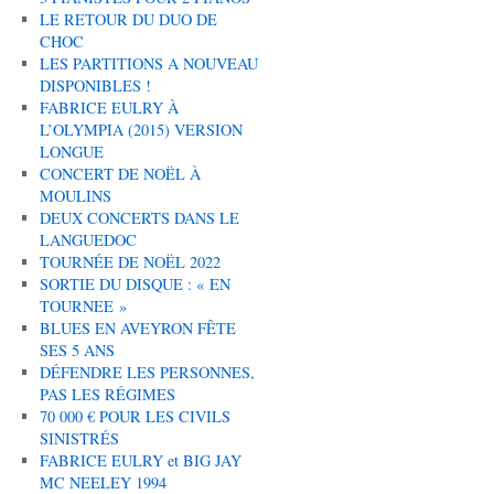
LE RETOUR DU DUO DE
CHOC
LES PARTITIONS A NOUVEAU
DISPONIBLES !
FABRICE EULRY À
L’OLYMPIA (2015) VERSION
LONGUE
CONCERT DE NOËL À
MOULINS
DEUX CONCERTS DANS LE
LANGUEDOC
TOURNÉE DE NOËL 2022
SORTIE DU DISQUE : « EN
TOURNEE »
BLUES EN AVEYRON FÊTE
SES 5 ANS
DÉFENDRE LES PERSONNES,
PAS LES RÉGIMES
70 000 € POUR LES CIVILS
SINISTRÉS
FABRICE EULRY et BIG JAY
MC NEELEY 1994