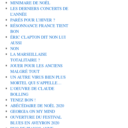
MINIMARE DE NOËL
LES DERNIERS CONCERTS DE
L’ANNÉE
PARÉS POUR L’HIVER ?
RÉSONNANCE FRANCE TIENT
BON
ÉRIC CLAPTON DIT NON LUI
AUSSI
NON
LA MARSEILLAISE
TOTALITAIRE ?
JOUER POUR LES ANCIENS
MALGRÉ TOUT
UN AUTRE VIRUS BIEN PLUS
MORTEL QUI S’APPELLE…
L’OEUVRE DE CLAUDE
BOLLING
TENEZ BON !
ABÉCÉDAIRE DE NOËL 2020
GEORGIA ON MY MIND
OUVERTURE DU FESTIVAL
BLUES EN AVEYRON 2020