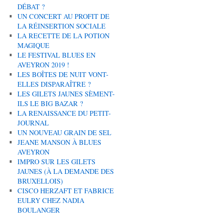
DÉBAT ?
UN CONCERT AU PROFIT DE
LA RÉINSERTION SOCIALE
LA RECETTE DE LA POTION
MAGIQUE
LE FESTIVAL BLUES EN
AVEYRON 2019 !
LES BOÎTES DE NUIT VONT-
ELLES DISPARAÎTRE ?
LES GILETS JAUNES SÈMENT-
ILS LE BIG BAZAR ?
LA RENAISSANCE DU PETIT-
JOURNAL
UN NOUVEAU GRAIN DE SEL
JEANE MANSON À BLUES
AVEYRON
IMPRO SUR LES GILETS
JAUNES (À LA DEMANDE DES
BRUXELLOIS)
CISCO HERZAFT ET FABRICE
EULRY CHEZ NADIA
BOULANGER