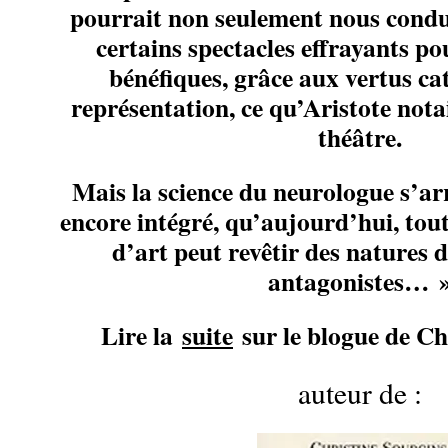
pourrait non seulement nous condui
certains spectacles effrayants po
bénéfiques, grâce aux vertus ca
représentation, ce qu’Aristote nota
théâtre.
Mais la science du neurologue s’arr
encore intégré, qu’aujourd’hui, tout
d’art peut revêtir des natures d
antagonistes… 
Lire la
suite
sur le blogue de Ch
auteur de :