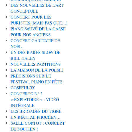
DES NOUVELLES DE L’ART
CONCEPTUEL
CONCERT POUR LES
PURISTES (MAIS PAS QUE…)
PIANO SAUVÉ DE LA CASSE
POUR NOS ANCIENS
CONCERT CARITATIF DE
NOËL
UN DES RARES SLOW DE
BILL HALEY
NOUVELLES PARTITIONS
LA MAISON DE LA POÉSIE
PRÉCISIONS SUR LE
FESTIVAL PIANO EN FÊTE
GOSPEULRY
CONCERTO N° 2
« EXPIATOIRE » : VIDÉO
INTÉGRALE
LES BRIGADES DU TIGRE
UN RÉCITAL PHOCÉEN…
SALLE CORTOT : CONCERT
DE SOUTIEN !