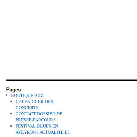
Pages
BOUTIQUE (CD)
CALENDRIER DES
CONCERTS
CONTACT-DOSSIER DE
PRESSE-PARCOURS
FESTIVAL BLUES EN
AVEYRON : ACTUALITÉ ET