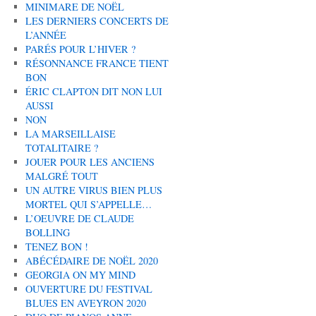
MINIMARE DE NOËL
LES DERNIERS CONCERTS DE
L’ANNÉE
PARÉS POUR L’HIVER ?
RÉSONNANCE FRANCE TIENT
BON
ÉRIC CLAPTON DIT NON LUI
AUSSI
NON
LA MARSEILLAISE
TOTALITAIRE ?
JOUER POUR LES ANCIENS
MALGRÉ TOUT
UN AUTRE VIRUS BIEN PLUS
MORTEL QUI S’APPELLE…
L’OEUVRE DE CLAUDE
BOLLING
TENEZ BON !
ABÉCÉDAIRE DE NOËL 2020
GEORGIA ON MY MIND
OUVERTURE DU FESTIVAL
BLUES EN AVEYRON 2020