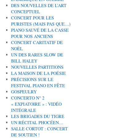
DES NOUVELLES DE L’ART
CONCEPTUEL
CONCERT POUR LES
PURISTES (MAIS PAS QUE…)
PIANO SAUVÉ DE LA CASSE
POUR NOS ANCIENS
CONCERT CARITATIF DE
NOËL
UN DES RARES SLOW DE
BILL HALEY
NOUVELLES PARTITIONS
LA MAISON DE LA POÉSIE
PRÉCISIONS SUR LE
FESTIVAL PIANO EN FÊTE
GOSPEULRY
CONCERTO N° 2
« EXPIATOIRE » : VIDÉO
INTÉGRALE
LES BRIGADES DU TIGRE
UN RÉCITAL PHOCÉEN…
SALLE CORTOT : CONCERT
DE SOUTIEN !