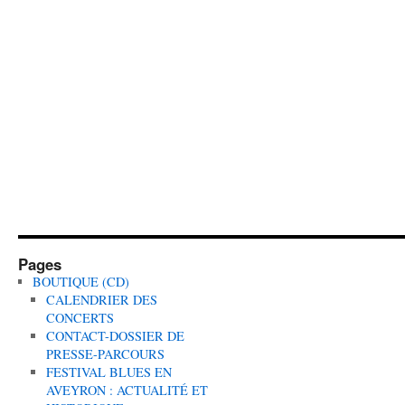
Pages
BOUTIQUE (CD)
CALENDRIER DES
CONCERTS
CONTACT-DOSSIER DE
PRESSE-PARCOURS
FESTIVAL BLUES EN
AVEYRON : ACTUALITÉ ET