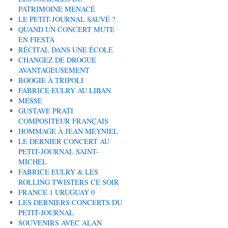
PATRIMOINE MENACÉ
LE PETIT-JOURNAL SAUVÉ ?
QUAND UN CONCERT MUTE
EN FIESTA
RÉCITAL DANS UNE ÉCOLE
CHANGEZ DE DROGUE
AVANTAGEUSEMENT
BOOGIE À TRIPOLI
FABRICE EULRY AU LIBAN
MESSE
GUSTAVE PRATI
COMPOSITEUR FRANÇAIS
HOMMAGE À JEAN MEYNIEL
LE DERNIER CONCERT AU
PETIT-JOURNAL SAINT-
MICHEL
FABRICE EULRY & LES
ROLLING TWISTERS CE SOIR
FRANCE 1 URUGUAY 0
LES DERNIERS CONCERTS DU
PETIT-JOURNAL
SOUVENIRS AVEC ALAN