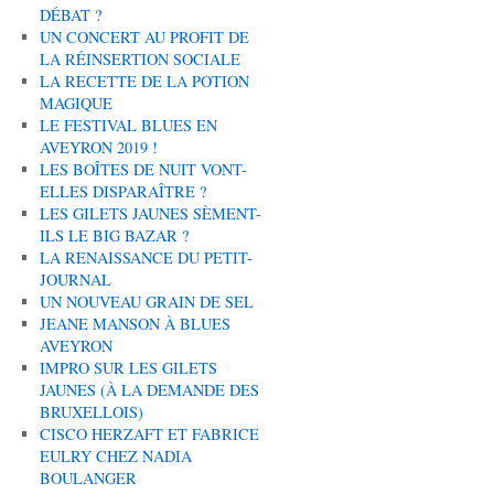
DÉBAT ?
UN CONCERT AU PROFIT DE
LA RÉINSERTION SOCIALE
LA RECETTE DE LA POTION
MAGIQUE
LE FESTIVAL BLUES EN
AVEYRON 2019 !
LES BOÎTES DE NUIT VONT-
ELLES DISPARAÎTRE ?
LES GILETS JAUNES SÈMENT-
ILS LE BIG BAZAR ?
LA RENAISSANCE DU PETIT-
JOURNAL
UN NOUVEAU GRAIN DE SEL
JEANE MANSON À BLUES
AVEYRON
IMPRO SUR LES GILETS
JAUNES (À LA DEMANDE DES
BRUXELLOIS)
CISCO HERZAFT ET FABRICE
EULRY CHEZ NADIA
BOULANGER