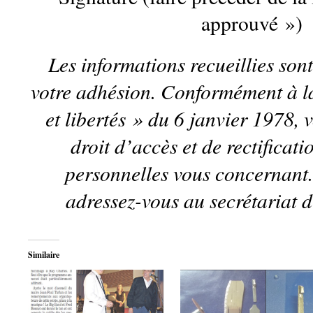
approuvé »)
Les informations recueillies son
votre adhésion. Conformément à la
et libertés » du 6 janvier 1978, 
droit d’accès et de rectificat
personnelles vous concernant.
adressez-vous au secrétariat d
Similaire