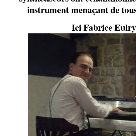
instrument menaçant de tous
Ici Fabrice Eulry