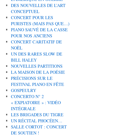
DES NOUVELLES DE L’ART
CONCEPTUEL
CONCERT POUR LES
PURISTES (MAIS PAS QUE…)
PIANO SAUVÉ DE LA CASSE
POUR NOS ANCIENS
CONCERT CARITATIF DE
NOËL
UN DES RARES SLOW DE
BILL HALEY
NOUVELLES PARTITIONS
LA MAISON DE LA POÉSIE
PRÉCISIONS SUR LE
FESTIVAL PIANO EN FÊTE
GOSPEULRY
CONCERTO N° 2
« EXPIATOIRE » : VIDÉO
INTÉGRALE
LES BRIGADES DU TIGRE
UN RÉCITAL PHOCÉEN…
SALLE CORTOT : CONCERT
DE SOUTIEN !