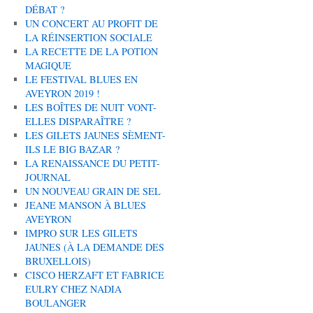
DÉBAT ?
UN CONCERT AU PROFIT DE
LA RÉINSERTION SOCIALE
LA RECETTE DE LA POTION
MAGIQUE
LE FESTIVAL BLUES EN
AVEYRON 2019 !
LES BOÎTES DE NUIT VONT-
ELLES DISPARAÎTRE ?
LES GILETS JAUNES SÈMENT-
ILS LE BIG BAZAR ?
LA RENAISSANCE DU PETIT-
JOURNAL
UN NOUVEAU GRAIN DE SEL
JEANE MANSON À BLUES
AVEYRON
IMPRO SUR LES GILETS
JAUNES (À LA DEMANDE DES
BRUXELLOIS)
CISCO HERZAFT ET FABRICE
EULRY CHEZ NADIA
BOULANGER