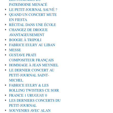
PATRIMOINE MENACÉ
LE PETIT-JOURNAL SAUVÉ ?
QUAND UN CONCERT MUTE
EN FIESTA
RÉCITAL DANS UNE ÉCOLE
CHANGEZ DE DROGUE
AVANTAGEUSEMENT
BOOGIE À TRIPOLI
FABRICE EULRY AU LIBAN
MESSE
GUSTAVE PRATI
COMPOSITEUR FRANÇAIS
HOMMAGE À JEAN MEYNIEL
LE DERNIER CONCERT AU
PETIT-JOURNAL SAINT-
MICHEL
FABRICE EULRY & LES
ROLLING TWISTERS CE SOIR
FRANCE 1 URUGUAY 0
LES DERNIERS CONCERTS DU
PETIT-JOURNAL
SOUVENIRS AVEC ALAN