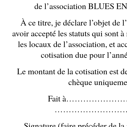
de l’association BLUES 
À ce titre, je déclare l’objet de l
avoir accepté les statuts qui sont 
les locaux de l’association, et a
cotisation due pour l’anné
Le montant de la cotisation est d
chèque uniqueme
Fait à………………………
………………………
Signature (faire précéder de l