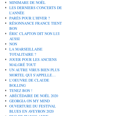
MINIMARE DE NOËL
LES DERNIERS CONCERTS DE
L’ANNÉE
PARÉS POUR L’HIVER ?
RÉSONNANCE FRANCE TIENT
BON
ÉRIC CLAPTON DIT NON LUI
AUSSI
NON
LA MARSEILLAISE
TOTALITAIRE ?
JOUER POUR LES ANCIENS
MALGRÉ TOUT
UN AUTRE VIRUS BIEN PLUS
MORTEL QUI S’APPELLE…
L’OEUVRE DE CLAUDE
BOLLING
TENEZ BON !
ABÉCÉDAIRE DE NOËL 2020
GEORGIA ON MY MIND
OUVERTURE DU FESTIVAL
BLUES EN AVEYRON 2020