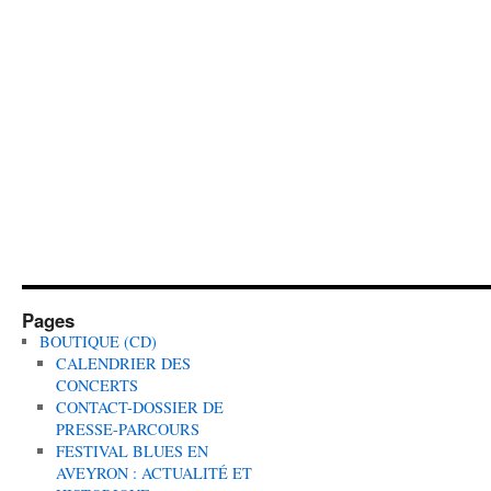
Pages
BOUTIQUE (CD)
CALENDRIER DES
CONCERTS
CONTACT-DOSSIER DE
PRESSE-PARCOURS
FESTIVAL BLUES EN
AVEYRON : ACTUALITÉ ET