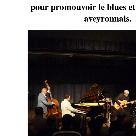
pour promouvoir le blues et
aveyronnais.