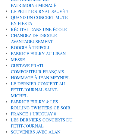
PATRIMOINE MENACÉ
LE PETIT-JOURNAL SAUVÉ ?
QUAND UN CONCERT MUTE
EN FIESTA
RÉCITAL DANS UNE ÉCOLE
CHANGEZ DE DROGUE
AVANTAGEUSEMENT
BOOGIE À TRIPOLI
FABRICE EULRY AU LIBAN
MESSE
GUSTAVE PRATI
COMPOSITEUR FRANÇAIS
HOMMAGE À JEAN MEYNIEL
LE DERNIER CONCERT AU
PETIT-JOURNAL SAINT-
MICHEL
FABRICE EULRY & LES
ROLLING TWISTERS CE SOIR
FRANCE 1 URUGUAY 0
LES DERNIERS CONCERTS DU
PETIT-JOURNAL
SOUVENIRS AVEC ALAN