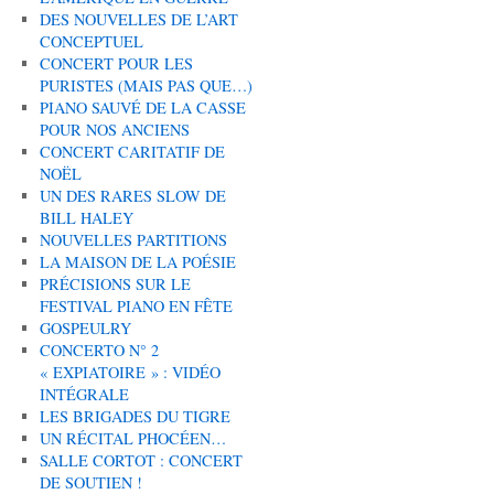
DES NOUVELLES DE L’ART
CONCEPTUEL
CONCERT POUR LES
PURISTES (MAIS PAS QUE…)
PIANO SAUVÉ DE LA CASSE
POUR NOS ANCIENS
CONCERT CARITATIF DE
NOËL
UN DES RARES SLOW DE
BILL HALEY
NOUVELLES PARTITIONS
LA MAISON DE LA POÉSIE
PRÉCISIONS SUR LE
FESTIVAL PIANO EN FÊTE
GOSPEULRY
CONCERTO N° 2
« EXPIATOIRE » : VIDÉO
INTÉGRALE
LES BRIGADES DU TIGRE
UN RÉCITAL PHOCÉEN…
SALLE CORTOT : CONCERT
DE SOUTIEN !