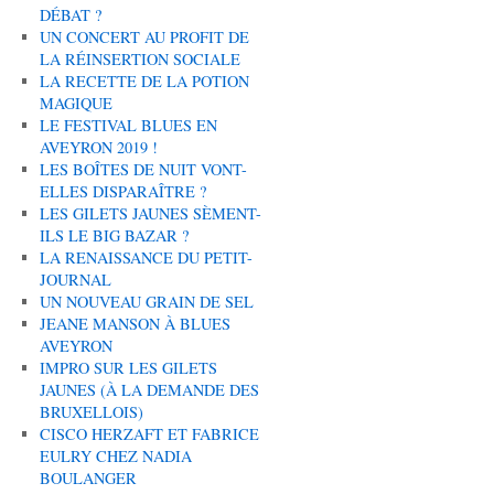
DÉBAT ?
UN CONCERT AU PROFIT DE
LA RÉINSERTION SOCIALE
LA RECETTE DE LA POTION
MAGIQUE
LE FESTIVAL BLUES EN
AVEYRON 2019 !
LES BOÎTES DE NUIT VONT-
ELLES DISPARAÎTRE ?
LES GILETS JAUNES SÈMENT-
ILS LE BIG BAZAR ?
LA RENAISSANCE DU PETIT-
JOURNAL
UN NOUVEAU GRAIN DE SEL
JEANE MANSON À BLUES
AVEYRON
IMPRO SUR LES GILETS
JAUNES (À LA DEMANDE DES
BRUXELLOIS)
CISCO HERZAFT ET FABRICE
EULRY CHEZ NADIA
BOULANGER