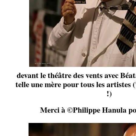
devant le théâtre des vents avec Béata
telle une mère pour tous les artistes 
!)
Merci à ©Philippe Hanula po