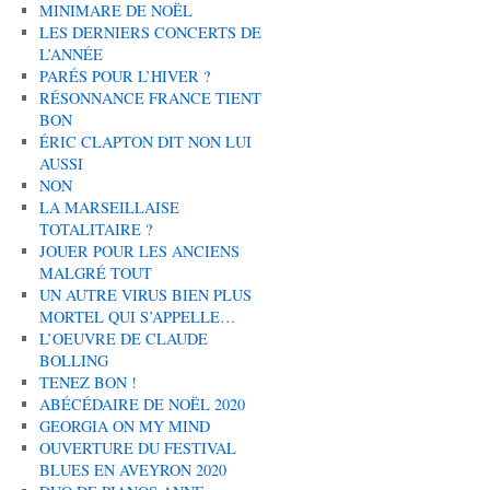
MINIMARE DE NOËL
LES DERNIERS CONCERTS DE
L’ANNÉE
PARÉS POUR L’HIVER ?
RÉSONNANCE FRANCE TIENT
BON
ÉRIC CLAPTON DIT NON LUI
AUSSI
NON
LA MARSEILLAISE
TOTALITAIRE ?
JOUER POUR LES ANCIENS
MALGRÉ TOUT
UN AUTRE VIRUS BIEN PLUS
MORTEL QUI S’APPELLE…
L’OEUVRE DE CLAUDE
BOLLING
TENEZ BON !
ABÉCÉDAIRE DE NOËL 2020
GEORGIA ON MY MIND
OUVERTURE DU FESTIVAL
BLUES EN AVEYRON 2020