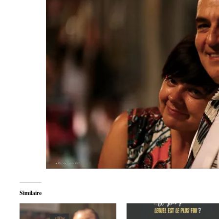
Similaire