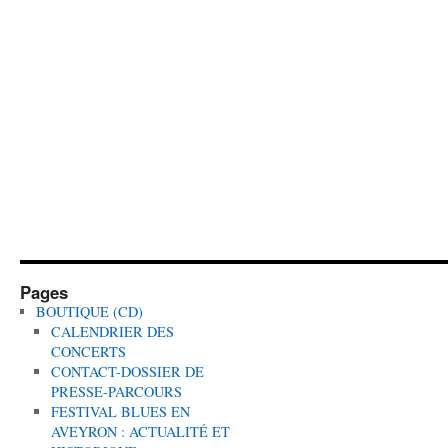
Pages
BOUTIQUE (CD)
CALENDRIER DES
CONCERTS
CONTACT-DOSSIER DE
PRESSE-PARCOURS
FESTIVAL BLUES EN
AVEYRON : ACTUALITÉ ET