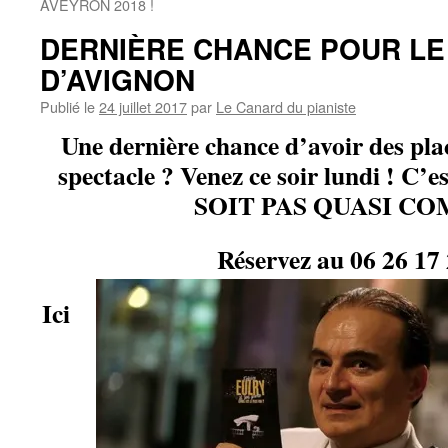
AVEYRON 2018 !
DERNIÈRE CHANCE POUR LE
D’AVIGNON
Publié le
24 juillet 2017
par
Le Canard du pianiste
Une dernière chance d’avoir des pl
spectacle ? Venez ce soir lundi ! C’
SOIT PAS QUASI C
Réservez au 06 26 17
Ici