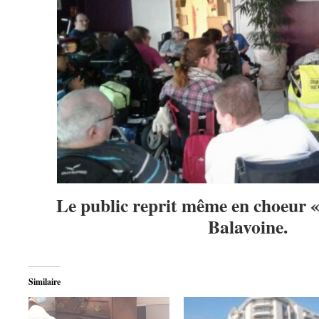
Le public reprit même en choeur 
Balavoine.
Similaire