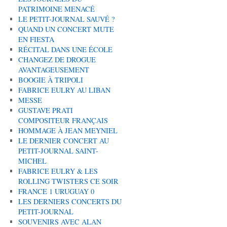
PATRIMOINE MENACÉ
LE PETIT-JOURNAL SAUVÉ ?
QUAND UN CONCERT MUTE
EN FIESTA
RÉCITAL DANS UNE ÉCOLE
CHANGEZ DE DROGUE
AVANTAGEUSEMENT
BOOGIE À TRIPOLI
FABRICE EULRY AU LIBAN
MESSE
GUSTAVE PRATI
COMPOSITEUR FRANÇAIS
HOMMAGE À JEAN MEYNIEL
LE DERNIER CONCERT AU
PETIT-JOURNAL SAINT-
MICHEL
FABRICE EULRY & LES
ROLLING TWISTERS CE SOIR
FRANCE 1 URUGUAY 0
LES DERNIERS CONCERTS DU
PETIT-JOURNAL
SOUVENIRS AVEC ALAN