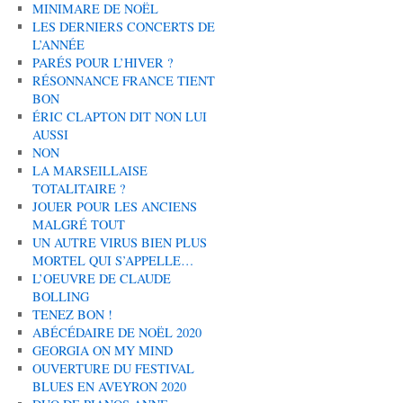
MINIMARE DE NOËL
LES DERNIERS CONCERTS DE
L’ANNÉE
PARÉS POUR L’HIVER ?
RÉSONNANCE FRANCE TIENT
BON
ÉRIC CLAPTON DIT NON LUI
AUSSI
NON
LA MARSEILLAISE
TOTALITAIRE ?
JOUER POUR LES ANCIENS
MALGRÉ TOUT
UN AUTRE VIRUS BIEN PLUS
MORTEL QUI S’APPELLE…
L’OEUVRE DE CLAUDE
BOLLING
TENEZ BON !
ABÉCÉDAIRE DE NOËL 2020
GEORGIA ON MY MIND
OUVERTURE DU FESTIVAL
BLUES EN AVEYRON 2020