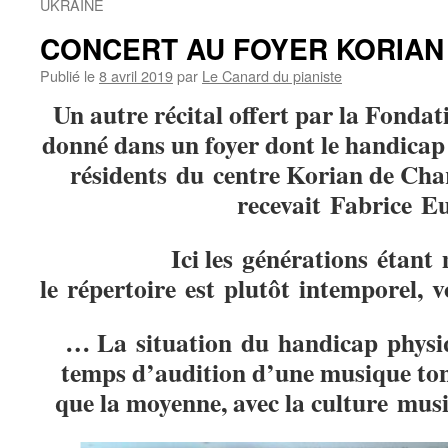
UKRAINE
CONCERT AU FOYER KORIAN
Publié le
8 avril 2019
par
Le Canard du pianiste
Un autre récital offert par la Fonda
donné dans un foyer dont le handicap
résidents du centre Korian de Cha
recevait Fabrice E
Ici les générations étant
le répertoire est plutôt intemporel, 
… La situation du handicap physi
temps d’audition d’une musique ton
que la moyenne, avec la culture musi