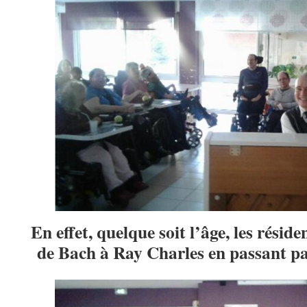
En effet, quelque soit l’âge, les résid
de Bach à Ray Charles en passant par