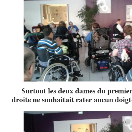
Surtout les deux dames du premier
droite ne souhaitait rater aucun doigt