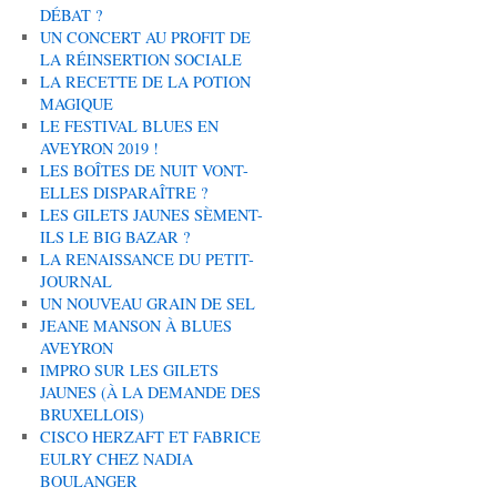
DÉBAT ?
UN CONCERT AU PROFIT DE
LA RÉINSERTION SOCIALE
LA RECETTE DE LA POTION
MAGIQUE
LE FESTIVAL BLUES EN
AVEYRON 2019 !
LES BOÎTES DE NUIT VONT-
ELLES DISPARAÎTRE ?
LES GILETS JAUNES SÈMENT-
ILS LE BIG BAZAR ?
LA RENAISSANCE DU PETIT-
JOURNAL
UN NOUVEAU GRAIN DE SEL
JEANE MANSON À BLUES
AVEYRON
IMPRO SUR LES GILETS
JAUNES (À LA DEMANDE DES
BRUXELLOIS)
CISCO HERZAFT ET FABRICE
EULRY CHEZ NADIA
BOULANGER