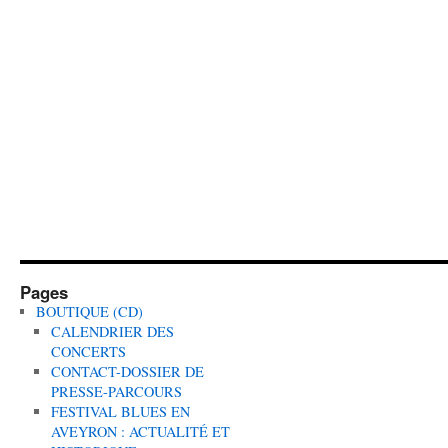
Pages
BOUTIQUE (CD)
CALENDRIER DES
CONCERTS
CONTACT-DOSSIER DE
PRESSE-PARCOURS
FESTIVAL BLUES EN
AVEYRON : ACTUALITÉ ET