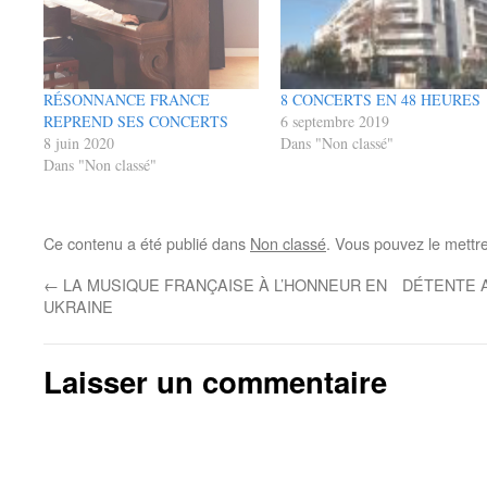
RÉSONNANCE FRANCE
8 CONCERTS EN 48 HEURES
REPREND SES CONCERTS
6 septembre 2019
8 juin 2020
Dans "Non classé"
Dans "Non classé"
Ce contenu a été publié dans
Non classé
. Vous pouvez le mettr
←
LA MUSIQUE FRANÇAISE À L’HONNEUR EN
DÉTENTE 
UKRAINE
Laisser un commentaire