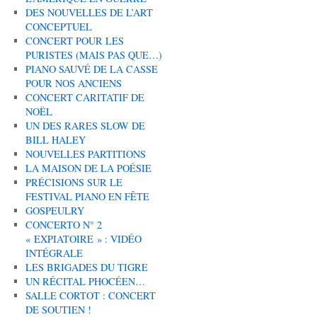
DES NOUVELLES DE L’ART
CONCEPTUEL
CONCERT POUR LES
PURISTES (MAIS PAS QUE…)
PIANO SAUVÉ DE LA CASSE
POUR NOS ANCIENS
CONCERT CARITATIF DE
NOËL
UN DES RARES SLOW DE
BILL HALEY
NOUVELLES PARTITIONS
LA MAISON DE LA POÉSIE
PRÉCISIONS SUR LE
FESTIVAL PIANO EN FÊTE
GOSPEULRY
CONCERTO N° 2
« EXPIATOIRE » : VIDÉO
INTÉGRALE
LES BRIGADES DU TIGRE
UN RÉCITAL PHOCÉEN…
SALLE CORTOT : CONCERT
DE SOUTIEN !