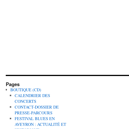
Pages
BOUTIQUE (CD)
CALENDRIER DES
CONCERTS
CONTACT-DOSSIER DE
PRESSE-PARCOURS
FESTIVAL BLUES EN
AVEYRON : ACTUALITÉ ET