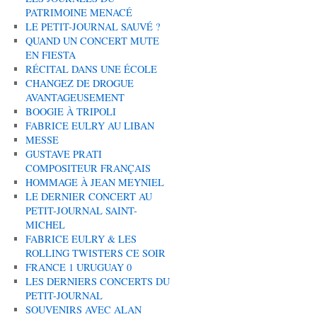
PATRIMOINE MENACÉ
LE PETIT-JOURNAL SAUVÉ ?
QUAND UN CONCERT MUTE
EN FIESTA
RÉCITAL DANS UNE ÉCOLE
CHANGEZ DE DROGUE
AVANTAGEUSEMENT
BOOGIE À TRIPOLI
FABRICE EULRY AU LIBAN
MESSE
GUSTAVE PRATI
COMPOSITEUR FRANÇAIS
HOMMAGE À JEAN MEYNIEL
LE DERNIER CONCERT AU
PETIT-JOURNAL SAINT-
MICHEL
FABRICE EULRY & LES
ROLLING TWISTERS CE SOIR
FRANCE 1 URUGUAY 0
LES DERNIERS CONCERTS DU
PETIT-JOURNAL
SOUVENIRS AVEC ALAN