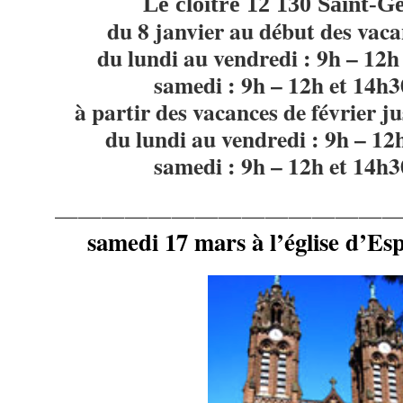
Le cloître 12 130 Saint-G
du 8 janvier au début des vacan
du lundi au vendredi : 9h – 12h
samedi : 9h – 12h et 14h
à partir des vacances de février j
du lundi au vendredi : 9h – 12
samedi : 9h – 12h et 14h
——————————————
samedi 17 mars à l’église d’Es