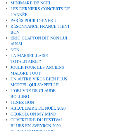
MINIMARE DE NOËL
LES DERNIERS CONCERTS DE
L’ANNÉE
PARÉS POUR L’HIVER ?
RÉSONNANCE FRANCE TIENT
BON
ÉRIC CLAPTON DIT NON LUI
AUSSI
NON
LA MARSEILLAISE
TOTALITAIRE ?
JOUER POUR LES ANCIENS
MALGRÉ TOUT
UN AUTRE VIRUS BIEN PLUS
MORTEL QUI S’APPELLE…
L’OEUVRE DE CLAUDE
BOLLING
TENEZ BON !
ABÉCÉDAIRE DE NOËL 2020
GEORGIA ON MY MIND
OUVERTURE DU FESTIVAL
BLUES EN AVEYRON 2020