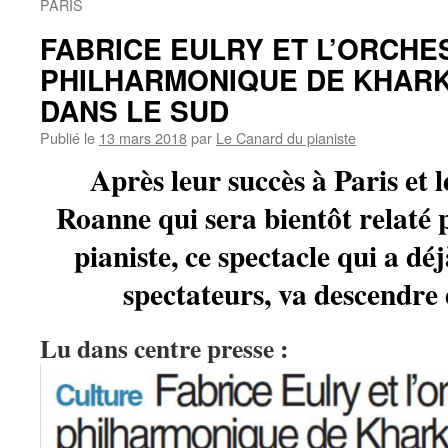
PARIS
FABRICE EULRY ET L’ORCHE
PHILHARMONIQUE DE KHARK
DANS LE SUD
Publié le
13 mars 2018
par
Le Canard du pianiste
Après leur succès à Paris et 
Roanne qui sera bientôt relaté
pianiste, ce spectacle qui a d
spectateurs, va descendre 
Lu dans centre presse :