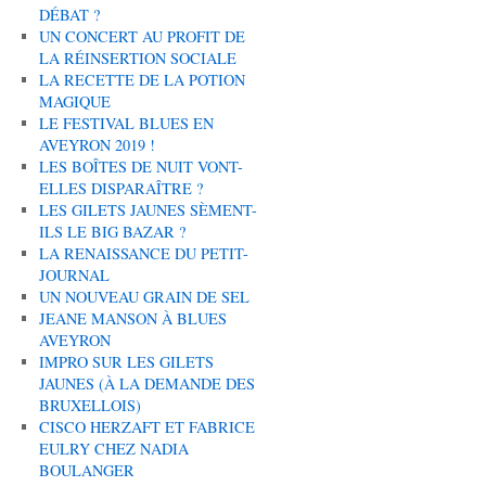
DÉBAT ?
UN CONCERT AU PROFIT DE
LA RÉINSERTION SOCIALE
LA RECETTE DE LA POTION
MAGIQUE
LE FESTIVAL BLUES EN
AVEYRON 2019 !
LES BOÎTES DE NUIT VONT-
ELLES DISPARAÎTRE ?
LES GILETS JAUNES SÈMENT-
ILS LE BIG BAZAR ?
LA RENAISSANCE DU PETIT-
JOURNAL
UN NOUVEAU GRAIN DE SEL
JEANE MANSON À BLUES
AVEYRON
IMPRO SUR LES GILETS
JAUNES (À LA DEMANDE DES
BRUXELLOIS)
CISCO HERZAFT ET FABRICE
EULRY CHEZ NADIA
BOULANGER