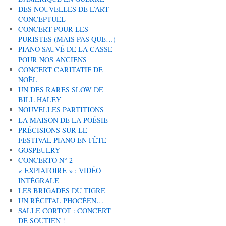
DES NOUVELLES DE L’ART
CONCEPTUEL
CONCERT POUR LES
PURISTES (MAIS PAS QUE…)
PIANO SAUVÉ DE LA CASSE
POUR NOS ANCIENS
CONCERT CARITATIF DE
NOËL
UN DES RARES SLOW DE
BILL HALEY
NOUVELLES PARTITIONS
LA MAISON DE LA POÉSIE
PRÉCISIONS SUR LE
FESTIVAL PIANO EN FÊTE
GOSPEULRY
CONCERTO N° 2
« EXPIATOIRE » : VIDÉO
INTÉGRALE
LES BRIGADES DU TIGRE
UN RÉCITAL PHOCÉEN…
SALLE CORTOT : CONCERT
DE SOUTIEN !