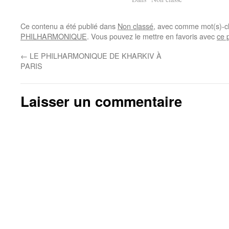
Ce contenu a été publié dans
Non classé
, avec comme mot(s)-c
PHILHARMONIQUE
. Vous pouvez le mettre en favoris avec
ce 
←
LE PHILHARMONIQUE DE KHARKIV À
PARIS
Laisser un commentaire