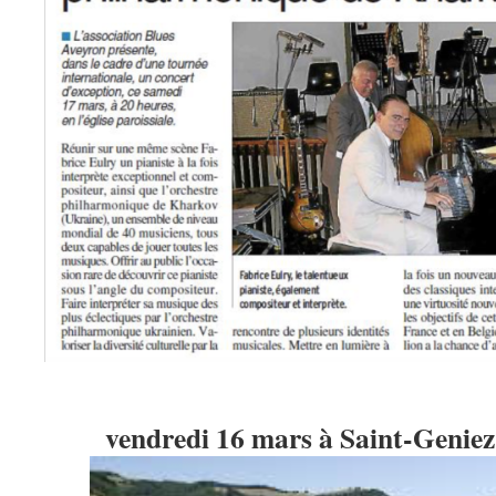
vendredi 16 mars à Saint-Geniez