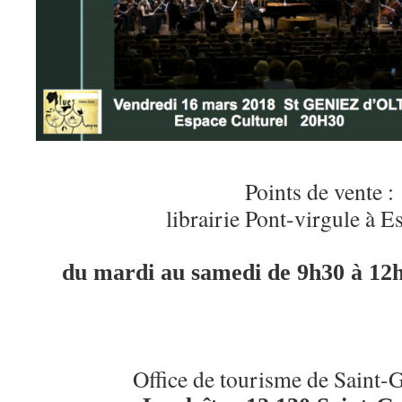
Points de vente :
librairie Pont-virgule à 
du mardi au samedi de 9h30 à 12h
Office de tourisme de Saint-