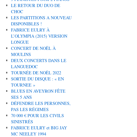
LE RETOUR DU DUO DE
CHOC
LES PARTITIONS A NOUVEAU
DISPONIBLES !
FABRICE EULRY À
L’OLYMPIA (2015) VERSION
LONGUE
CONCERT DE NOËL À
MOULINS
DEUX CONCERTS DANS LE
LANGUEDOC
TOURNÉE DE NOËL 2022
SORTIE DU DISQUE : « EN
TOURNEE »
BLUES EN AVEYRON FÊTE
SES 5 ANS
DÉFENDRE LES PERSONNES,
PAS LES RÉGIMES
70 000 € POUR LES CIVILS
SINISTRÉS
FABRICE EULRY et BIG JAY
MC NEELEY 1994