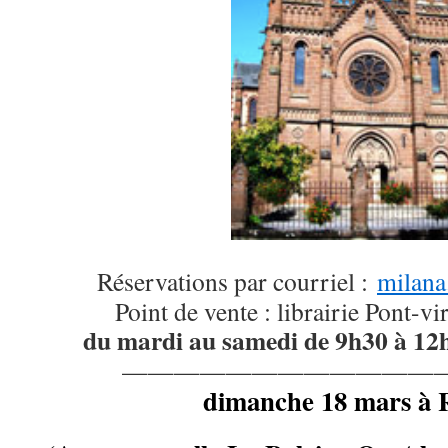
Réservations par courriel :
milan
Point de vente : librairie Pont-v
du mardi au samedi de 9h30 à 12h
—————————————
dimanche 18 mars à