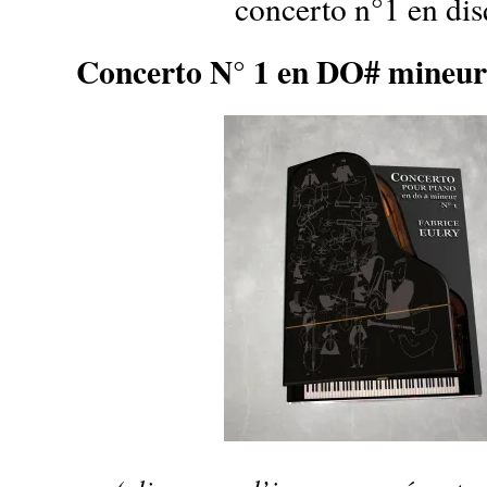
concerto n°1 en dis
Concerto N° 1 en DO# mineur 