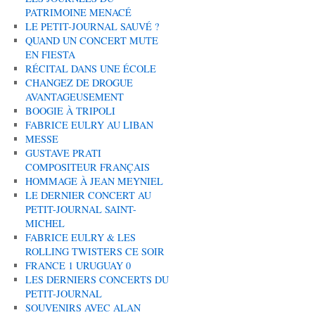
PATRIMOINE MENACÉ
LE PETIT-JOURNAL SAUVÉ ?
QUAND UN CONCERT MUTE
EN FIESTA
RÉCITAL DANS UNE ÉCOLE
CHANGEZ DE DROGUE
AVANTAGEUSEMENT
BOOGIE À TRIPOLI
FABRICE EULRY AU LIBAN
MESSE
GUSTAVE PRATI
COMPOSITEUR FRANÇAIS
HOMMAGE À JEAN MEYNIEL
LE DERNIER CONCERT AU
PETIT-JOURNAL SAINT-
MICHEL
FABRICE EULRY & LES
ROLLING TWISTERS CE SOIR
FRANCE 1 URUGUAY 0
LES DERNIERS CONCERTS DU
PETIT-JOURNAL
SOUVENIRS AVEC ALAN