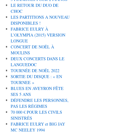
LE RETOUR DU DUO DE
CHOC
LES PARTITIONS A NOUVEAU
DISPONIBLES !
FABRICE EULRY À
L’OLYMPIA (2015) VERSION
LONGUE
CONCERT DE NOËL À
MOULINS
DEUX CONCERTS DANS LE
LANGUEDOC
TOURNÉE DE NOËL 2022
SORTIE DU DISQUE : « EN
TOURNEE »
BLUES EN AVEYRON FÊTE
SES 5 ANS
DÉFENDRE LES PERSONNES,
PAS LES RÉGIMES
70 000 € POUR LES CIVILS
SINISTRÉS
FABRICE EULRY et BIG JAY
MC NEELEY 1994