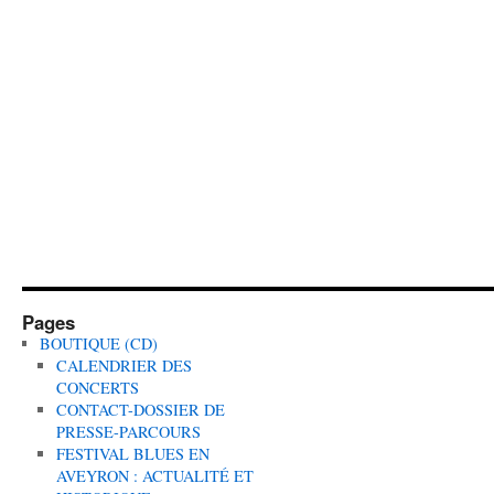
Pages
BOUTIQUE (CD)
CALENDRIER DES
CONCERTS
CONTACT-DOSSIER DE
PRESSE-PARCOURS
FESTIVAL BLUES EN
AVEYRON : ACTUALITÉ ET