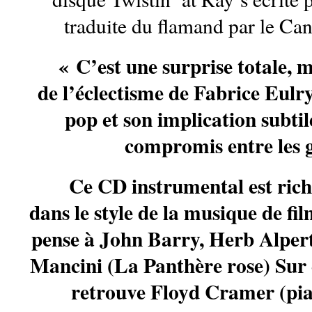
traduite du flamand par le Can
« C’est une surprise totale, 
de l’éclectisme de Fabrice Eulry
pop et son implication subtil
compromis entre les 
Ce CD instrumental est rich
dans le style de la musique de fi
pense à John Barry, Herb Alpert
Mancini (La Panthère rose) Sur 
retrouve Floyd Cramer (pian