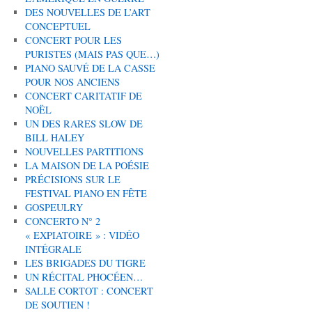
DES NOUVELLES DE L’ART
CONCEPTUEL
CONCERT POUR LES
PURISTES (MAIS PAS QUE…)
PIANO SAUVÉ DE LA CASSE
POUR NOS ANCIENS
CONCERT CARITATIF DE
NOËL
UN DES RARES SLOW DE
BILL HALEY
NOUVELLES PARTITIONS
LA MAISON DE LA POÉSIE
PRÉCISIONS SUR LE
FESTIVAL PIANO EN FÊTE
GOSPEULRY
CONCERTO N° 2
« EXPIATOIRE » : VIDÉO
INTÉGRALE
LES BRIGADES DU TIGRE
UN RÉCITAL PHOCÉEN…
SALLE CORTOT : CONCERT
DE SOUTIEN !