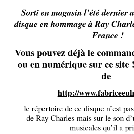
Sorti en magasin l’été dernier 
disque en hommage à Ray Charles
France !
Vous pouvez déjà le command
ou en numérique sur ce site 
de
http://www.fabriceeul
le répertoire de ce disque n’est pas 
de Ray Charles mais sur le son d’
musicales qu’il a pri