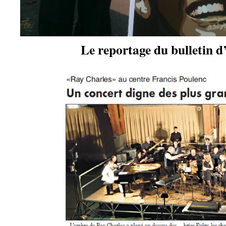
Le reportage du bulletin d