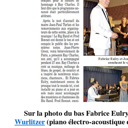
Sur la photo du bas Fabrice Eulry
Wurlitzer
(piano électro-acoustique