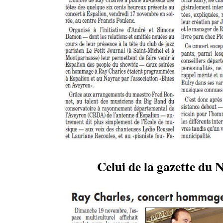
Celui de la gazette du 