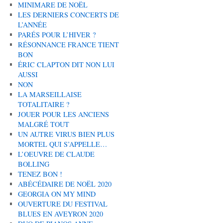
MINIMARE DE NOËL
LES DERNIERS CONCERTS DE
L’ANNÉE
PARÉS POUR L’HIVER ?
RÉSONNANCE FRANCE TIENT
BON
ÉRIC CLAPTON DIT NON LUI
AUSSI
NON
LA MARSEILLAISE
TOTALITAIRE ?
JOUER POUR LES ANCIENS
MALGRÉ TOUT
UN AUTRE VIRUS BIEN PLUS
MORTEL QUI S’APPELLE…
L’OEUVRE DE CLAUDE
BOLLING
TENEZ BON !
ABÉCÉDAIRE DE NOËL 2020
GEORGIA ON MY MIND
OUVERTURE DU FESTIVAL
BLUES EN AVEYRON 2020