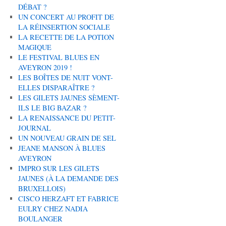
DÉBAT ?
UN CONCERT AU PROFIT DE
LA RÉINSERTION SOCIALE
LA RECETTE DE LA POTION
MAGIQUE
LE FESTIVAL BLUES EN
AVEYRON 2019 !
LES BOÎTES DE NUIT VONT-
ELLES DISPARAÎTRE ?
LES GILETS JAUNES SÈMENT-
ILS LE BIG BAZAR ?
LA RENAISSANCE DU PETIT-
JOURNAL
UN NOUVEAU GRAIN DE SEL
JEANE MANSON À BLUES
AVEYRON
IMPRO SUR LES GILETS
JAUNES (À LA DEMANDE DES
BRUXELLOIS)
CISCO HERZAFT ET FABRICE
EULRY CHEZ NADIA
BOULANGER