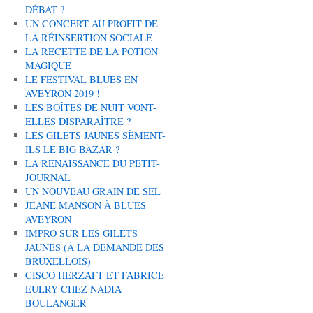
DÉBAT ?
UN CONCERT AU PROFIT DE
LA RÉINSERTION SOCIALE
LA RECETTE DE LA POTION
MAGIQUE
LE FESTIVAL BLUES EN
AVEYRON 2019 !
LES BOÎTES DE NUIT VONT-
ELLES DISPARAÎTRE ?
LES GILETS JAUNES SÈMENT-
ILS LE BIG BAZAR ?
LA RENAISSANCE DU PETIT-
JOURNAL
UN NOUVEAU GRAIN DE SEL
JEANE MANSON À BLUES
AVEYRON
IMPRO SUR LES GILETS
JAUNES (À LA DEMANDE DES
BRUXELLOIS)
CISCO HERZAFT ET FABRICE
EULRY CHEZ NADIA
BOULANGER