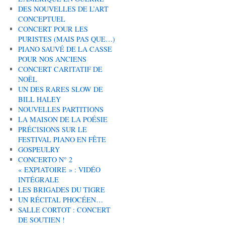
DES NOUVELLES DE L’ART
CONCEPTUEL
CONCERT POUR LES
PURISTES (MAIS PAS QUE…)
PIANO SAUVÉ DE LA CASSE
POUR NOS ANCIENS
CONCERT CARITATIF DE
NOËL
UN DES RARES SLOW DE
BILL HALEY
NOUVELLES PARTITIONS
LA MAISON DE LA POÉSIE
PRÉCISIONS SUR LE
FESTIVAL PIANO EN FÊTE
GOSPEULRY
CONCERTO N° 2
« EXPIATOIRE » : VIDÉO
INTÉGRALE
LES BRIGADES DU TIGRE
UN RÉCITAL PHOCÉEN…
SALLE CORTOT : CONCERT
DE SOUTIEN !