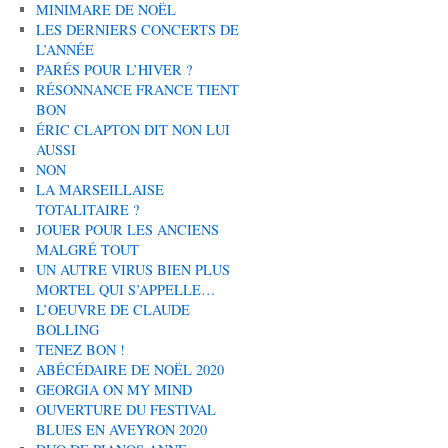
MINIMARE DE NOËL
LES DERNIERS CONCERTS DE
L’ANNÉE
PARÉS POUR L’HIVER ?
RÉSONNANCE FRANCE TIENT
BON
ÉRIC CLAPTON DIT NON LUI
AUSSI
NON
LA MARSEILLAISE
TOTALITAIRE ?
JOUER POUR LES ANCIENS
MALGRÉ TOUT
UN AUTRE VIRUS BIEN PLUS
MORTEL QUI S’APPELLE…
L’OEUVRE DE CLAUDE
BOLLING
TENEZ BON !
ABÉCÉDAIRE DE NOËL 2020
GEORGIA ON MY MIND
OUVERTURE DU FESTIVAL
BLUES EN AVEYRON 2020