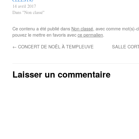
14 avril 2017
Dans "Non classé"
Ce contenu a été publié dans
Non classé
, avec comme mot(s)-c
pouvez le mettre en favoris avec
ce permalien
.
←
CONCERT DE NOËL À TEMPLEUVE
SALLE CORT
Laisser un commentaire