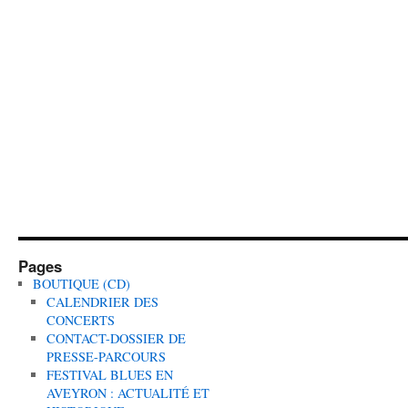
Pages
BOUTIQUE (CD)
CALENDRIER DES
CONCERTS
CONTACT-DOSSIER DE
PRESSE-PARCOURS
FESTIVAL BLUES EN
AVEYRON : ACTUALITÉ ET