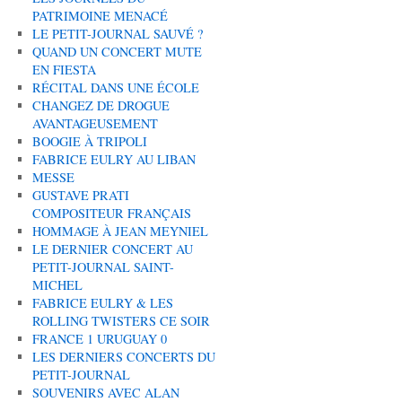
PATRIMOINE MENACÉ
LE PETIT-JOURNAL SAUVÉ ?
QUAND UN CONCERT MUTE
EN FIESTA
RÉCITAL DANS UNE ÉCOLE
CHANGEZ DE DROGUE
AVANTAGEUSEMENT
BOOGIE À TRIPOLI
FABRICE EULRY AU LIBAN
MESSE
GUSTAVE PRATI
COMPOSITEUR FRANÇAIS
HOMMAGE À JEAN MEYNIEL
LE DERNIER CONCERT AU
PETIT-JOURNAL SAINT-
MICHEL
FABRICE EULRY & LES
ROLLING TWISTERS CE SOIR
FRANCE 1 URUGUAY 0
LES DERNIERS CONCERTS DU
PETIT-JOURNAL
SOUVENIRS AVEC ALAN