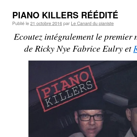
PIANO KILLERS RÉÉDITÉ
Publié le
21 octobre 2016
par
Le Canard du pianiste
Ecoutez intégralement le premier
de Ricky Nye Fabrice Eulry et