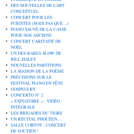
DES NOUVELLES DE L’ART
CONCEPTUEL
CONCERT POUR LES
PURISTES (MAIS PAS QUE…)
PIANO SAUVÉ DE LA CASSE
POUR NOS ANCIENS
CONCERT CARITATIF DE
NOËL
UN DES RARES SLOW DE
BILL HALEY
NOUVELLES PARTITIONS
LA MAISON DE LA POÉSIE
PRÉCISIONS SUR LE
FESTIVAL PIANO EN FÊTE
GOSPEULRY
CONCERTO N° 2
« EXPIATOIRE » : VIDÉO
INTÉGRALE
LES BRIGADES DU TIGRE
UN RÉCITAL PHOCÉEN…
SALLE CORTOT : CONCERT
DE SOUTIEN !