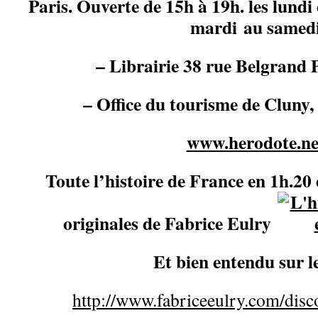
Paris. Ouverte de 15h à 19h. les lundi
mardi au samed
– Librairie 38 rue Belgrand
– Office du tourisme de Cluny,
www.herodote.ne
Toute l’histoire de France en 1h.20 
originales de Fabrice Eulry
Et bien entendu sur l
http://www.fabriceeulry.com/disc