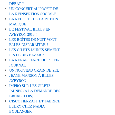
DÉBAT ?
UN CONCERT AU PROFIT DE
LA RÉINSERTION SOCIALE
LA RECETTE DE LA POTION
MAGIQUE
LE FESTIVAL BLUES EN
AVEYRON 2019 !
LES BOÎTES DE NUIT VONT-
ELLES DISPARAÎTRE ?
LES GILETS JAUNES SÈMENT-
ILS LE BIG BAZAR ?
LA RENAISSANCE DU PETIT-
JOURNAL
UN NOUVEAU GRAIN DE SEL
JEANE MANSON À BLUES
AVEYRON
IMPRO SUR LES GILETS
JAUNES (À LA DEMANDE DES
BRUXELLOIS)
CISCO HERZAFT ET FABRICE
EULRY CHEZ NADIA
BOULANGER