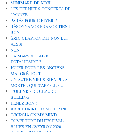
MINIMARE DE NOËL
LES DERNIERS CONCERTS DE
L’ANNÉE
PARÉS POUR L’HIVER ?
RÉSONNANCE FRANCE TIENT
BON
ÉRIC CLAPTON DIT NON LUI
AUSSI
NON
LA MARSEILLAISE
TOTALITAIRE ?
JOUER POUR LES ANCIENS
MALGRÉ TOUT
UN AUTRE VIRUS BIEN PLUS
MORTEL QUI S’APPELLE…
L’OEUVRE DE CLAUDE
BOLLING
TENEZ BON !
ABÉCÉDAIRE DE NOËL 2020
GEORGIA ON MY MIND
OUVERTURE DU FESTIVAL
BLUES EN AVEYRON 2020