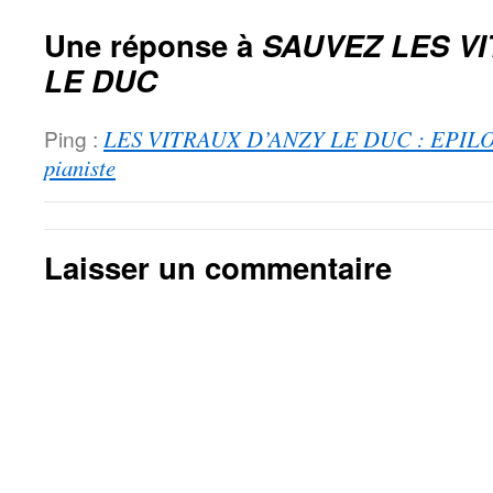
Une réponse à
SAUVEZ LES V
LE DUC
Ping :
LES VITRAUX D’ANZY LE DUC : EPILOG
pianiste
Laisser un commentaire