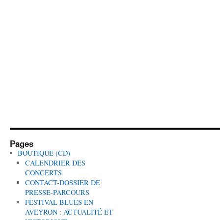
Pages
BOUTIQUE (CD)
CALENDRIER DES
CONCERTS
CONTACT-DOSSIER DE
PRESSE-PARCOURS
FESTIVAL BLUES EN
AVEYRON : ACTUALITÉ ET