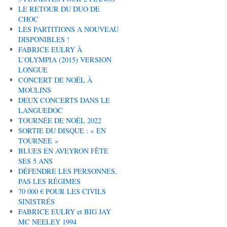
LE RETOUR DU DUO DE
CHOC
LES PARTITIONS A NOUVEAU
DISPONIBLES !
FABRICE EULRY À
L’OLYMPIA (2015) VERSION
LONGUE
CONCERT DE NOËL À
MOULINS
DEUX CONCERTS DANS LE
LANGUEDOC
TOURNÉE DE NOËL 2022
SORTIE DU DISQUE : « EN
TOURNEE »
BLUES EN AVEYRON FÊTE
SES 5 ANS
DÉFENDRE LES PERSONNES,
PAS LES RÉGIMES
70 000 € POUR LES CIVILS
SINISTRÉS
FABRICE EULRY et BIG JAY
MC NEELEY 1994