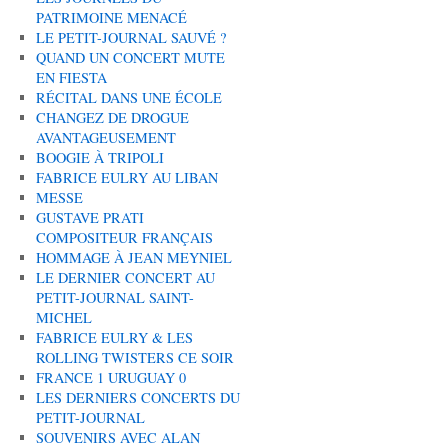
PATRIMOINE MENACÉ
LE PETIT-JOURNAL SAUVÉ ?
QUAND UN CONCERT MUTE
EN FIESTA
RÉCITAL DANS UNE ÉCOLE
CHANGEZ DE DROGUE
AVANTAGEUSEMENT
BOOGIE À TRIPOLI
FABRICE EULRY AU LIBAN
MESSE
GUSTAVE PRATI
COMPOSITEUR FRANÇAIS
HOMMAGE À JEAN MEYNIEL
LE DERNIER CONCERT AU
PETIT-JOURNAL SAINT-
MICHEL
FABRICE EULRY & LES
ROLLING TWISTERS CE SOIR
FRANCE 1 URUGUAY 0
LES DERNIERS CONCERTS DU
PETIT-JOURNAL
SOUVENIRS AVEC ALAN