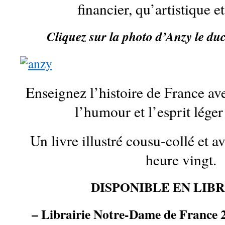
financier, qu’artistique et
Cliquez sur la photo d’Anzy le duc 
Enseignez l’histoire de France av
l’humour et l’esprit léger 
Un livre illustré cousu-collé et a
heure vingt.
DISPONIBLE EN LIBRA
– Librairie Notre-Dame de France 