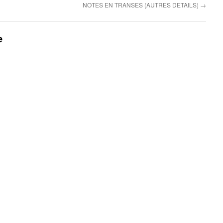
NOTES EN TRANSES (AUTRES DETAILS)
→
e