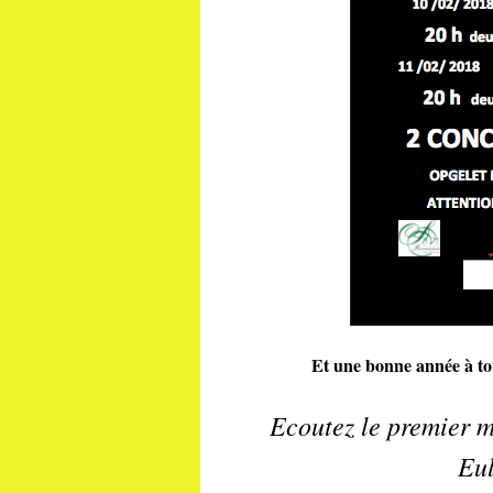
Et une bonne année à tou
Ecoutez le premier 
Eul