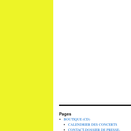
Pages
BOUTIQUE (CD)
CALENDRIER DES CONCERTS
CONTACT-DOSSIER DE PRESSE-