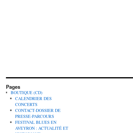
Pages
BOUTIQUE (CD)
CALENDRIER DES
CONCERTS
CONTACT-DOSSIER DE
PRESSE-PARCOURS
FESTIVAL BLUES EN
AVEYRON : ACTUALITÉ ET