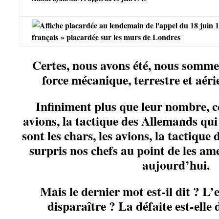
français » placardée sur les murs de Londres
Certes, nous avons été, nous somme
force mécanique, terrestre et aéri
Infiniment plus que leur nombre, ce
avions, la tactique des Allemands qui
sont les chars, les avions, la tactique
surpris nos chefs au point de les ame
aujourd’hui.
Mais le dernier mot est-il dit ? L’
disparaître ? La défaite est-elle 