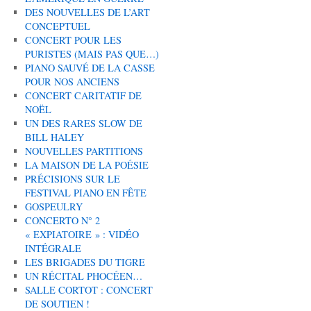
DES NOUVELLES DE L’ART
CONCEPTUEL
CONCERT POUR LES
PURISTES (MAIS PAS QUE…)
PIANO SAUVÉ DE LA CASSE
POUR NOS ANCIENS
CONCERT CARITATIF DE
NOËL
UN DES RARES SLOW DE
BILL HALEY
NOUVELLES PARTITIONS
LA MAISON DE LA POÉSIE
PRÉCISIONS SUR LE
FESTIVAL PIANO EN FÊTE
GOSPEULRY
CONCERTO N° 2
« EXPIATOIRE » : VIDÉO
INTÉGRALE
LES BRIGADES DU TIGRE
UN RÉCITAL PHOCÉEN…
SALLE CORTOT : CONCERT
DE SOUTIEN !