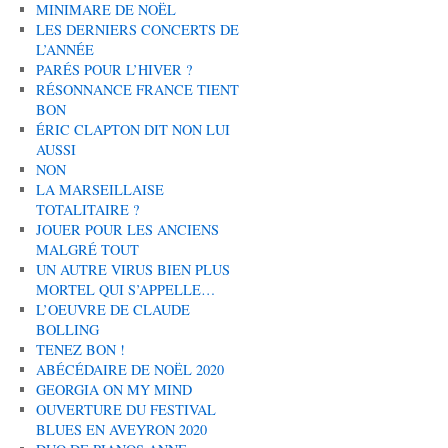
MINIMARE DE NOËL
LES DERNIERS CONCERTS DE
L’ANNÉE
PARÉS POUR L’HIVER ?
RÉSONNANCE FRANCE TIENT
BON
ÉRIC CLAPTON DIT NON LUI
AUSSI
NON
LA MARSEILLAISE
TOTALITAIRE ?
JOUER POUR LES ANCIENS
MALGRÉ TOUT
UN AUTRE VIRUS BIEN PLUS
MORTEL QUI S’APPELLE…
L’OEUVRE DE CLAUDE
BOLLING
TENEZ BON !
ABÉCÉDAIRE DE NOËL 2020
GEORGIA ON MY MIND
OUVERTURE DU FESTIVAL
BLUES EN AVEYRON 2020