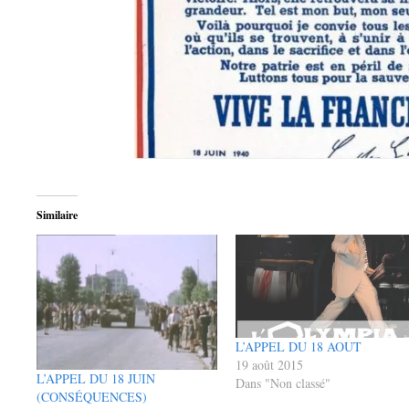
Similaire
L’APPEL DU 18 AOUT
19 août 2015
L’APPEL DU 18 JUIN
Dans "Non classé"
(CONSÉQUENCES)