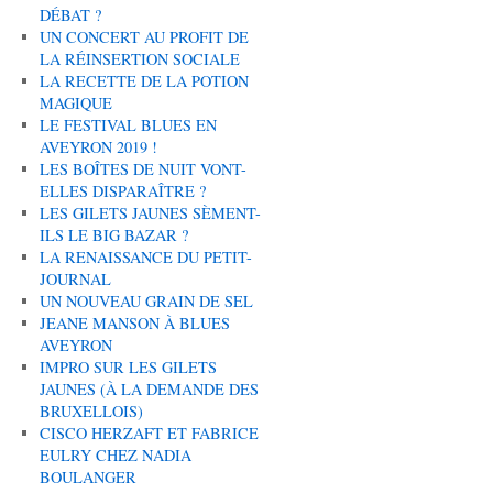
DÉBAT ?
UN CONCERT AU PROFIT DE
LA RÉINSERTION SOCIALE
LA RECETTE DE LA POTION
MAGIQUE
LE FESTIVAL BLUES EN
AVEYRON 2019 !
LES BOÎTES DE NUIT VONT-
ELLES DISPARAÎTRE ?
LES GILETS JAUNES SÈMENT-
ILS LE BIG BAZAR ?
LA RENAISSANCE DU PETIT-
JOURNAL
UN NOUVEAU GRAIN DE SEL
JEANE MANSON À BLUES
AVEYRON
IMPRO SUR LES GILETS
JAUNES (À LA DEMANDE DES
BRUXELLOIS)
CISCO HERZAFT ET FABRICE
EULRY CHEZ NADIA
BOULANGER