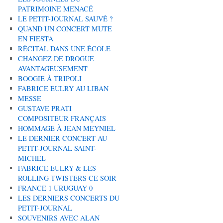
PATRIMOINE MENACÉ
LE PETIT-JOURNAL SAUVÉ ?
QUAND UN CONCERT MUTE
EN FIESTA
RÉCITAL DANS UNE ÉCOLE
CHANGEZ DE DROGUE
AVANTAGEUSEMENT
BOOGIE À TRIPOLI
FABRICE EULRY AU LIBAN
MESSE
GUSTAVE PRATI
COMPOSITEUR FRANÇAIS
HOMMAGE À JEAN MEYNIEL
LE DERNIER CONCERT AU
PETIT-JOURNAL SAINT-
MICHEL
FABRICE EULRY & LES
ROLLING TWISTERS CE SOIR
FRANCE 1 URUGUAY 0
LES DERNIERS CONCERTS DU
PETIT-JOURNAL
SOUVENIRS AVEC ALAN