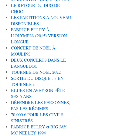
LE RETOUR DU DUO DE
CHOC
LES PARTITIONS A NOUVEAU
DISPONIBLES !
FABRICE EULRY À
L’OLYMPIA (2015) VERSION
LONGUE
CONCERT DE NOËL À
MOULINS
DEUX CONCERTS DANS LE
LANGUEDOC
TOURNÉE DE NOËL 2022
SORTIE DU DISQUE : « EN
TOURNEE »
BLUES EN AVEYRON FÊTE
SES 5 ANS
DÉFENDRE LES PERSONNES,
PAS LES RÉGIMES
70 000 € POUR LES CIVILS
SINISTRÉS
FABRICE EULRY et BIG JAY
MC NEELEY 1994