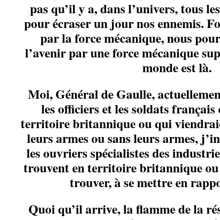
pas qu’il y a, dans l’univers, tous l
pour écraser un jour nos ennemis. F
par la force mécanique, nous pou
l’avenir par une force mécanique sup
monde est là.
Moi, Général de Gaulle, actuellement
les officiers et les soldats françai
territoire britannique ou qui viendrai
leurs armes ou sans leurs armes, j’inv
les ouvriers spécialistes des industr
trouvent en territoire britannique ou
trouver, à se mettre en rapp
Quoi qu’il arrive, la flamme de la ré