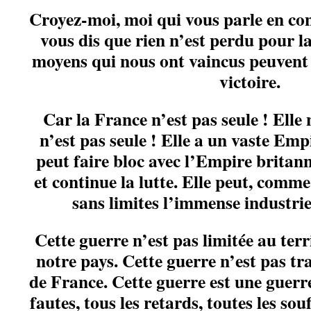
Croyez-moi, moi qui vous parle en con
vous dis que rien n’est perdu pour 
moyens qui nous ont vaincus peuvent f
victoire.
Car la France n’est pas seule ! Elle n
n’est pas seule ! Elle a un vaste Empi
peut faire bloc avec l’Empire britann
et continue la lutte. Elle peut, comme 
sans limites l’immense industrie
Cette guerre n’est pas limitée au ter
notre pays. Cette guerre n’est pas tr
de France. Cette guerre est une guerr
fautes, tous les retards, toutes les s