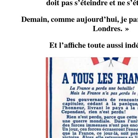
doit pas s’éteindre et ne s’é
Demain, comme aujourd’hui, je par
Londres. »
Et l’affiche toute aussi in