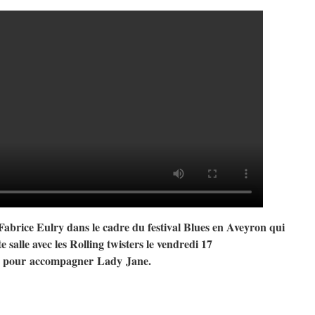
Fabrice Eulry dans le cadre du festival Blues en Aveyron qui
e salle avec les Rolling twisters le vendredi 17
 pour accompagner Lady Jane.