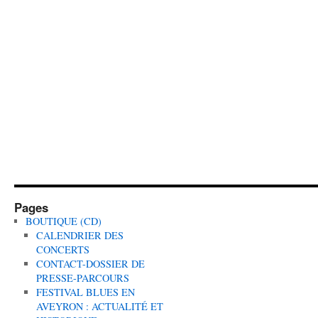
Pages
BOUTIQUE (CD)
CALENDRIER DES
CONCERTS
CONTACT-DOSSIER DE
PRESSE-PARCOURS
FESTIVAL BLUES EN
AVEYRON : ACTUALITÉ ET