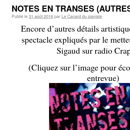
NOTES EN TRANSES (AUTRES
Publié le
31 août 2016
par
Le Canard du pianiste
Encore d’autres détails artistiqu
spectacle expliqués par le mett
Sigaud sur radio Cra
(Cliquez sur l’image pour écou
entrevue)