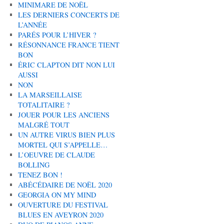
MINIMARE DE NOËL
LES DERNIERS CONCERTS DE
L’ANNÉE
PARÉS POUR L’HIVER ?
RÉSONNANCE FRANCE TIENT
BON
ÉRIC CLAPTON DIT NON LUI
AUSSI
NON
LA MARSEILLAISE
TOTALITAIRE ?
JOUER POUR LES ANCIENS
MALGRÉ TOUT
UN AUTRE VIRUS BIEN PLUS
MORTEL QUI S’APPELLE…
L’OEUVRE DE CLAUDE
BOLLING
TENEZ BON !
ABÉCÉDAIRE DE NOËL 2020
GEORGIA ON MY MIND
OUVERTURE DU FESTIVAL
BLUES EN AVEYRON 2020