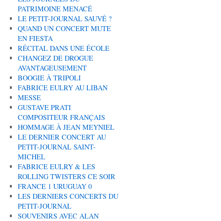
PATRIMOINE MENACÉ
LE PETIT-JOURNAL SAUVÉ ?
QUAND UN CONCERT MUTE
EN FIESTA
RÉCITAL DANS UNE ÉCOLE
CHANGEZ DE DROGUE
AVANTAGEUSEMENT
BOOGIE À TRIPOLI
FABRICE EULRY AU LIBAN
MESSE
GUSTAVE PRATI
COMPOSITEUR FRANÇAIS
HOMMAGE À JEAN MEYNIEL
LE DERNIER CONCERT AU
PETIT-JOURNAL SAINT-
MICHEL
FABRICE EULRY & LES
ROLLING TWISTERS CE SOIR
FRANCE 1 URUGUAY 0
LES DERNIERS CONCERTS DU
PETIT-JOURNAL
SOUVENIRS AVEC ALAN