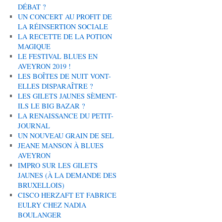
DÉBAT ?
UN CONCERT AU PROFIT DE
LA RÉINSERTION SOCIALE
LA RECETTE DE LA POTION
MAGIQUE
LE FESTIVAL BLUES EN
AVEYRON 2019 !
LES BOÎTES DE NUIT VONT-
ELLES DISPARAÎTRE ?
LES GILETS JAUNES SÈMENT-
ILS LE BIG BAZAR ?
LA RENAISSANCE DU PETIT-
JOURNAL
UN NOUVEAU GRAIN DE SEL
JEANE MANSON À BLUES
AVEYRON
IMPRO SUR LES GILETS
JAUNES (À LA DEMANDE DES
BRUXELLOIS)
CISCO HERZAFT ET FABRICE
EULRY CHEZ NADIA
BOULANGER