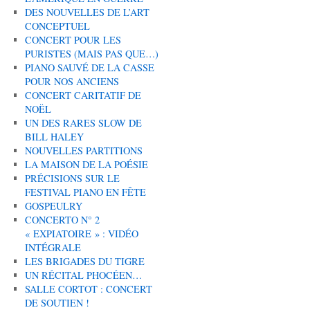
DES NOUVELLES DE L’ART
CONCEPTUEL
CONCERT POUR LES
PURISTES (MAIS PAS QUE…)
PIANO SAUVÉ DE LA CASSE
POUR NOS ANCIENS
CONCERT CARITATIF DE
NOËL
UN DES RARES SLOW DE
BILL HALEY
NOUVELLES PARTITIONS
LA MAISON DE LA POÉSIE
PRÉCISIONS SUR LE
FESTIVAL PIANO EN FÊTE
GOSPEULRY
CONCERTO N° 2
« EXPIATOIRE » : VIDÉO
INTÉGRALE
LES BRIGADES DU TIGRE
UN RÉCITAL PHOCÉEN…
SALLE CORTOT : CONCERT
DE SOUTIEN !