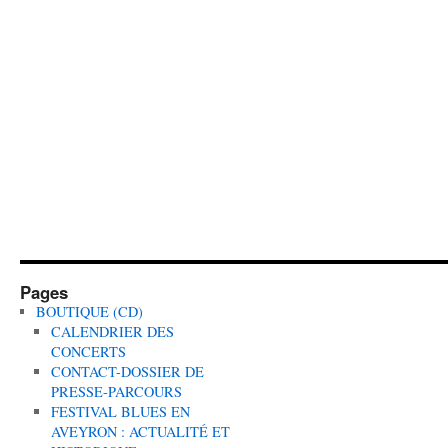
Pages
BOUTIQUE (CD)
CALENDRIER DES
CONCERTS
CONTACT-DOSSIER DE
PRESSE-PARCOURS
FESTIVAL BLUES EN
AVEYRON : ACTUALITÉ ET