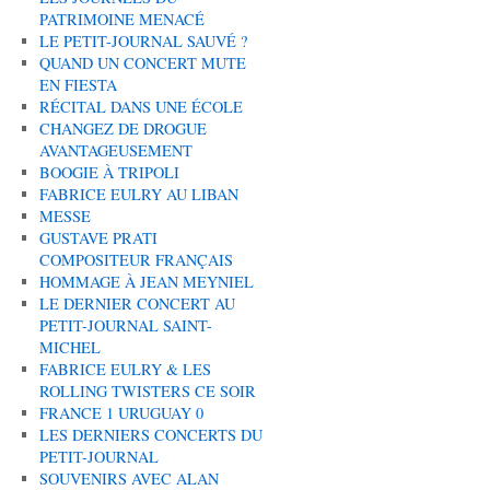
PATRIMOINE MENACÉ
LE PETIT-JOURNAL SAUVÉ ?
QUAND UN CONCERT MUTE
EN FIESTA
RÉCITAL DANS UNE ÉCOLE
CHANGEZ DE DROGUE
AVANTAGEUSEMENT
BOOGIE À TRIPOLI
FABRICE EULRY AU LIBAN
MESSE
GUSTAVE PRATI
COMPOSITEUR FRANÇAIS
HOMMAGE À JEAN MEYNIEL
LE DERNIER CONCERT AU
PETIT-JOURNAL SAINT-
MICHEL
FABRICE EULRY & LES
ROLLING TWISTERS CE SOIR
FRANCE 1 URUGUAY 0
LES DERNIERS CONCERTS DU
PETIT-JOURNAL
SOUVENIRS AVEC ALAN