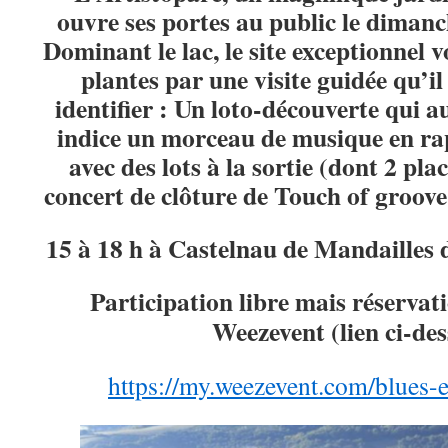
ouvre ses portes au public le dimanc
Dominant le lac, le site exceptionnel 
plantes par une visite guidée qu’i
identifier : Un loto-découverte qui a
indice un morceau de musique en rap
avec des lots à la sortie
(dont 2 plac
concert de clôture de Touch of groove
15 à 18 h à Castelnau de Mandailles
Participation libre mais réserva
Weezevent (lien ci-des
https://my.weezevent.com/blues-