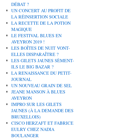
DÉBAT ?
UN CONCERT AU PROFIT DE
LA RÉINSERTION SOCIALE
LA RECETTE DE LA POTION
MAGIQUE
LE FESTIVAL BLUES EN
AVEYRON 2019 !
LES BOÎTES DE NUIT VONT-
ELLES DISPARAÎTRE ?
LES GILETS JAUNES SÈMENT-
ILS LE BIG BAZAR ?
LA RENAISSANCE DU PETIT-
JOURNAL
UN NOUVEAU GRAIN DE SEL
JEANE MANSON À BLUES
AVEYRON
IMPRO SUR LES GILETS
JAUNES (À LA DEMANDE DES
BRUXELLOIS)
CISCO HERZAFT ET FABRICE
EULRY CHEZ NADIA
BOULANGER