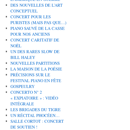
DES NOUVELLES DE L’ART
CONCEPTUEL
CONCERT POUR LES
PURISTES (MAIS PAS QUE…)
PIANO SAUVÉ DE LA CASSE
POUR NOS ANCIENS
CONCERT CARITATIF DE
NOËL
UN DES RARES SLOW DE
BILL HALEY
NOUVELLES PARTITIONS
LA MAISON DE LA POÉSIE
PRÉCISIONS SUR LE
FESTIVAL PIANO EN FÊTE
GOSPEULRY
CONCERTO N° 2
« EXPIATOIRE » : VIDÉO
INTÉGRALE
LES BRIGADES DU TIGRE
UN RÉCITAL PHOCÉEN…
SALLE CORTOT : CONCERT
DE SOUTIEN !