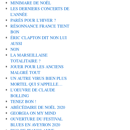
MINIMARE DE NOËL
LES DERNIERS CONCERTS DE
L’ANNÉE
PARÉS POUR L’HIVER ?
RÉSONNANCE FRANCE TIENT
BON
ÉRIC CLAPTON DIT NON LUI
AUSSI
NON
LA MARSEILLAISE
TOTALITAIRE ?
JOUER POUR LES ANCIENS
MALGRÉ TOUT
UN AUTRE VIRUS BIEN PLUS
MORTEL QUI S’APPELLE…
L’OEUVRE DE CLAUDE
BOLLING
TENEZ BON !
ABÉCÉDAIRE DE NOËL 2020
GEORGIA ON MY MIND
OUVERTURE DU FESTIVAL
BLUES EN AVEYRON 2020