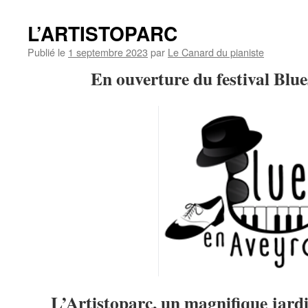
L’ARTISTOPARC
Publié le
1 septembre 2023
par
Le Canard du pianiste
En ouverture du festival Blue
L’Artistoparc, un magnifique jard