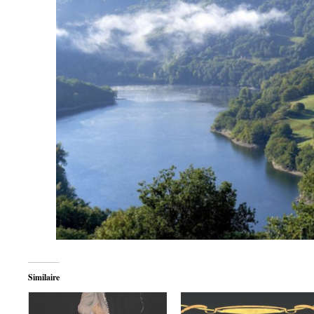
Similaire