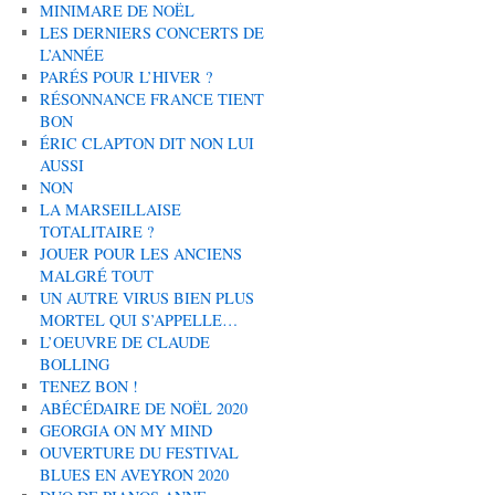
MINIMARE DE NOËL
LES DERNIERS CONCERTS DE
L’ANNÉE
PARÉS POUR L’HIVER ?
RÉSONNANCE FRANCE TIENT
BON
ÉRIC CLAPTON DIT NON LUI
AUSSI
NON
LA MARSEILLAISE
TOTALITAIRE ?
JOUER POUR LES ANCIENS
MALGRÉ TOUT
UN AUTRE VIRUS BIEN PLUS
MORTEL QUI S’APPELLE…
L’OEUVRE DE CLAUDE
BOLLING
TENEZ BON !
ABÉCÉDAIRE DE NOËL 2020
GEORGIA ON MY MIND
OUVERTURE DU FESTIVAL
BLUES EN AVEYRON 2020