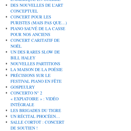
DES NOUVELLES DE L’ART
CONCEPTUEL
CONCERT POUR LES
PURISTES (MAIS PAS QUE…)
PIANO SAUVÉ DE LA CASSE
POUR NOS ANCIENS
CONCERT CARITATIF DE
NOËL
UN DES RARES SLOW DE
BILL HALEY
NOUVELLES PARTITIONS
LA MAISON DE LA POÉSIE
PRÉCISIONS SUR LE
FESTIVAL PIANO EN FÊTE
GOSPEULRY
CONCERTO N° 2
« EXPIATOIRE » : VIDÉO
INTÉGRALE
LES BRIGADES DU TIGRE
UN RÉCITAL PHOCÉEN…
SALLE CORTOT : CONCERT
DE SOUTIEN !