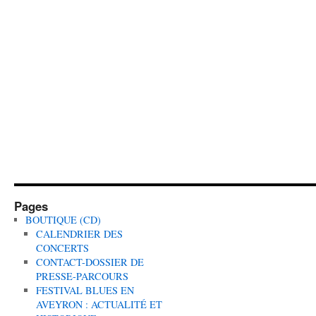
Pages
BOUTIQUE (CD)
CALENDRIER DES
CONCERTS
CONTACT-DOSSIER DE
PRESSE-PARCOURS
FESTIVAL BLUES EN
AVEYRON : ACTUALITÉ ET