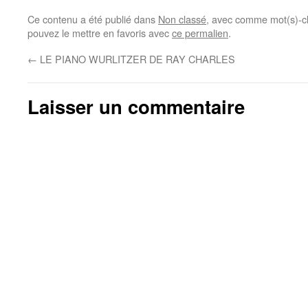
Ce contenu a été publié dans
Non classé
, avec comme mot(s)-c
pouvez le mettre en favoris avec
ce permalien
.
←
LE PIANO WURLITZER DE RAY CHARLES
Laisser un commentaire