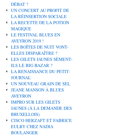
DÉBAT ?
UN CONCERT AU PROFIT DE
LA RÉINSERTION SOCIALE
LA RECETTE DE LA POTION
MAGIQUE
LE FESTIVAL BLUES EN
AVEYRON 2019 !
LES BOÎTES DE NUIT VONT-
ELLES DISPARAÎTRE ?
LES GILETS JAUNES SÈMENT-
ILS LE BIG BAZAR ?
LA RENAISSANCE DU PETIT-
JOURNAL
UN NOUVEAU GRAIN DE SEL
JEANE MANSON À BLUES
AVEYRON
IMPRO SUR LES GILETS
JAUNES (À LA DEMANDE DES
BRUXELLOIS)
CISCO HERZAFT ET FABRICE
EULRY CHEZ NADIA
BOULANGER