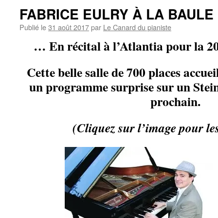
FABRICE EULRY À LA BAULE
Publié le
31 août 2017
par
Le Canard du pianiste
… En récital à l’Atlantia pour la 2
Cette belle salle de 700 places accuei
un programme surprise sur un Stein
prochain.
(Cliquez sur l’image pour les