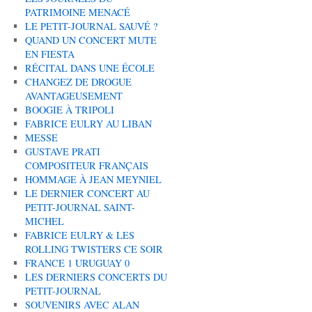
PATRIMOINE MENACÉ
LE PETIT-JOURNAL SAUVÉ ?
QUAND UN CONCERT MUTE
EN FIESTA
RÉCITAL DANS UNE ÉCOLE
CHANGEZ DE DROGUE
AVANTAGEUSEMENT
BOOGIE À TRIPOLI
FABRICE EULRY AU LIBAN
MESSE
GUSTAVE PRATI
COMPOSITEUR FRANÇAIS
HOMMAGE À JEAN MEYNIEL
LE DERNIER CONCERT AU
PETIT-JOURNAL SAINT-
MICHEL
FABRICE EULRY & LES
ROLLING TWISTERS CE SOIR
FRANCE 1 URUGUAY 0
LES DERNIERS CONCERTS DU
PETIT-JOURNAL
SOUVENIRS AVEC ALAN