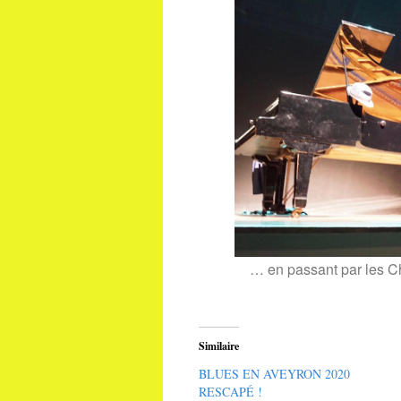
… en passant par les Ch
Similaire
BLUES EN AVEYRON 2020
RESCAPÉ !