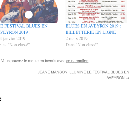
E FESTIVAL BLUES EN
BLUES EN AVEYRON 2019 :
VEYRON 2019 !
BILLETTERIE EN LIGNE
4 janvier 2019
2 mars 2019
ans "Non classé"
Dans "Non classé"
. Vous pouvez le mettre en favoris avec
ce permalien
.
JEANE MANSON ILLUMINE LE FESTIVAL BLUES EN
AVEYRON
→
e