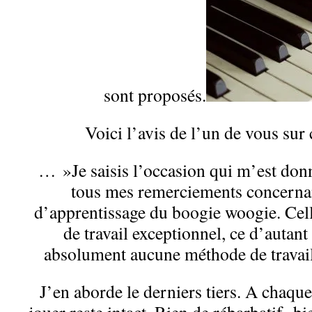
sont proposés.
Voici l’avis de l’un de vous sur
… »Je saisis l’occasion qui m’est donn
tous mes remerciements concerna
d’apprentissage du boogie woogie. Celle
de travail exceptionnel, ce d’autant 
absolument aucune méthode de travail
J’en aborde le derniers tiers. A chaque 