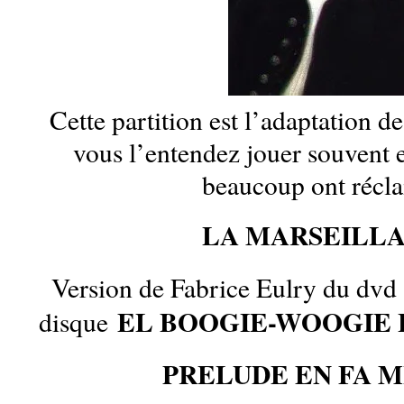
Cette partition est l’adaptation d
vous l’entendez jouer souvent 
beaucoup ont récl
LA MARSEILLA
Version de Fabrice Eulry du dv
EL BOOGIE-WOOGIE 
disque
PRELUDE EN FA 