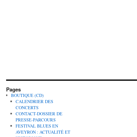
Pages
BOUTIQUE (CD)
CALENDRIER DES
CONCERTS
CONTACT-DOSSIER DE
PRESSE-PARCOURS
FESTIVAL BLUES EN
AVEYRON : ACTUALITÉ ET