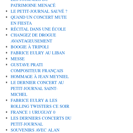
PATRIMOINE MENACÉ
LE PETIT-JOURNAL SAUVÉ ?
QUAND UN CONCERT MUTE
EN FIESTA
RÉCITAL DANS UNE ÉCOLE
CHANGEZ DE DROGUE
AVANTAGEUSEMENT
BOOGIE À TRIPOLI
FABRICE EULRY AU LIBAN
MESSE
GUSTAVE PRATI
COMPOSITEUR FRANÇAIS
HOMMAGE À JEAN MEYNIEL
LE DERNIER CONCERT AU
PETIT-JOURNAL SAINT-
MICHEL
FABRICE EULRY & LES
ROLLING TWISTERS CE SOIR
FRANCE 1 URUGUAY 0
LES DERNIERS CONCERTS DU
PETIT-JOURNAL
SOUVENIRS AVEC ALAN