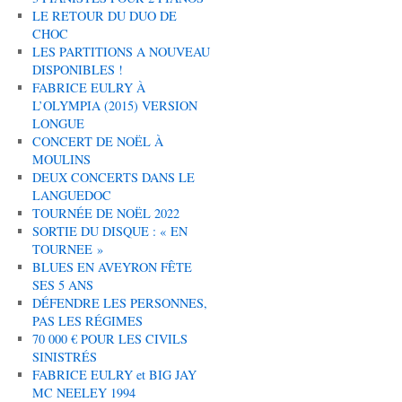
LE RETOUR DU DUO DE
CHOC
LES PARTITIONS A NOUVEAU
DISPONIBLES !
FABRICE EULRY À
L’OLYMPIA (2015) VERSION
LONGUE
CONCERT DE NOËL À
MOULINS
DEUX CONCERTS DANS LE
LANGUEDOC
TOURNÉE DE NOËL 2022
SORTIE DU DISQUE : « EN
TOURNEE »
BLUES EN AVEYRON FÊTE
SES 5 ANS
DÉFENDRE LES PERSONNES,
PAS LES RÉGIMES
70 000 € POUR LES CIVILS
SINISTRÉS
FABRICE EULRY et BIG JAY
MC NEELEY 1994