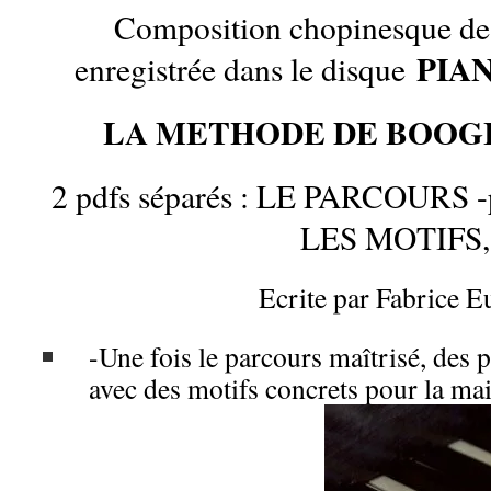
Composition chopinesque de
PIA
enregistrée dans le disque
LA METHODE DE BOOGI
2 pdfs séparés : LE PARCOURS -pl
LES MOTIFS,
Ecrite par Fabrice E
-Une fois le parcours maîtrisé, des 
avec des motifs concrets pour la ma