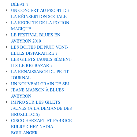
DÉBAT ?
UN CONCERT AU PROFIT DE
LA RÉINSERTION SOCIALE
LA RECETTE DE LA POTION
MAGIQUE
LE FESTIVAL BLUES EN
AVEYRON 2019 !
LES BOÎTES DE NUIT VONT-
ELLES DISPARAÎTRE ?
LES GILETS JAUNES SÈMENT-
ILS LE BIG BAZAR ?
LA RENAISSANCE DU PETIT-
JOURNAL
UN NOUVEAU GRAIN DE SEL
JEANE MANSON À BLUES
AVEYRON
IMPRO SUR LES GILETS
JAUNES (À LA DEMANDE DES
BRUXELLOIS)
CISCO HERZAFT ET FABRICE
EULRY CHEZ NADIA
BOULANGER