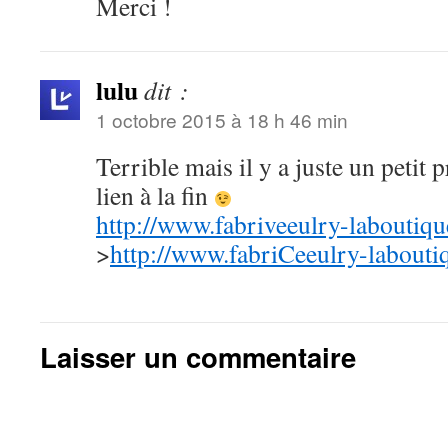
Merci !
lulu
dit :
1 octobre 2015 à 18 h 46 min
Terrible mais il y a juste un petit
lien à la fin
http://www.fabriveeulry-laboutiq
>
http://www.fabriCeeulry-labouti
Laisser un commentaire