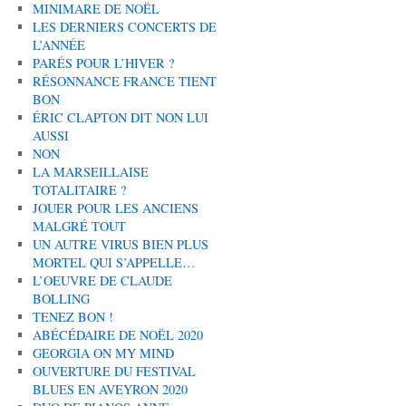
MINIMARE DE NOËL
LES DERNIERS CONCERTS DE
L’ANNÉE
PARÉS POUR L’HIVER ?
RÉSONNANCE FRANCE TIENT
BON
ÉRIC CLAPTON DIT NON LUI
AUSSI
NON
LA MARSEILLAISE
TOTALITAIRE ?
JOUER POUR LES ANCIENS
MALGRÉ TOUT
UN AUTRE VIRUS BIEN PLUS
MORTEL QUI S’APPELLE…
L’OEUVRE DE CLAUDE
BOLLING
TENEZ BON !
ABÉCÉDAIRE DE NOËL 2020
GEORGIA ON MY MIND
OUVERTURE DU FESTIVAL
BLUES EN AVEYRON 2020