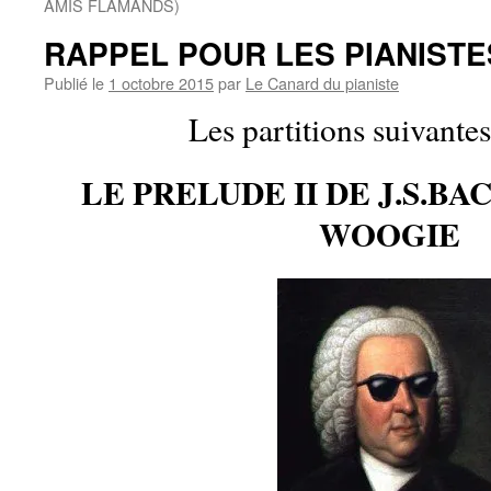
AMIS FLAMANDS)
RAPPEL POUR LES PIANISTES
Publié le
1 octobre 2015
par
Le Canard du pianiste
Les partitions suivantes
LE PRELUDE II DE J.S.BA
WOOGIE