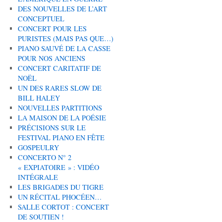
DES NOUVELLES DE L’ART
CONCEPTUEL
CONCERT POUR LES
PURISTES (MAIS PAS QUE…)
PIANO SAUVÉ DE LA CASSE
POUR NOS ANCIENS
CONCERT CARITATIF DE
NOËL
UN DES RARES SLOW DE
BILL HALEY
NOUVELLES PARTITIONS
LA MAISON DE LA POÉSIE
PRÉCISIONS SUR LE
FESTIVAL PIANO EN FÊTE
GOSPEULRY
CONCERTO N° 2
« EXPIATOIRE » : VIDÉO
INTÉGRALE
LES BRIGADES DU TIGRE
UN RÉCITAL PHOCÉEN…
SALLE CORTOT : CONCERT
DE SOUTIEN !