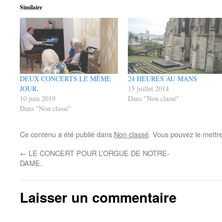
Similaire
DEUX CONCERTS LE MÊME
24 HEURES AU MANS
JOUR.
15 juillet 2014
10 juin 2019
Dans "Non classé"
Dans "Non classé"
Ce contenu a été publié dans
Non classé
. Vous pouvez le mettr
←
LE CONCERT POUR L’ORGUE DE NOTRE-
DAME.
Laisser un commentaire