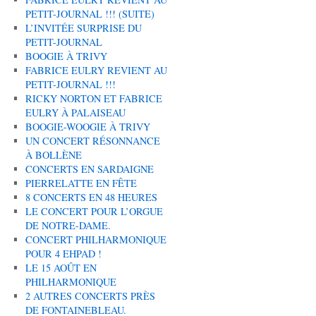
PETIT-JOURNAL !!! (SUITE)
L’INVITÉE SURPRISE DU
PETIT-JOURNAL
BOOGIE À TRIVY
FABRICE EULRY REVIENT AU
PETIT-JOURNAL !!!
RICKY NORTON ET FABRICE
EULRY À PALAISEAU
BOOGIE-WOOGIE À TRIVY
UN CONCERT RÉSONNANCE
À BOLLÈNE
CONCERTS EN SARDAIGNE
PIERRELATTE EN FÊTE
8 CONCERTS EN 48 HEURES
LE CONCERT POUR L’ORGUE
DE NOTRE-DAME.
CONCERT PHILHARMONIQUE
POUR 4 EHPAD !
LE 15 AOÛT EN
PHILHARMONIQUE
2 AUTRES CONCERTS PRÈS
DE FONTAINEBLEAU.