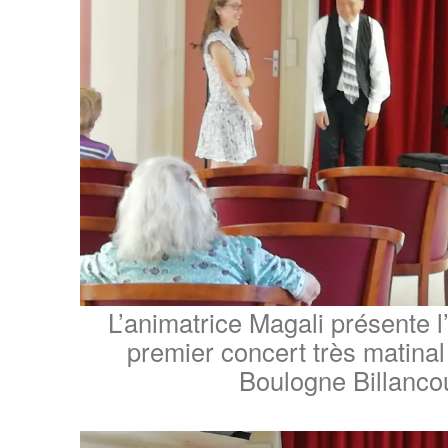
L’animatrice Magali présente l’
premier concert très matin
Boulogne Billancou