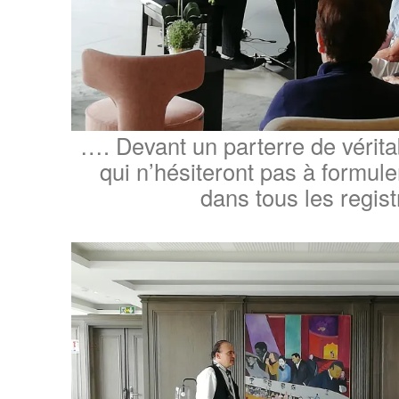
…. Devant un parterre de véri
qui n’hésiteront pas à formul
dans tous les regist