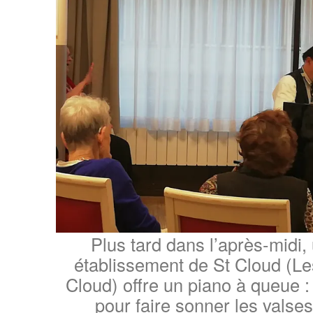
Plus tard dans l’après-midi
établissement de St Cloud (Le
Cloud) offre un piano à queue :
pour faire sonner les valse