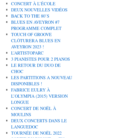
CONCERT À L’ÉCOLE
DEUX NOUVELLES VIDÉOS
BACK TO THE 80’S
BLUES EN AVEYRON #7
PROGRAMME COMPLET
TOUCH OF GROOVE
CLÔTURERA BLUES EN
AVEYRON 2023 !
L’ARTISTOPARC
3 PIANISTES POUR 2 PIANOS
LE RETOUR DU DUO DE
CHOC
LES PARTITIONS A NOUVEAU
DISPONIBLES !
FABRICE EULRY À
L’OLYMPIA (2015) VERSION
LONGUE
CONCERT DE NOËL À
MOULINS
DEUX CONCERTS DANS LE
LANGUEDOC
TOURNÉE DE NOËL 2022