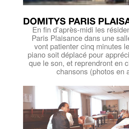
En fin d’après-midi les résid
Paris Plaisance dans une sall
vont patienter cinq minutes l
piano soit déplacé pour appréci
que le son, et reprendront en 
chansons (photos en a