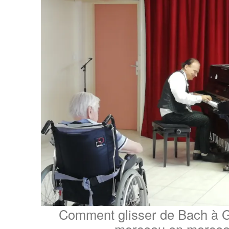
Comment glisser de Bach à G