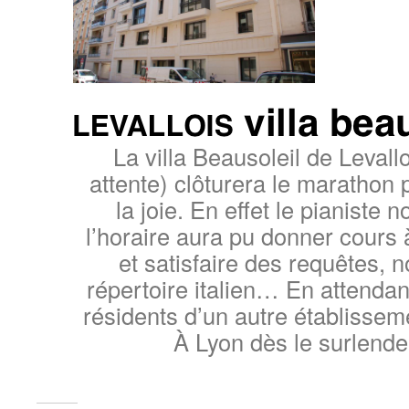
La villa Beausoleil de Levall
attente) clôturera le marathon 
la joie. En effet le pianiste 
l’horaire aura pu donner cours 
et satisfaire des requêtes,
répertoire italien… En attendan
résidents d’un autre établisse
À Lyon dès le surlende