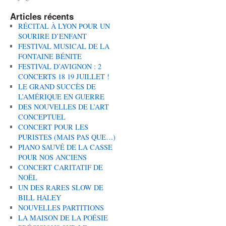
Articles récents
RÉCITAL À LYON POUR UN
SOURIRE D’ENFANT
FESTIVAL MUSICAL DE LA
FONTAINE BÉNITE
FESTIVAL D’AVIGNON : 2
CONCERTS 18 19 JUILLET !
LE GRAND SUCCÈS DE
L’AMÉRIQUE EN GUERRE
DES NOUVELLES DE L’ART
CONCEPTUEL
CONCERT POUR LES
PURISTES (MAIS PAS QUE…)
PIANO SAUVÉ DE LA CASSE
POUR NOS ANCIENS
CONCERT CARITATIF DE
NOËL
UN DES RARES SLOW DE
BILL HALEY
NOUVELLES PARTITIONS
LA MAISON DE LA POÉSIE