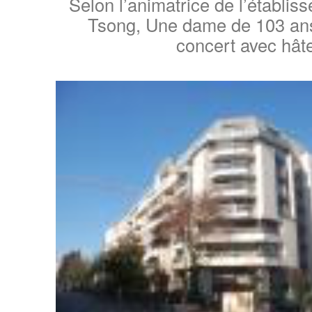
Selon l’animatrice de l’établi
Tsong, Une dame de 103 ans
concert avec hâte