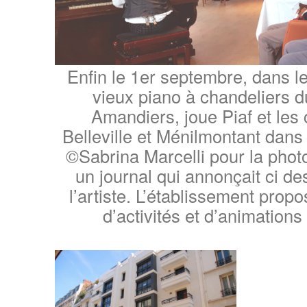
Enfin le 1er septembre, dans l
vieux piano à chandeliers d
Amandiers, joue Piaf et les
Belleville et Ménilmontant dans 
©Sabrina Marcelli pour la photo,
un journal qui annonçait ci d
l’artiste. L’établissement pro
d’activités et d’animations 