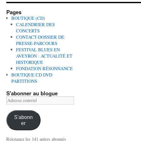
Pages
BOUTIQUE (CD)
CALENDRIER DES
CONCERTS
CONTACT-DOSSIER DE
PRESSE-PARCOURS
FESTIVAL BLUES EN
AVEYRON : ACTUALITÉ ET
HISTORIQUE
FONDATION RÉSONNANCE
BOUTIQUE CD DVD
PARTITIONS
S'abonner au blogue
Adresse
courriel
S'abonn
er
Rejoignez les 141 autres abonnés