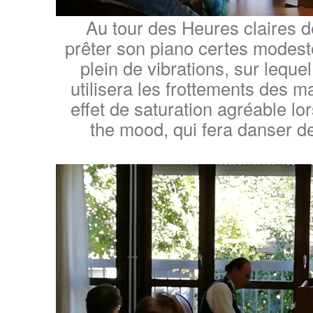
Au tour des Heures claires d
prêter son piano certes modest
plein de vibrations, sur leque
utilisera les frottements des 
effet de saturation agréable lor
the mood, qui fera danser de