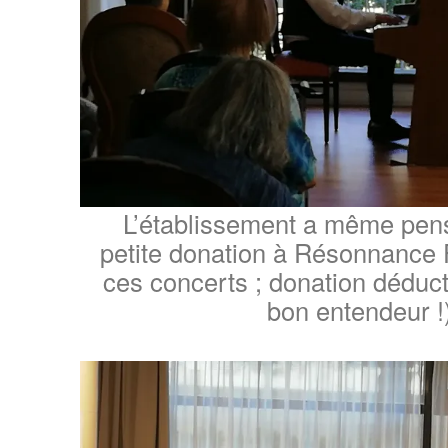
L’établissement a même pens
petite donation à Résonnance F
ces concerts ; donation déduct
bon entendeur !