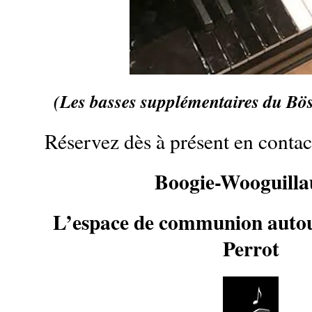
(Les basses supplémentaires du Bös
Réservez dès à présent en contac
Boogie-Wooguill
L’espace de communion auto
Perrot