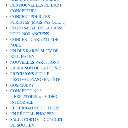
DES NOUVELLES DE L’ART
CONCEPTUEL
CONCERT POUR LES
PURISTES (MAIS PAS QUE…)
PIANO SAUVÉ DE LA CASSE
POUR NOS ANCIENS
CONCERT CARITATIF DE
NOËL
UN DES RARES SLOW DE
BILL HALEY
NOUVELLES PARTITIONS
LA MAISON DE LA POÉSIE
PRÉCISIONS SUR LE
FESTIVAL PIANO EN FÊTE
GOSPEULRY
CONCERTO N° 2
« EXPIATOIRE » : VIDÉO
INTÉGRALE
LES BRIGADES DU TIGRE
UN RÉCITAL PHOCÉEN…
SALLE CORTOT : CONCERT
DE SOUTIEN !