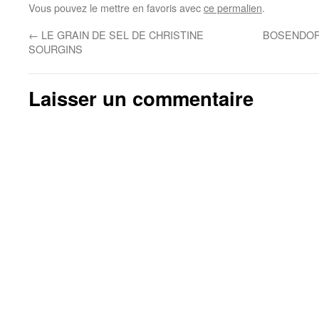
Vous pouvez le mettre en favoris avec
ce permalien
.
←
LE GRAIN DE SEL DE CHRISTINE
BOSENDOR
SOURGINS
Laisser un commentaire