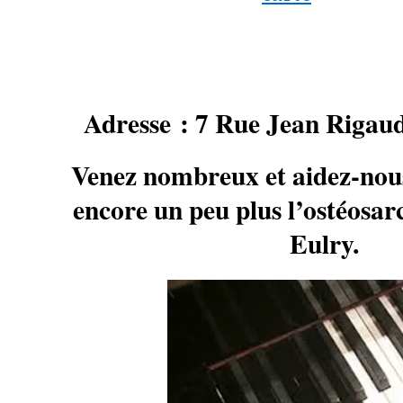
Adresse :
7 Rue Jean Rigaud
Venez nombreux et aidez-nous
encore un peu plus l’ostéosa
Eulry.