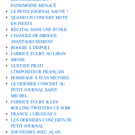
PATRIMOINE MENACÉ
LE PETIT-JOURNAL SAUVÉ ?
QUAND UN CONCERT MUTE
EN FIESTA
RÉCITAL DANS UNE ÉCOLE
CHANGEZ DE DROGUE
AVANTAGEUSEMENT
BOOGIE À TRIPOLI
FABRICE EULRY AU LIBAN
MESSE
GUSTAVE PRATI
COMPOSITEUR FRANÇAIS
HOMMAGE À JEAN MEYNIEL
LE DERNIER CONCERT AU
PETIT-JOURNAL SAINT-
MICHEL
FABRICE EULRY & LES
ROLLING TWISTERS CE SOIR
FRANCE 1 URUGUAY 0
LES DERNIERS CONCERTS DU
PETIT-JOURNAL
SOUVENIRS AVEC ALAN