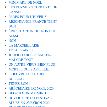
MINIMARE DE NOËL
LES DERNIERS CONCERTS DE
L’ANNÉE
PARÉS POUR L’HIVER ?
RÉSONNANCE FRANCE TIENT
BON
ÉRIC CLAPTON DIT NON LUI
AUSSI
NON
LA MARSEILLAISE
TOTALITAIRE ?
JOUER POUR LES ANCIENS
MALGRÉ TOUT
UN AUTRE VIRUS BIEN PLUS
MORTEL QUI S’APPELLE…
L’OEUVRE DE CLAUDE
BOLLING
TENEZ BON !
ABÉCÉDAIRE DE NOËL 2020
GEORGIA ON MY MIND
OUVERTURE DU FESTIVAL
BLUES EN AVEYRON 2020