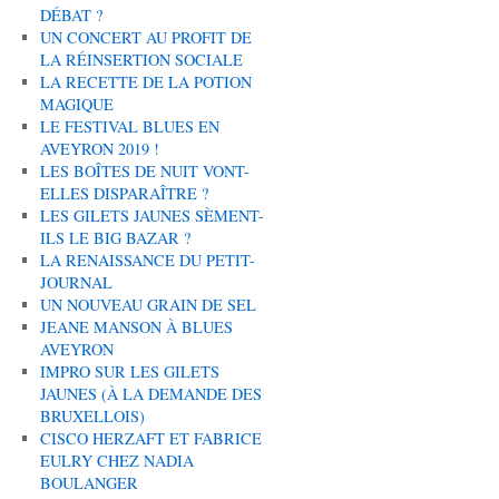
DÉBAT ?
UN CONCERT AU PROFIT DE
LA RÉINSERTION SOCIALE
LA RECETTE DE LA POTION
MAGIQUE
LE FESTIVAL BLUES EN
AVEYRON 2019 !
LES BOÎTES DE NUIT VONT-
ELLES DISPARAÎTRE ?
LES GILETS JAUNES SÈMENT-
ILS LE BIG BAZAR ?
LA RENAISSANCE DU PETIT-
JOURNAL
UN NOUVEAU GRAIN DE SEL
JEANE MANSON À BLUES
AVEYRON
IMPRO SUR LES GILETS
JAUNES (À LA DEMANDE DES
BRUXELLOIS)
CISCO HERZAFT ET FABRICE
EULRY CHEZ NADIA
BOULANGER