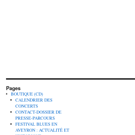
Pages
BOUTIQUE (CD)
CALENDRIER DES
CONCERTS
CONTACT-DOSSIER DE
PRESSE-PARCOURS
FESTIVAL BLUES EN
AVEYRON : ACTUALITÉ ET