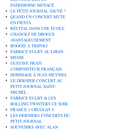
PATRIMOINE MENACÉ
LE PETIT-JOURNAL SAUVÉ ?
QUAND UN CONCERT MUTE
EN FIESTA
RÉCITAL DANS UNE ÉCOLE
CHANGEZ DE DROGUE
AVANTAGEUSEMENT
BOOGIE À TRIPOLI
FABRICE EULRY AU LIBAN
MESSE
GUSTAVE PRATI
COMPOSITEUR FRANÇAIS
HOMMAGE À JEAN MEYNIEL
LE DERNIER CONCERT AU
PETIT-JOURNAL SAINT-
MICHEL
FABRICE EULRY & LES
ROLLING TWISTERS CE SOIR
FRANCE 1 URUGUAY 0
LES DERNIERS CONCERTS DU
PETIT-JOURNAL
SOUVENIRS AVEC ALAN