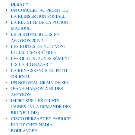
DÉBAT ?
UN CONCERT AU PROFIT DE
LA RÉINSERTION SOCIALE
LA RECETTE DE LA POTION
MAGIQUE
LE FESTIVAL BLUES EN
AVEYRON 2019 !
LES BOÎTES DE NUIT VONT-
ELLES DISPARAÎTRE ?
LES GILETS JAUNES SÈMENT-
ILS LE BIG BAZAR ?
LA RENAISSANCE DU PETIT-
JOURNAL
UN NOUVEAU GRAIN DE SEL
JEANE MANSON À BLUES
AVEYRON
IMPRO SUR LES GILETS
JAUNES (À LA DEMANDE DES
BRUXELLOIS)
CISCO HERZAFT ET FABRICE
EULRY CHEZ NADIA
BOULANGER