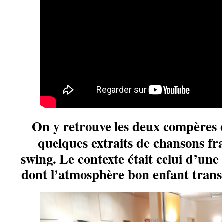
On y retrouve les deux compères d
quelques extraits de chansons fr
swing.
Le contexte était celui d’une
dont l’atmosphère bon enfant transp