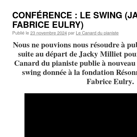
CONFÉRENCE : LE SWING (JA
FABRICE EULRY)
Publié le
23 novembre 2024
par
Le Canard du pianiste
Nous ne pouvions nous résoudre à publ
suite au départ de Jacky Milliet pou
Canard du pianiste publie à nouveau 
swing donnée à la fondation Réson
Fabrice Eulry.