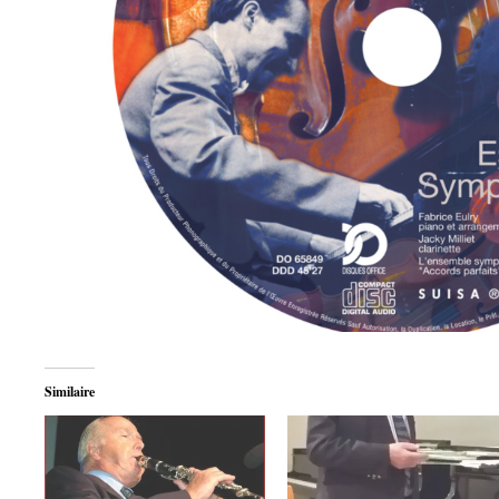
Similaire