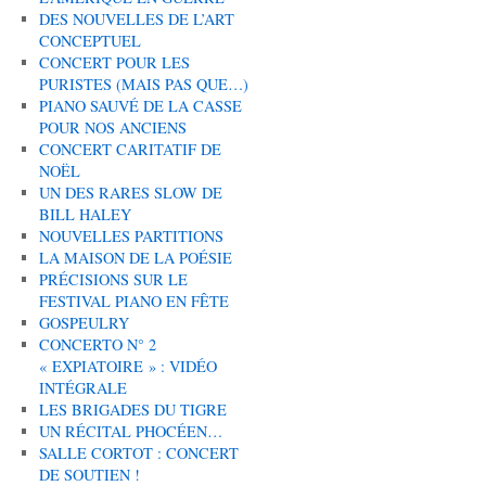
DES NOUVELLES DE L’ART
CONCEPTUEL
CONCERT POUR LES
PURISTES (MAIS PAS QUE…)
PIANO SAUVÉ DE LA CASSE
POUR NOS ANCIENS
CONCERT CARITATIF DE
NOËL
UN DES RARES SLOW DE
BILL HALEY
NOUVELLES PARTITIONS
LA MAISON DE LA POÉSIE
PRÉCISIONS SUR LE
FESTIVAL PIANO EN FÊTE
GOSPEULRY
CONCERTO N° 2
« EXPIATOIRE » : VIDÉO
INTÉGRALE
LES BRIGADES DU TIGRE
UN RÉCITAL PHOCÉEN…
SALLE CORTOT : CONCERT
DE SOUTIEN !