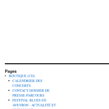
Pages
BOUTIQUE (CD)
CALENDRIER DES
CONCERTS
CONTACT-DOSSIER DE
PRESSE-PARCOURS
FESTIVAL BLUES EN
AVEYRON : ACTUALITÉ ET