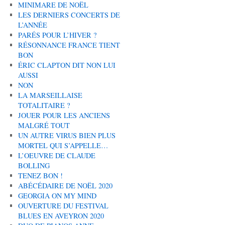
MINIMARE DE NOËL
LES DERNIERS CONCERTS DE
L’ANNÉE
PARÉS POUR L’HIVER ?
RÉSONNANCE FRANCE TIENT
BON
ÉRIC CLAPTON DIT NON LUI
AUSSI
NON
LA MARSEILLAISE
TOTALITAIRE ?
JOUER POUR LES ANCIENS
MALGRÉ TOUT
UN AUTRE VIRUS BIEN PLUS
MORTEL QUI S’APPELLE…
L’OEUVRE DE CLAUDE
BOLLING
TENEZ BON !
ABÉCÉDAIRE DE NOËL 2020
GEORGIA ON MY MIND
OUVERTURE DU FESTIVAL
BLUES EN AVEYRON 2020