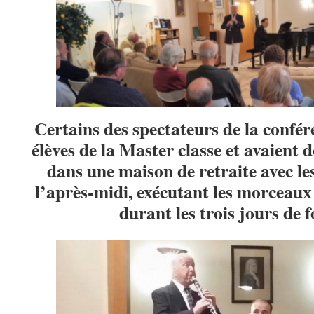
Certains des spectateurs de la confé
élèves de la Master classe et avaient
dans une maison de retraite avec le
l’après-midi, exécutant les morceaux 
durant les trois jours de 