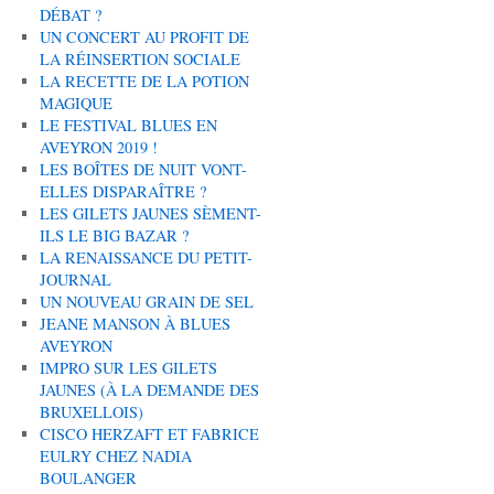
DÉBAT ?
UN CONCERT AU PROFIT DE
LA RÉINSERTION SOCIALE
LA RECETTE DE LA POTION
MAGIQUE
LE FESTIVAL BLUES EN
AVEYRON 2019 !
LES BOÎTES DE NUIT VONT-
ELLES DISPARAÎTRE ?
LES GILETS JAUNES SÈMENT-
ILS LE BIG BAZAR ?
LA RENAISSANCE DU PETIT-
JOURNAL
UN NOUVEAU GRAIN DE SEL
JEANE MANSON À BLUES
AVEYRON
IMPRO SUR LES GILETS
JAUNES (À LA DEMANDE DES
BRUXELLOIS)
CISCO HERZAFT ET FABRICE
EULRY CHEZ NADIA
BOULANGER