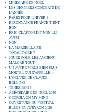
MINIMARE DE NOËL
LES DERNIERS CONCERTS DE
L’ANNÉE
PARÉS POUR L’HIVER ?
RÉSONNANCE FRANCE TIENT
BON
ÉRIC CLAPTON DIT NON LUI
AUSSI
NON
LA MARSEILLAISE
TOTALITAIRE ?
JOUER POUR LES ANCIENS
MALGRÉ TOUT
UN AUTRE VIRUS BIEN PLUS
MORTEL QUI S’APPELLE…
L’OEUVRE DE CLAUDE
BOLLING
TENEZ BON !
ABÉCÉDAIRE DE NOËL 2020
GEORGIA ON MY MIND
OUVERTURE DU FESTIVAL
BLUES EN AVEYRON 2020