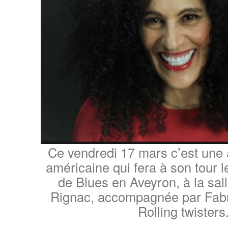
Ce vendredi 17 mars c’est une
américaine qui fera à son tour l
de Blues en Aveyron, à la sal
Rignac, accompagnée par Fabri
Rolling twisters