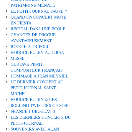
PATRIMOINE MENACÉ
LE PETIT-JOURNAL SAUVÉ ?
QUAND UN CONCERT MUTE
EN FIESTA
RÉCITAL DANS UNE ÉCOLE
CHANGEZ DE DROGUE
AVANTAGEUSEMENT
BOOGIE À TRIPOLI
FABRICE EULRY AU LIBAN
MESSE
GUSTAVE PRATI
COMPOSITEUR FRANÇAIS
HOMMAGE À JEAN MEYNIEL
LE DERNIER CONCERT AU
PETIT-JOURNAL SAINT-
MICHEL
FABRICE EULRY & LES
ROLLING TWISTERS CE SOIR
FRANCE 1 URUGUAY 0
LES DERNIERS CONCERTS DU
PETIT-JOURNAL
SOUVENIRS AVEC ALAN