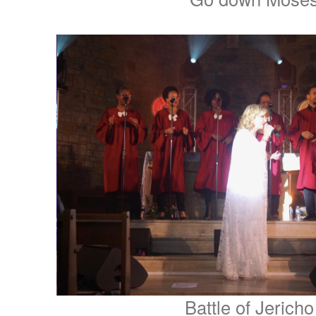
Battle of Jericho