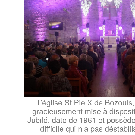
L’église St Pie X de Bozouls,
gracieusement mise à disposit
Jubilé, date de 1961 et possèd
difficile qui n’a pas déstabili