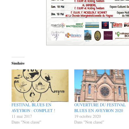
Similaire
FESTIVAL BLUES EN
OUVERTURE DU FESTIVAL
AVEYRON : COMPLET !
BLUES EN AVEYRON 2020
11 mai 2017
19 octobre 2020
Dans "Non classé"
Dans "Non classé"