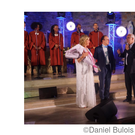
©Daniel Bulois