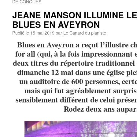
DE CONQUES
JEANE MANSON ILLUMINE LE
BLUES EN AVEYRON
Publié le
15 mai 2019
par
Le Canard du pianiste
Blues en Aveyron a reçut l’illustre c
for all (qui, à la fois impressionnant
deux titres du répertoire traditionnel
dimanche 12 mai dans une église ple
un auditoire de 600 personnes, cert
mais qui fut agréablement surpris
sensiblement différent de celui prése
Rodez deux ans aupar