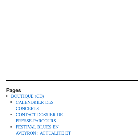
Pages
BOUTIQUE (CD)
CALENDRIER DES
CONCERTS
CONTACT-DOSSIER DE
PRESSE-PARCOURS
FESTIVAL BLUES EN
AVEYRON : ACTUALITÉ ET