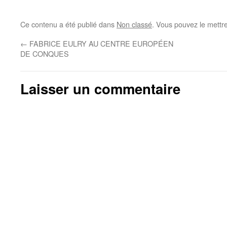
Ce contenu a été publié dans
Non classé
. Vous pouvez le mettr
←
FABRICE EULRY AU CENTRE EUROPÉEN
DE CONQUES
Laisser un commentaire