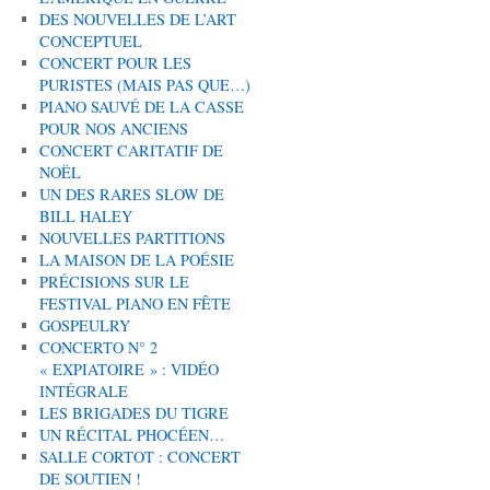
DES NOUVELLES DE L’ART
CONCEPTUEL
CONCERT POUR LES
PURISTES (MAIS PAS QUE…)
PIANO SAUVÉ DE LA CASSE
POUR NOS ANCIENS
CONCERT CARITATIF DE
NOËL
UN DES RARES SLOW DE
BILL HALEY
NOUVELLES PARTITIONS
LA MAISON DE LA POÉSIE
PRÉCISIONS SUR LE
FESTIVAL PIANO EN FÊTE
GOSPEULRY
CONCERTO N° 2
« EXPIATOIRE » : VIDÉO
INTÉGRALE
LES BRIGADES DU TIGRE
UN RÉCITAL PHOCÉEN…
SALLE CORTOT : CONCERT
DE SOUTIEN !