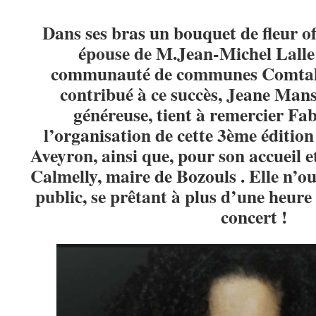
Dans ses bras un bouquet de fleur o
épouse de M.Jean-Michel Lalle 
communauté de communes Comtal 
contribué à ce succès, Jeane Man
généreuse, tient à remercier Fa
l’organisation de cette 3ème édition
Aveyron, ainsi que, pour son accueil 
Calmelly, maire de Bozouls . Elle n’ou
public, se prêtant à plus d’une heure
concert !