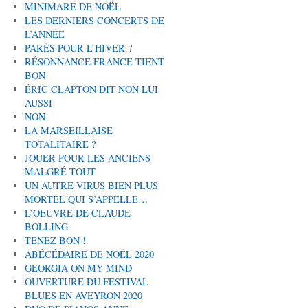
MINIMARE DE NOËL
LES DERNIERS CONCERTS DE
L’ANNÉE
PARÉS POUR L’HIVER ?
RÉSONNANCE FRANCE TIENT
BON
ÉRIC CLAPTON DIT NON LUI
AUSSI
NON
LA MARSEILLAISE
TOTALITAIRE ?
JOUER POUR LES ANCIENS
MALGRÉ TOUT
UN AUTRE VIRUS BIEN PLUS
MORTEL QUI S’APPELLE…
L’OEUVRE DE CLAUDE
BOLLING
TENEZ BON !
ABÉCÉDAIRE DE NOËL 2020
GEORGIA ON MY MIND
OUVERTURE DU FESTIVAL
BLUES EN AVEYRON 2020