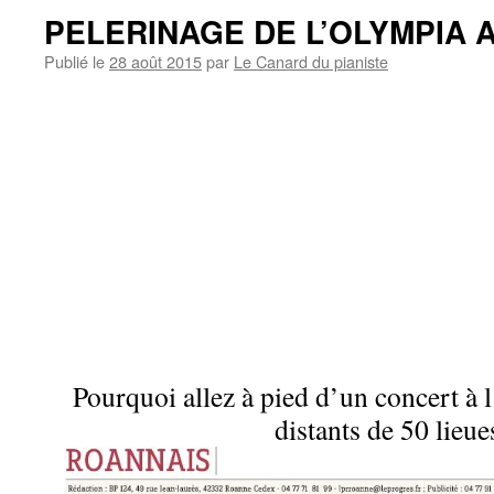
PELERINAGE DE L’OLYMPIA 
Publié le
28 août 2015
par
Le Canard du pianiste
Pourquoi allez à pied d’un concert à l
distants de 50 lieue