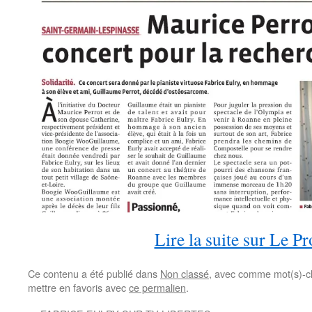
Lire la suite sur Le P
Ce contenu a été publié dans
Non classé
, avec comme mot(s)-c
mettre en favoris avec
ce permalien
.