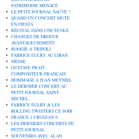
PATRIMOINE MENACÉ
LE PETIT-JOURNAL SAUVÉ ?
QUAND UN CONCERT MUTE
EN FIESTA
RÉCITAL DANS UNE ÉCOLE
CHANGEZ DE DROGUE
AVANTAGEUSEMENT
BOOGIE À TRIPOLI
FABRICE EULRY AU LIBAN
MESSE
GUSTAVE PRATI
COMPOSITEUR FRANÇAIS
HOMMAGE À JEAN MEYNIEL
LE DERNIER CONCERT AU
PETIT-JOURNAL SAINT-
MICHEL
FABRICE EULRY & LES
ROLLING TWISTERS CE SOIR
FRANCE 1 URUGUAY 0
LES DERNIERS CONCERTS DU
PETIT-JOURNAL
SOUVENIRS AVEC ALAN