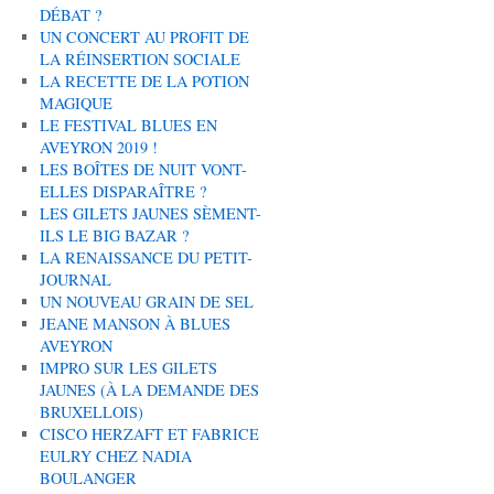
DÉBAT ?
UN CONCERT AU PROFIT DE
LA RÉINSERTION SOCIALE
LA RECETTE DE LA POTION
MAGIQUE
LE FESTIVAL BLUES EN
AVEYRON 2019 !
LES BOÎTES DE NUIT VONT-
ELLES DISPARAÎTRE ?
LES GILETS JAUNES SÈMENT-
ILS LE BIG BAZAR ?
LA RENAISSANCE DU PETIT-
JOURNAL
UN NOUVEAU GRAIN DE SEL
JEANE MANSON À BLUES
AVEYRON
IMPRO SUR LES GILETS
JAUNES (À LA DEMANDE DES
BRUXELLOIS)
CISCO HERZAFT ET FABRICE
EULRY CHEZ NADIA
BOULANGER