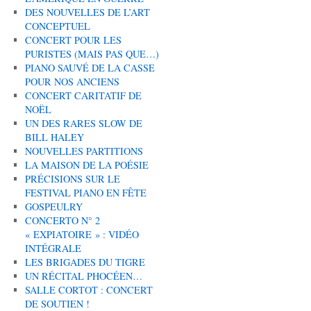
DES NOUVELLES DE L’ART
CONCEPTUEL
CONCERT POUR LES
PURISTES (MAIS PAS QUE…)
PIANO SAUVÉ DE LA CASSE
POUR NOS ANCIENS
CONCERT CARITATIF DE
NOËL
UN DES RARES SLOW DE
BILL HALEY
NOUVELLES PARTITIONS
LA MAISON DE LA POÉSIE
PRÉCISIONS SUR LE
FESTIVAL PIANO EN FÊTE
GOSPEULRY
CONCERTO N° 2
« EXPIATOIRE » : VIDÉO
INTÉGRALE
LES BRIGADES DU TIGRE
UN RÉCITAL PHOCÉEN…
SALLE CORTOT : CONCERT
DE SOUTIEN !