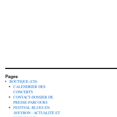
Pages
BOUTIQUE (CD)
CALENDRIER DES
CONCERTS
CONTACT-DOSSIER DE
PRESSE-PARCOURS
FESTIVAL BLUES EN
AVEYRON : ACTUALITÉ ET