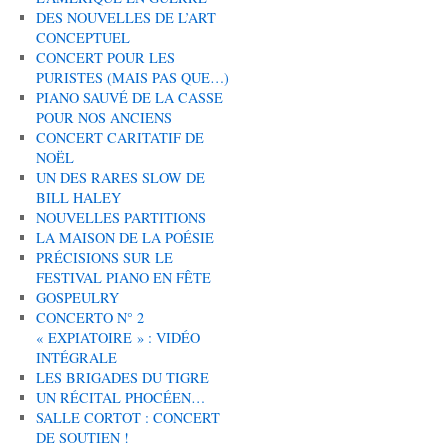
DES NOUVELLES DE L’ART
CONCEPTUEL
CONCERT POUR LES
PURISTES (MAIS PAS QUE…)
PIANO SAUVÉ DE LA CASSE
POUR NOS ANCIENS
CONCERT CARITATIF DE
NOËL
UN DES RARES SLOW DE
BILL HALEY
NOUVELLES PARTITIONS
LA MAISON DE LA POÉSIE
PRÉCISIONS SUR LE
FESTIVAL PIANO EN FÊTE
GOSPEULRY
CONCERTO N° 2
« EXPIATOIRE » : VIDÉO
INTÉGRALE
LES BRIGADES DU TIGRE
UN RÉCITAL PHOCÉEN…
SALLE CORTOT : CONCERT
DE SOUTIEN !