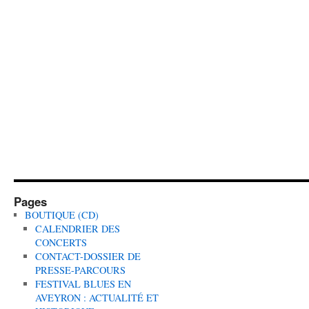
Pages
BOUTIQUE (CD)
CALENDRIER DES
CONCERTS
CONTACT-DOSSIER DE
PRESSE-PARCOURS
FESTIVAL BLUES EN
AVEYRON : ACTUALITÉ ET