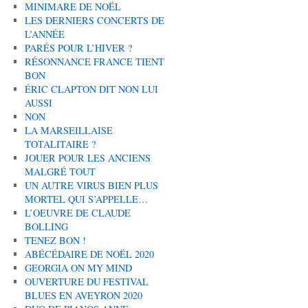
MINIMARE DE NOËL
LES DERNIERS CONCERTS DE
L’ANNÉE
PARÉS POUR L’HIVER ?
RÉSONNANCE FRANCE TIENT
BON
ÉRIC CLAPTON DIT NON LUI
AUSSI
NON
LA MARSEILLAISE
TOTALITAIRE ?
JOUER POUR LES ANCIENS
MALGRÉ TOUT
UN AUTRE VIRUS BIEN PLUS
MORTEL QUI S’APPELLE…
L’OEUVRE DE CLAUDE
BOLLING
TENEZ BON !
ABÉCÉDAIRE DE NOËL 2020
GEORGIA ON MY MIND
OUVERTURE DU FESTIVAL
BLUES EN AVEYRON 2020