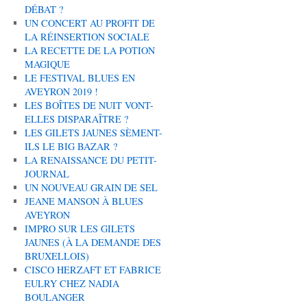
DÉBAT ?
UN CONCERT AU PROFIT DE
LA RÉINSERTION SOCIALE
LA RECETTE DE LA POTION
MAGIQUE
LE FESTIVAL BLUES EN
AVEYRON 2019 !
LES BOÎTES DE NUIT VONT-
ELLES DISPARAÎTRE ?
LES GILETS JAUNES SÈMENT-
ILS LE BIG BAZAR ?
LA RENAISSANCE DU PETIT-
JOURNAL
UN NOUVEAU GRAIN DE SEL
JEANE MANSON À BLUES
AVEYRON
IMPRO SUR LES GILETS
JAUNES (À LA DEMANDE DES
BRUXELLOIS)
CISCO HERZAFT ET FABRICE
EULRY CHEZ NADIA
BOULANGER