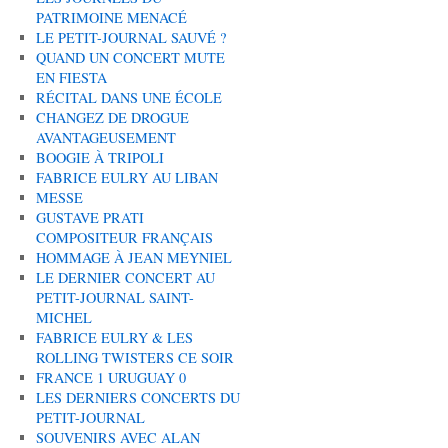
PATRIMOINE MENACÉ
LE PETIT-JOURNAL SAUVÉ ?
QUAND UN CONCERT MUTE
EN FIESTA
RÉCITAL DANS UNE ÉCOLE
CHANGEZ DE DROGUE
AVANTAGEUSEMENT
BOOGIE À TRIPOLI
FABRICE EULRY AU LIBAN
MESSE
GUSTAVE PRATI
COMPOSITEUR FRANÇAIS
HOMMAGE À JEAN MEYNIEL
LE DERNIER CONCERT AU
PETIT-JOURNAL SAINT-
MICHEL
FABRICE EULRY & LES
ROLLING TWISTERS CE SOIR
FRANCE 1 URUGUAY 0
LES DERNIERS CONCERTS DU
PETIT-JOURNAL
SOUVENIRS AVEC ALAN