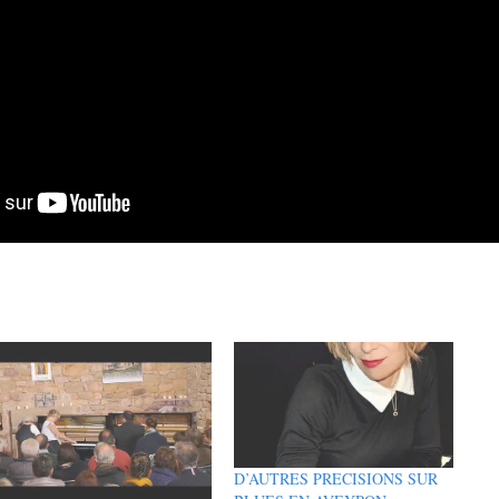
D’AUTRES PRECISIONS SUR