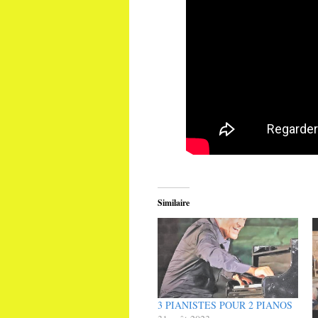
Similaire
3 PIANISTES POUR 2 PIANOS