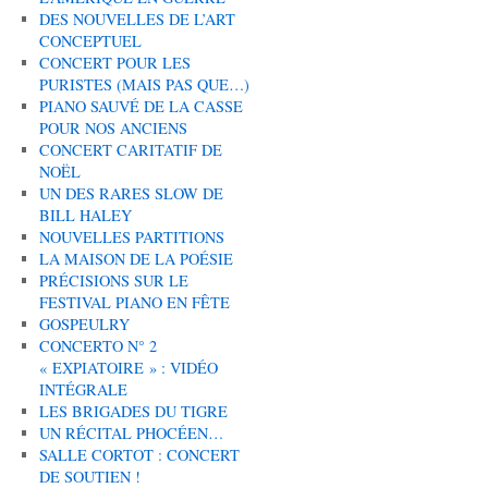
DES NOUVELLES DE L’ART
CONCEPTUEL
CONCERT POUR LES
PURISTES (MAIS PAS QUE…)
PIANO SAUVÉ DE LA CASSE
POUR NOS ANCIENS
CONCERT CARITATIF DE
NOËL
UN DES RARES SLOW DE
BILL HALEY
NOUVELLES PARTITIONS
LA MAISON DE LA POÉSIE
PRÉCISIONS SUR LE
FESTIVAL PIANO EN FÊTE
GOSPEULRY
CONCERTO N° 2
« EXPIATOIRE » : VIDÉO
INTÉGRALE
LES BRIGADES DU TIGRE
UN RÉCITAL PHOCÉEN…
SALLE CORTOT : CONCERT
DE SOUTIEN !