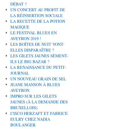
DÉBAT ?
UN CONCERT AU PROFIT DE
LA RÉINSERTION SOCIALE
LA RECETTE DE LA POTION
MAGIQUE
LE FESTIVAL BLUES EN
AVEYRON 2019 !
LES BOÎTES DE NUIT VONT-
ELLES DISPARAÎTRE ?
LES GILETS JAUNES SÈMENT-
ILS LE BIG BAZAR ?
LA RENAISSANCE DU PETIT-
JOURNAL
UN NOUVEAU GRAIN DE SEL
JEANE MANSON À BLUES
AVEYRON
IMPRO SUR LES GILETS
JAUNES (À LA DEMANDE DES
BRUXELLOIS)
CISCO HERZAFT ET FABRICE
EULRY CHEZ NADIA
BOULANGER