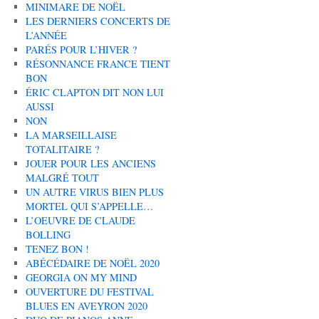
MINIMARE DE NOËL
LES DERNIERS CONCERTS DE
L’ANNÉE
PARÉS POUR L’HIVER ?
RÉSONNANCE FRANCE TIENT
BON
ÉRIC CLAPTON DIT NON LUI
AUSSI
NON
LA MARSEILLAISE
TOTALITAIRE ?
JOUER POUR LES ANCIENS
MALGRÉ TOUT
UN AUTRE VIRUS BIEN PLUS
MORTEL QUI S’APPELLE…
L’OEUVRE DE CLAUDE
BOLLING
TENEZ BON !
ABÉCÉDAIRE DE NOËL 2020
GEORGIA ON MY MIND
OUVERTURE DU FESTIVAL
BLUES EN AVEYRON 2020