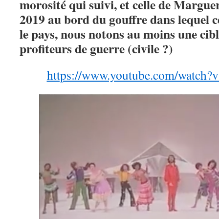
morosité qui suivi, et celle de Margue
2019 au bord du gouffre dans lequel c
le pays, nous notons au moins une cib
profiteurs de guerre (civile ?)
https://www.youtube.com/watc