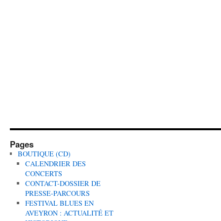
Pages
BOUTIQUE (CD)
CALENDRIER DES
CONCERTS
CONTACT-DOSSIER DE
PRESSE-PARCOURS
FESTIVAL BLUES EN
AVEYRON : ACTUALITÉ ET