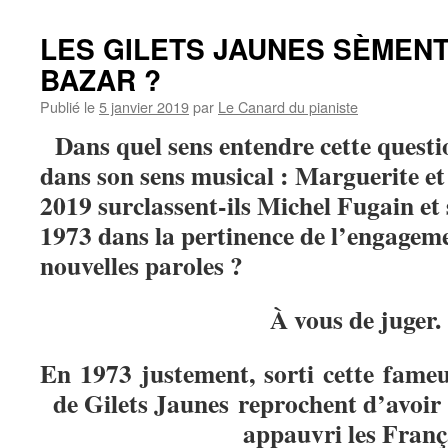
LES GILETS JAUNES SÈMENT-
BAZAR ?
Publié le
5 janvier 2019
par
Le Canard du pianiste
Dans quel sens entendre cette questi
dans son sens musical : Marguerite et
2019 surclassent-ils Michel Fugain et
1973 dans la pertinence de l’engagem
nouvelles paroles ?
À vous de juger
En 1973 justement, sorti cette fame
de Gilets Jaunes reprochent d’avoir 
appauvri les Franç