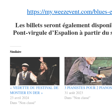
https://my.weezevent.com/blues-
Les billets seront également disponib
Pont-virgule d’Espalion à partir du
Similaire
« VEDETTE DU FESTIVAL DE
3 PIANISTES POUR 2 PIANOS
MONTIER EN DER »
31 août 2023
23 avril 2024
Dans "Non classé"
Dans "Non classé"