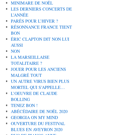
MINIMARE DE NOËL
LES DERNIERS CONCERTS DE
L’ANNÉE
PARÉS POUR L’HIVER ?
RÉSONNANCE FRANCE TIENT
BON
ÉRIC CLAPTON DIT NON LUI
AUSSI
NON
LA MARSEILLAISE
TOTALITAIRE ?
JOUER POUR LES ANCIENS
MALGRÉ TOUT
UN AUTRE VIRUS BIEN PLUS
MORTEL QUI S’APPELLE…
L’OEUVRE DE CLAUDE
BOLLING
TENEZ BON !
ABÉCÉDAIRE DE NOËL 2020
GEORGIA ON MY MIND
OUVERTURE DU FESTIVAL
BLUES EN AVEYRON 2020