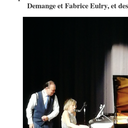
Demange et Fabrice Eulry, et des 