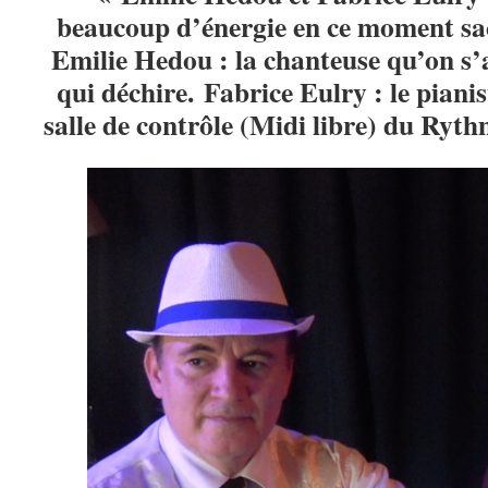
beaucoup d’énergie en ce moment sac
Emilie Hedou : la chanteuse qu’on s’
qui déchire. Fabrice Eulry : le piani
salle de contrôle (Midi libre) du Ryth