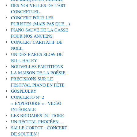
DES NOUVELLES DE L’ART
CONCEPTUEL
CONCERT POUR LES
PURISTES (MAIS PAS QUE…)
PIANO SAUVÉ DE LA CASSE
POUR NOS ANCIENS
CONCERT CARITATIF DE
NOËL
UN DES RARES SLOW DE
BILL HALEY
NOUVELLES PARTITIONS
LA MAISON DE LA POÉSIE
PRÉCISIONS SUR LE
FESTIVAL PIANO EN FÊTE
GOSPEULRY
CONCERTO N° 2
« EXPIATOIRE » : VIDÉO
INTÉGRALE
LES BRIGADES DU TIGRE
UN RÉCITAL PHOCÉEN…
SALLE CORTOT : CONCERT
DE SOUTIEN !