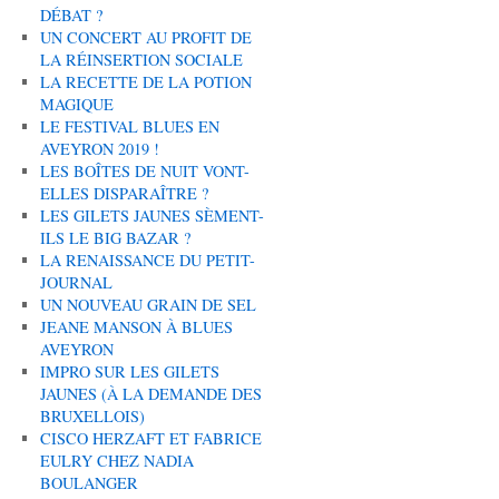
DÉBAT ?
UN CONCERT AU PROFIT DE
LA RÉINSERTION SOCIALE
LA RECETTE DE LA POTION
MAGIQUE
LE FESTIVAL BLUES EN
AVEYRON 2019 !
LES BOÎTES DE NUIT VONT-
ELLES DISPARAÎTRE ?
LES GILETS JAUNES SÈMENT-
ILS LE BIG BAZAR ?
LA RENAISSANCE DU PETIT-
JOURNAL
UN NOUVEAU GRAIN DE SEL
JEANE MANSON À BLUES
AVEYRON
IMPRO SUR LES GILETS
JAUNES (À LA DEMANDE DES
BRUXELLOIS)
CISCO HERZAFT ET FABRICE
EULRY CHEZ NADIA
BOULANGER