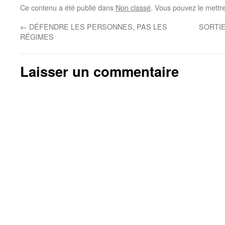
Ce contenu a été publié dans
Non classé
. Vous pouvez le mettr
←
DÉFENDRE LES PERSONNES, PAS LES
SORTIE
RÉGIMES
Laisser un commentaire