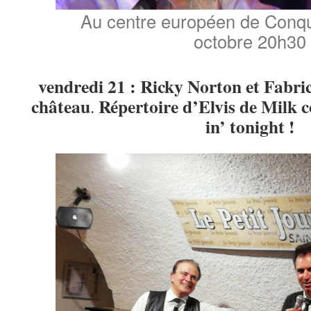
Au centre européen de Conqu
octobre 20h30
vendredi 21 : Ricky Norton et Fabric
château
Répertoire d’Elvis de Milk 
.
in’ tonight !