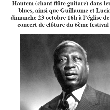
Hautem (chant flûte guitare) dans le
blues, ainsi que Guillaume et Luci
dimanche 23 octobre 16h à l’église de
concert de clôture du 6ème festiva