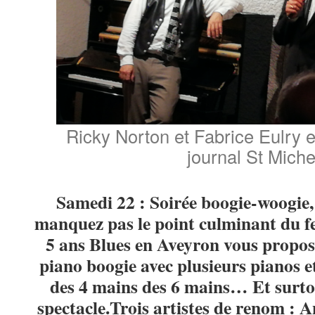
Ricky Norton et Fabrice Eulry e
journal St Miche
Samedi 22 : Soirée boogie-woogie,
manquez pas le point culminant du fes
5 ans Blues en Aveyron vous propose
piano boogie avec plusieurs pianos et
des 4 mains des 6 mains… Et surto
spectacle.Trois artistes de renom : 