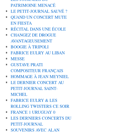
PATRIMOINE MENACÉ
LE PETIT-JOURNAL SAUVÉ ?
QUAND UN CONCERT MUTE
EN FIESTA
RÉCITAL DANS UNE ÉCOLE
CHANGEZ DE DROGUE
AVANTAGEUSEMENT
BOOGIE À TRIPOLI
FABRICE EULRY AU LIBAN
MESSE
GUSTAVE PRATI
COMPOSITEUR FRANÇAIS
HOMMAGE À JEAN MEYNIEL
LE DERNIER CONCERT AU
PETIT-JOURNAL SAINT-
MICHEL
FABRICE EULRY & LES
ROLLING TWISTERS CE SOIR
FRANCE 1 URUGUAY 0
LES DERNIERS CONCERTS DU
PETIT-JOURNAL
SOUVENIRS AVEC ALAN