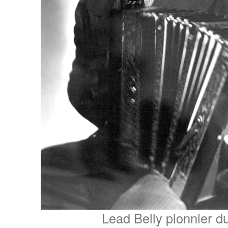
Lead Belly pionnier d