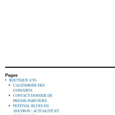
Pages
BOUTIQUE (CD)
CALENDRIER DES
CONCERTS
CONTACT-DOSSIER DE
PRESSE-PARCOURS
FESTIVAL BLUES EN
AVEYRON : ACTUALITÉ ET