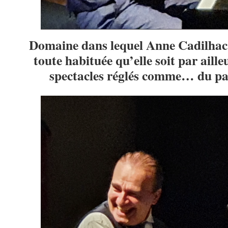
Domaine dans lequel Anne Cadilhac n
toute habituée qu’elle soit par aille
spectacles réglés comme… du pa