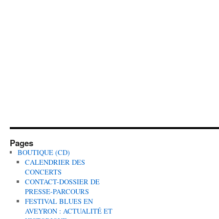
Pages
BOUTIQUE (CD)
CALENDRIER DES
CONCERTS
CONTACT-DOSSIER DE
PRESSE-PARCOURS
FESTIVAL BLUES EN
AVEYRON : ACTUALITÉ ET