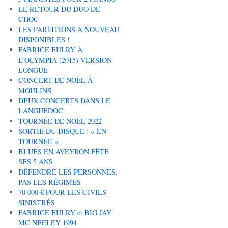
LE RETOUR DU DUO DE
CHOC
LES PARTITIONS A NOUVEAU
DISPONIBLES !
FABRICE EULRY À
L’OLYMPIA (2015) VERSION
LONGUE
CONCERT DE NOËL À
MOULINS
DEUX CONCERTS DANS LE
LANGUEDOC
TOURNÉE DE NOËL 2022
SORTIE DU DISQUE : « EN
TOURNEE »
BLUES EN AVEYRON FÊTE
SES 5 ANS
DÉFENDRE LES PERSONNES,
PAS LES RÉGIMES
70 000 € POUR LES CIVILS
SINISTRÉS
FABRICE EULRY et BIG JAY
MC NEELEY 1994