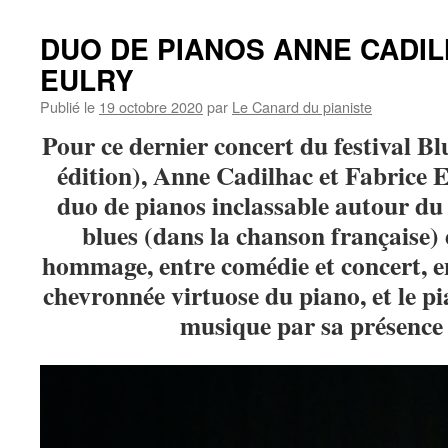
DUO DE PIANOS ANNE CADIL
EULRY
Publié le
19 octobre 2020
par
Le Canard du pianiste
Pour ce dernier concert du festival B
édition), Anne Cadilhac et Fabrice 
duo de pianos inclassable autour du
blues (dans la chanson française) e
hommage, entre comédie et concert, e
chevronnée virtuose du piano, et le pi
musique par sa présence