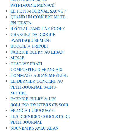
PATRIMOINE MENACÉ
LE PETIT-JOURNAL SAUVÉ ?
QUAND UN CONCERT MUTE
EN FIESTA
RÉCITAL DANS UNE ÉCOLE
CHANGEZ DE DROGUE
AVANTAGEUSEMENT
BOOGIE À TRIPOLI
FABRICE EULRY AU LIBAN
MESSE
GUSTAVE PRATI
COMPOSITEUR FRANÇAIS
HOMMAGE À JEAN MEYNIEL
LE DERNIER CONCERT AU
PETIT-JOURNAL SAINT-
MICHEL
FABRICE EULRY & LES
ROLLING TWISTERS CE SOIR
FRANCE 1 URUGUAY 0
LES DERNIERS CONCERTS DU
PETIT-JOURNAL
SOUVENIRS AVEC ALAN