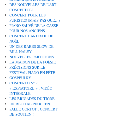
DES NOUVELLES DE L’ART
CONCEPTUEL
CONCERT POUR LES
PURISTES (MAIS PAS QUE…)
PIANO SAUVÉ DE LA CASSE
POUR NOS ANCIENS
CONCERT CARITATIF DE
NOËL
UN DES RARES SLOW DE
BILL HALEY
NOUVELLES PARTITIONS
LA MAISON DE LA POÉSIE
PRÉCISIONS SUR LE
FESTIVAL PIANO EN FÊTE
GOSPEULRY
CONCERTO N° 2
« EXPIATOIRE » : VIDÉO
INTÉGRALE
LES BRIGADES DU TIGRE
UN RÉCITAL PHOCÉEN…
SALLE CORTOT : CONCERT
DE SOUTIEN !