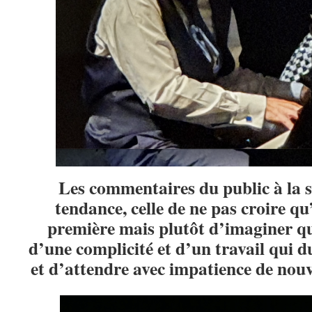
Les commentaires du public à la 
tendance, celle de ne pas croire qu’
première mais plutôt d’imaginer que
d’une complicité et d’un travail qui 
et d’attendre avec impatience de nouv