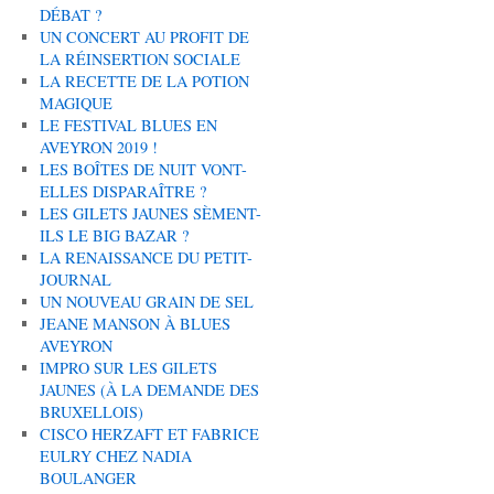
DÉBAT ?
UN CONCERT AU PROFIT DE
LA RÉINSERTION SOCIALE
LA RECETTE DE LA POTION
MAGIQUE
LE FESTIVAL BLUES EN
AVEYRON 2019 !
LES BOÎTES DE NUIT VONT-
ELLES DISPARAÎTRE ?
LES GILETS JAUNES SÈMENT-
ILS LE BIG BAZAR ?
LA RENAISSANCE DU PETIT-
JOURNAL
UN NOUVEAU GRAIN DE SEL
JEANE MANSON À BLUES
AVEYRON
IMPRO SUR LES GILETS
JAUNES (À LA DEMANDE DES
BRUXELLOIS)
CISCO HERZAFT ET FABRICE
EULRY CHEZ NADIA
BOULANGER