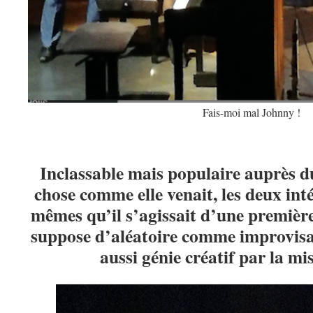
Fais-moi mal Johnny !
Inclassable mais populaire auprès du
chose comme elle venait, les deux int
mêmes qu’il s’agissait d’une première
suppose d’aléatoire comme improvisat
aussi génie créatif par la mi