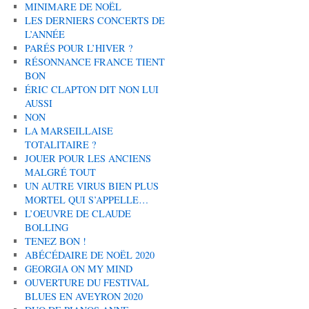
MINIMARE DE NOËL
LES DERNIERS CONCERTS DE
L’ANNÉE
PARÉS POUR L’HIVER ?
RÉSONNANCE FRANCE TIENT
BON
ÉRIC CLAPTON DIT NON LUI
AUSSI
NON
LA MARSEILLAISE
TOTALITAIRE ?
JOUER POUR LES ANCIENS
MALGRÉ TOUT
UN AUTRE VIRUS BIEN PLUS
MORTEL QUI S’APPELLE…
L’OEUVRE DE CLAUDE
BOLLING
TENEZ BON !
ABÉCÉDAIRE DE NOËL 2020
GEORGIA ON MY MIND
OUVERTURE DU FESTIVAL
BLUES EN AVEYRON 2020