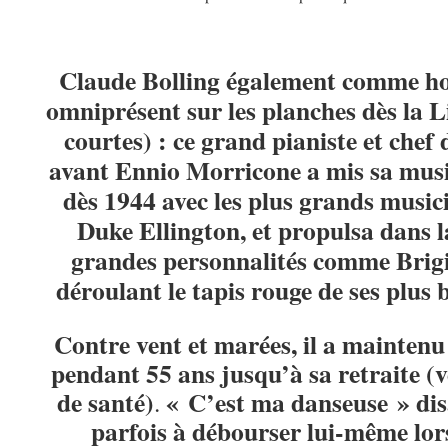
Claude Bolling également comme ho
omniprésent sur les planches dès la L
courtes) : ce grand pianiste et chef
avant Ennio Morricone a mis sa musi
dès 1944 avec les plus grands music
Duke Ellington, et propulsa dans l
grandes personnalités comme Brigi
déroulant le tapis rouge de ses plus b
Contre vent et marées, il a maintenu
pendant 55 ans jusqu’à sa retraite (
de santé)
« C’est ma danseuse » disa
.
parfois à débourser lui-même lor