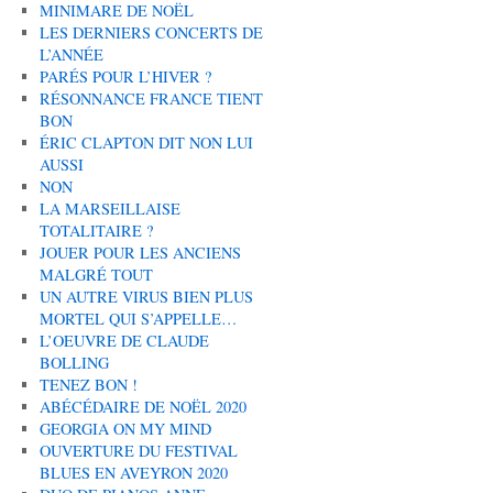
MINIMARE DE NOËL
LES DERNIERS CONCERTS DE
L’ANNÉE
PARÉS POUR L’HIVER ?
RÉSONNANCE FRANCE TIENT
BON
ÉRIC CLAPTON DIT NON LUI
AUSSI
NON
LA MARSEILLAISE
TOTALITAIRE ?
JOUER POUR LES ANCIENS
MALGRÉ TOUT
UN AUTRE VIRUS BIEN PLUS
MORTEL QUI S’APPELLE…
L’OEUVRE DE CLAUDE
BOLLING
TENEZ BON !
ABÉCÉDAIRE DE NOËL 2020
GEORGIA ON MY MIND
OUVERTURE DU FESTIVAL
BLUES EN AVEYRON 2020