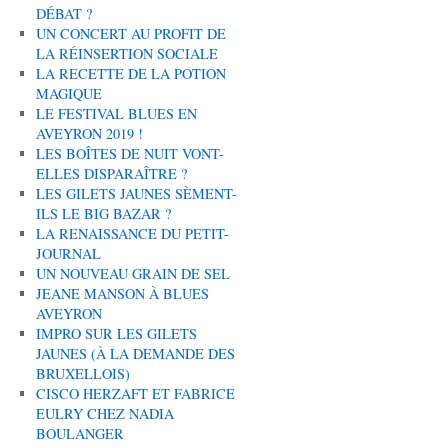
DÉBAT ?
UN CONCERT AU PROFIT DE
LA RÉINSERTION SOCIALE
LA RECETTE DE LA POTION
MAGIQUE
LE FESTIVAL BLUES EN
AVEYRON 2019 !
LES BOÎTES DE NUIT VONT-
ELLES DISPARAÎTRE ?
LES GILETS JAUNES SÈMENT-
ILS LE BIG BAZAR ?
LA RENAISSANCE DU PETIT-
JOURNAL
UN NOUVEAU GRAIN DE SEL
JEANE MANSON À BLUES
AVEYRON
IMPRO SUR LES GILETS
JAUNES (À LA DEMANDE DES
BRUXELLOIS)
CISCO HERZAFT ET FABRICE
EULRY CHEZ NADIA
BOULANGER