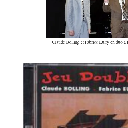
Claude Bolling et Fabrice Eulry en duo à