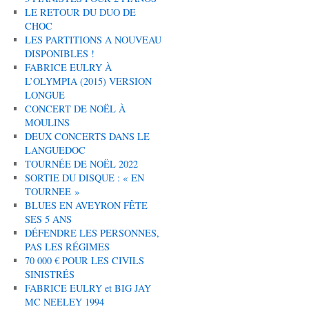
LE RETOUR DU DUO DE
CHOC
LES PARTITIONS A NOUVEAU
DISPONIBLES !
FABRICE EULRY À
L’OLYMPIA (2015) VERSION
LONGUE
CONCERT DE NOËL À
MOULINS
DEUX CONCERTS DANS LE
LANGUEDOC
TOURNÉE DE NOËL 2022
SORTIE DU DISQUE : « EN
TOURNEE »
BLUES EN AVEYRON FÊTE
SES 5 ANS
DÉFENDRE LES PERSONNES,
PAS LES RÉGIMES
70 000 € POUR LES CIVILS
SINISTRÉS
FABRICE EULRY et BIG JAY
MC NEELEY 1994