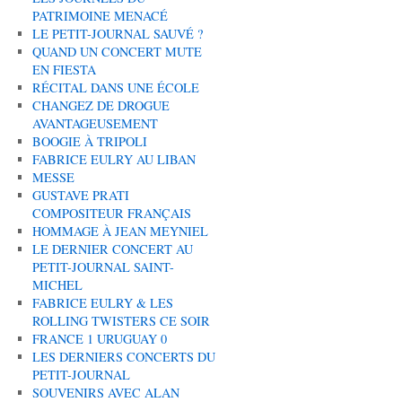
PATRIMOINE MENACÉ
LE PETIT-JOURNAL SAUVÉ ?
QUAND UN CONCERT MUTE
EN FIESTA
RÉCITAL DANS UNE ÉCOLE
CHANGEZ DE DROGUE
AVANTAGEUSEMENT
BOOGIE À TRIPOLI
FABRICE EULRY AU LIBAN
MESSE
GUSTAVE PRATI
COMPOSITEUR FRANÇAIS
HOMMAGE À JEAN MEYNIEL
LE DERNIER CONCERT AU
PETIT-JOURNAL SAINT-
MICHEL
FABRICE EULRY & LES
ROLLING TWISTERS CE SOIR
FRANCE 1 URUGUAY 0
LES DERNIERS CONCERTS DU
PETIT-JOURNAL
SOUVENIRS AVEC ALAN