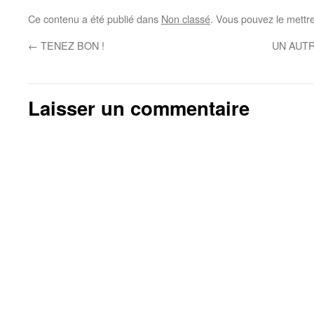
Ce contenu a été publié dans
Non classé
. Vous pouvez le mettr
←
TENEZ BON !
UN AUTR
Laisser un commentaire