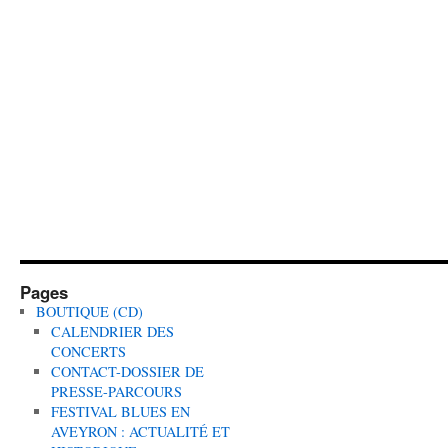
Pages
BOUTIQUE (CD)
CALENDRIER DES
CONCERTS
CONTACT-DOSSIER DE
PRESSE-PARCOURS
FESTIVAL BLUES EN
AVEYRON : ACTUALITÉ ET