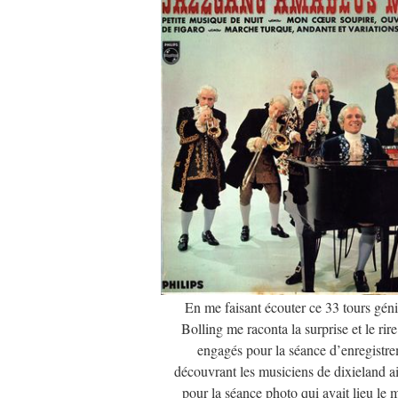
En me faisant écouter ce 33 tours gén
Bolling me raconta la surprise et le rir
engagés pour la séance d’enregistre
découvrant les musiciens de dixieland a
pour la séance photo qui avait lieu le 