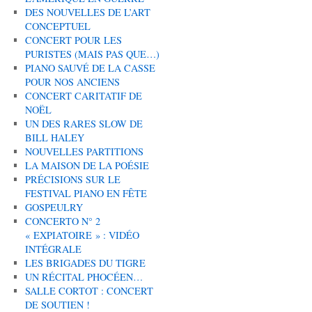
DES NOUVELLES DE L’ART
CONCEPTUEL
CONCERT POUR LES
PURISTES (MAIS PAS QUE…)
PIANO SAUVÉ DE LA CASSE
POUR NOS ANCIENS
CONCERT CARITATIF DE
NOËL
UN DES RARES SLOW DE
BILL HALEY
NOUVELLES PARTITIONS
LA MAISON DE LA POÉSIE
PRÉCISIONS SUR LE
FESTIVAL PIANO EN FÊTE
GOSPEULRY
CONCERTO N° 2
« EXPIATOIRE » : VIDÉO
INTÉGRALE
LES BRIGADES DU TIGRE
UN RÉCITAL PHOCÉEN…
SALLE CORTOT : CONCERT
DE SOUTIEN !