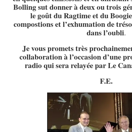
Bolling sut donner à deux ou trois gé
le goût du Ragtime et du Boogie
compostions et l’exhumation de tréso
dans l’oubli
.
Je vous promets très prochaineme
collaboration à l’occasion d’une pr
radio qui sera relayée par Le Can
F.E.