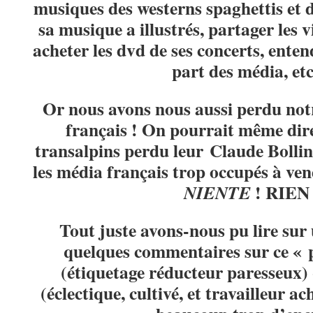
musiques des westerns spaghettis et 
sa musique a illustrés, partager les 
acheter les dvd de ses concerts, enten
part des média, e
Or nous avons nous aussi perdu no
français ! On pourrait même dir
transalpins perdu leur Claude Bollin
les média français trop occupés à ven
! RIEN 
NIENTE
Tout juste avons-nous pu lire su
quelques commentaires sur ce « p
(étiquetage réducteur paresseux) 
(éclectique, cultivé, et travailleur a