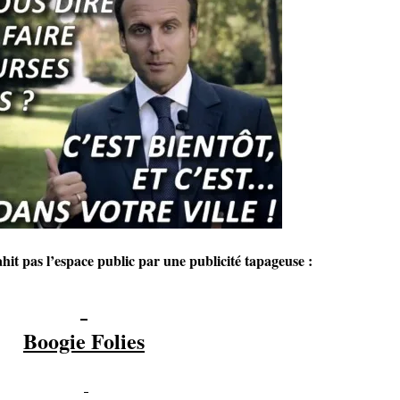
it pas l’espace public par une publicité tapageuse :
Boogie Folies