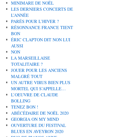
MINIMARE DE NOËL
LES DERNIERS CONCERTS DE
L’ANNÉE
PARÉS POUR L’HIVER ?
RÉSONNANCE FRANCE TIENT
BON
ÉRIC CLAPTON DIT NON LUI
AUSSI
NON
LA MARSEILLAISE
TOTALITAIRE ?
JOUER POUR LES ANCIENS
MALGRÉ TOUT
UN AUTRE VIRUS BIEN PLUS
MORTEL QUI S’APPELLE…
L’OEUVRE DE CLAUDE
BOLLING
TENEZ BON !
ABÉCÉDAIRE DE NOËL 2020
GEORGIA ON MY MIND
OUVERTURE DU FESTIVAL
BLUES EN AVEYRON 2020