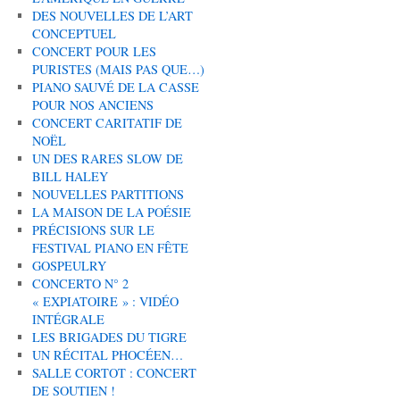
DES NOUVELLES DE L’ART
CONCEPTUEL
CONCERT POUR LES
PURISTES (MAIS PAS QUE…)
PIANO SAUVÉ DE LA CASSE
POUR NOS ANCIENS
CONCERT CARITATIF DE
NOËL
UN DES RARES SLOW DE
BILL HALEY
NOUVELLES PARTITIONS
LA MAISON DE LA POÉSIE
PRÉCISIONS SUR LE
FESTIVAL PIANO EN FÊTE
GOSPEULRY
CONCERTO N° 2
« EXPIATOIRE » : VIDÉO
INTÉGRALE
LES BRIGADES DU TIGRE
UN RÉCITAL PHOCÉEN…
SALLE CORTOT : CONCERT
DE SOUTIEN !