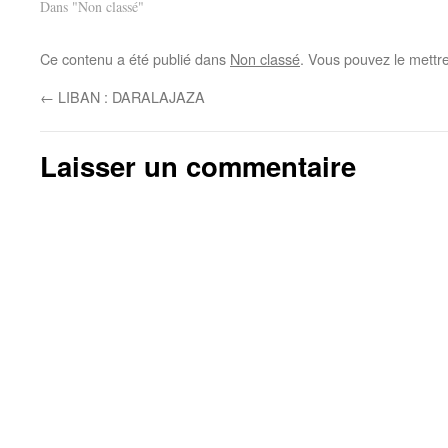
Dans "Non classé"
Ce contenu a été publié dans
Non classé
. Vous pouvez le mettr
←
LIBAN : DARALAJAZA
Laisser un commentaire