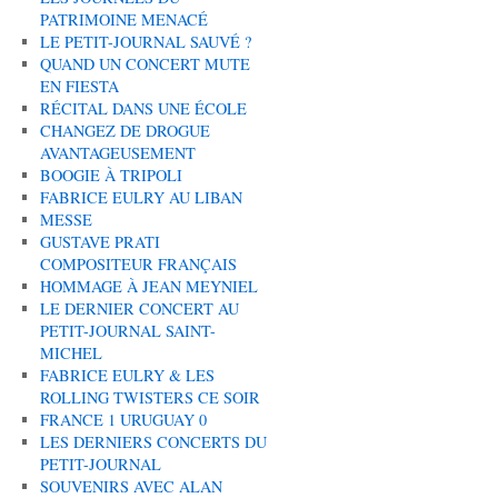
PATRIMOINE MENACÉ
LE PETIT-JOURNAL SAUVÉ ?
QUAND UN CONCERT MUTE
EN FIESTA
RÉCITAL DANS UNE ÉCOLE
CHANGEZ DE DROGUE
AVANTAGEUSEMENT
BOOGIE À TRIPOLI
FABRICE EULRY AU LIBAN
MESSE
GUSTAVE PRATI
COMPOSITEUR FRANÇAIS
HOMMAGE À JEAN MEYNIEL
LE DERNIER CONCERT AU
PETIT-JOURNAL SAINT-
MICHEL
FABRICE EULRY & LES
ROLLING TWISTERS CE SOIR
FRANCE 1 URUGUAY 0
LES DERNIERS CONCERTS DU
PETIT-JOURNAL
SOUVENIRS AVEC ALAN