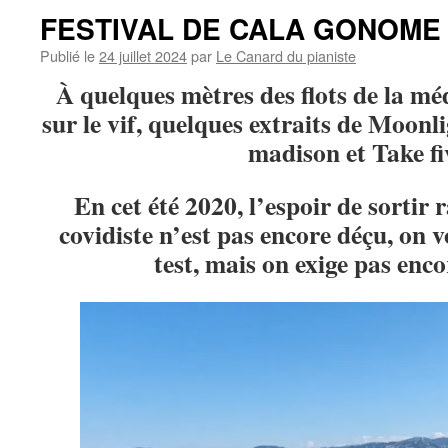
FESTIVAL DE CALA GONOME
Publié le
24 juillet 2024
par
Le Canard du pianiste
À quelques mètres des flots de la méd
sur le vif, quelques extraits de Moonl
madison et Take fi
En cet été 2020, l’espoir de sortir
covidiste n’est pas encore déçu,
on 
test, mais on exige pas enc