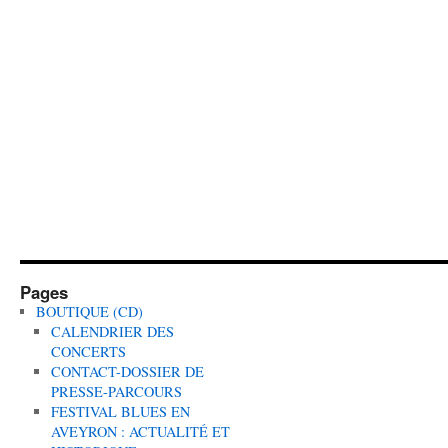
Pages
BOUTIQUE (CD)
CALENDRIER DES
CONCERTS
CONTACT-DOSSIER DE
PRESSE-PARCOURS
FESTIVAL BLUES EN
AVEYRON : ACTUALITÉ ET