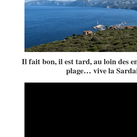
Il fait bon, il est tard, au loin des 
plage… vive la Sarda