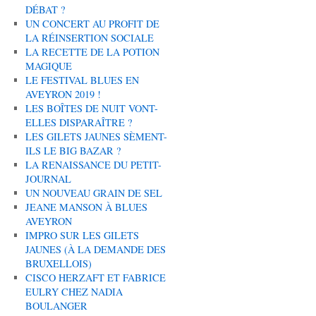
DÉBAT ?
UN CONCERT AU PROFIT DE
LA RÉINSERTION SOCIALE
LA RECETTE DE LA POTION
MAGIQUE
LE FESTIVAL BLUES EN
AVEYRON 2019 !
LES BOÎTES DE NUIT VONT-
ELLES DISPARAÎTRE ?
LES GILETS JAUNES SÈMENT-
ILS LE BIG BAZAR ?
LA RENAISSANCE DU PETIT-
JOURNAL
UN NOUVEAU GRAIN DE SEL
JEANE MANSON À BLUES
AVEYRON
IMPRO SUR LES GILETS
JAUNES (À LA DEMANDE DES
BRUXELLOIS)
CISCO HERZAFT ET FABRICE
EULRY CHEZ NADIA
BOULANGER