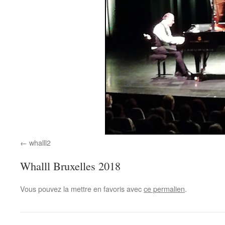
whalll2
Whalll Bruxelles 2018
Vous pouvez la mettre en favoris avec
ce permalien
.