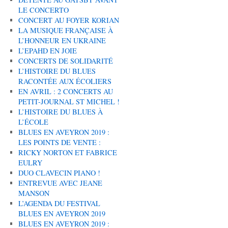
LE CONCERTO
CONCERT AU FOYER KORIAN
LA MUSIQUE FRANÇAISE À
L’HONNEUR EN UKRAINE
L’EPAHD EN JOIE
CONCERTS DE SOLIDARITÉ
L’HISTOIRE DU BLUES
RACONTÉE AUX ÉCOLIERS
EN AVRIL : 2 CONCERTS AU
PETIT-JOURNAL ST MICHEL !
L’HISTOIRE DU BLUES À
L’ÉCOLE
BLUES EN AVEYRON 2019 :
LES POINTS DE VENTE :
RICKY NORTON ET FABRICE
EULRY
DUO CLAVECIN PIANO !
ENTREVUE AVEC JEANE
MANSON
L’AGENDA DU FESTIVAL
BLUES EN AVEYRON 2019
BLUES EN AVEYRON 2019 :