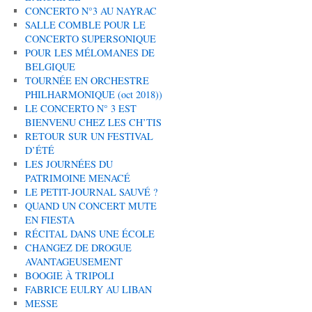
CONCERTO N°3 AU NAYRAC
SALLE COMBLE POUR LE
CONCERTO SUPERSONIQUE
POUR LES MÉLOMANES DE
BELGIQUE
TOURNÉE EN ORCHESTRE
PHILHARMONIQUE (oct 2018))
LE CONCERTO N° 3 EST
BIENVENU CHEZ LES CH’TIS
RETOUR SUR UN FESTIVAL
D’ÉTÉ
LES JOURNÉES DU
PATRIMOINE MENACÉ
LE PETIT-JOURNAL SAUVÉ ?
QUAND UN CONCERT MUTE
EN FIESTA
RÉCITAL DANS UNE ÉCOLE
CHANGEZ DE DROGUE
AVANTAGEUSEMENT
BOOGIE À TRIPOLI
FABRICE EULRY AU LIBAN
MESSE