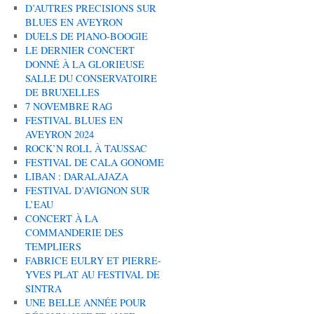
D’AUTRES PRECISIONS SUR
BLUES EN AVEYRON
DUELS DE PIANO-BOOGIE
LE DERNIER CONCERT
DONNÉ À LA GLORIEUSE
SALLE DU CONSERVATOIRE
DE BRUXELLES
7 NOVEMBRE RAG
FESTIVAL BLUES EN
AVEYRON 2024
ROCK’N ROLL À TAUSSAC
FESTIVAL DE CALA GONOME
LIBAN : DARALAJAZA
FESTIVAL D’AVIGNON SUR
L’EAU
CONCERT À LA
COMMANDERIE DES
TEMPLIERS
FABRICE EULRY ET PIERRE-
YVES PLAT AU FESTIVAL DE
SINTRA
UNE BELLE ANNÉE POUR