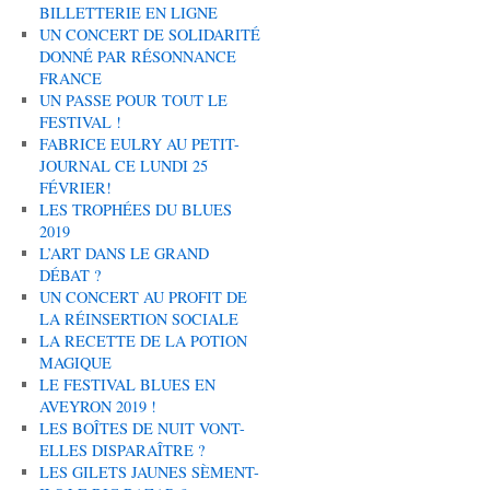
BILLETTERIE EN LIGNE
UN CONCERT DE SOLIDARITÉ
DONNÉ PAR RÉSONNANCE
FRANCE
UN PASSE POUR TOUT LE
FESTIVAL !
FABRICE EULRY AU PETIT-
JOURNAL CE LUNDI 25
FÉVRIER!
LES TROPHÉES DU BLUES
2019
L’ART DANS LE GRAND
DÉBAT ?
UN CONCERT AU PROFIT DE
LA RÉINSERTION SOCIALE
LA RECETTE DE LA POTION
MAGIQUE
LE FESTIVAL BLUES EN
AVEYRON 2019 !
LES BOÎTES DE NUIT VONT-
ELLES DISPARAÎTRE ?
LES GILETS JAUNES SÈMENT-