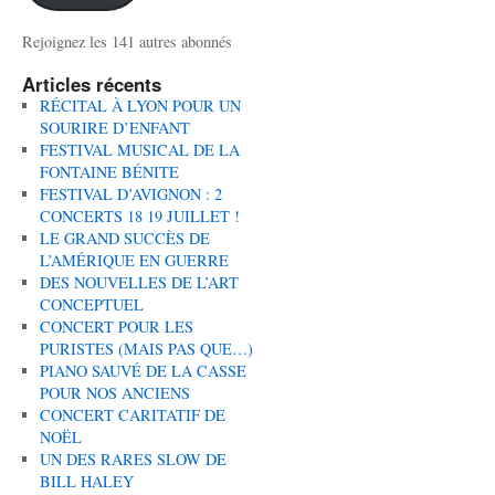
Rejoignez les 141 autres abonnés
Articles récents
RÉCITAL À LYON POUR UN
SOURIRE D’ENFANT
FESTIVAL MUSICAL DE LA
FONTAINE BÉNITE
FESTIVAL D’AVIGNON : 2
CONCERTS 18 19 JUILLET !
LE GRAND SUCCÈS DE
L’AMÉRIQUE EN GUERRE
DES NOUVELLES DE L’ART
CONCEPTUEL
CONCERT POUR LES
PURISTES (MAIS PAS QUE…)
PIANO SAUVÉ DE LA CASSE
POUR NOS ANCIENS
CONCERT CARITATIF DE
NOËL
UN DES RARES SLOW DE
BILL HALEY