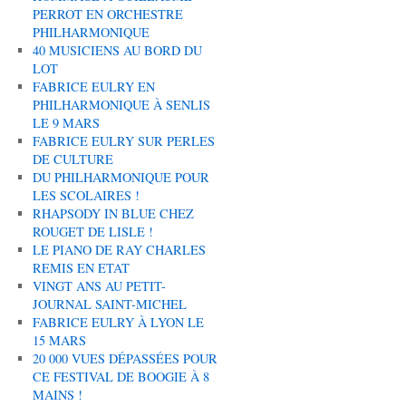
PERROT EN ORCHESTRE
PHILHARMONIQUE
40 MUSICIENS AU BORD DU
LOT
FABRICE EULRY EN
PHILHARMONIQUE À SENLIS
LE 9 MARS
FABRICE EULRY SUR PERLES
DE CULTURE
DU PHILHARMONIQUE POUR
LES SCOLAIRES !
RHAPSODY IN BLUE CHEZ
ROUGET DE LISLE !
LE PIANO DE RAY CHARLES
REMIS EN ETAT
VINGT ANS AU PETIT-
JOURNAL SAINT-MICHEL
FABRICE EULRY À LYON LE
15 MARS
20 000 VUES DÉPASSÉES POUR
CE FESTIVAL DE BOOGIE À 8
MAINS !