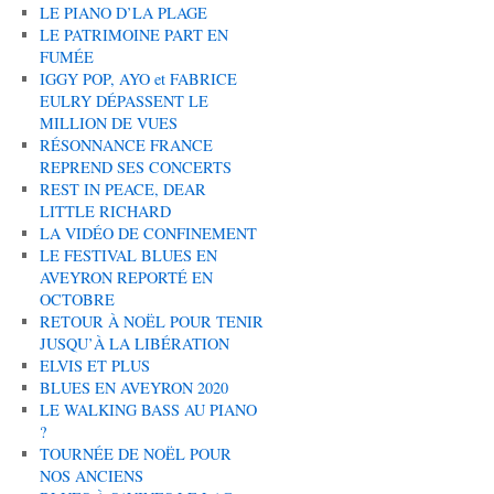
LE PIANO D’LA PLAGE
LE PATRIMOINE PART EN
FUMÉE
IGGY POP, AYO et FABRICE
EULRY DÉPASSENT LE
MILLION DE VUES
RÉSONNANCE FRANCE
REPREND SES CONCERTS
REST IN PEACE, DEAR
LITTLE RICHARD
LA VIDÉO DE CONFINEMENT
LE FESTIVAL BLUES EN
AVEYRON REPORTÉ EN
OCTOBRE
RETOUR À NOËL POUR TENIR
JUSQU’À LA LIBÉRATION
ELVIS ET PLUS
BLUES EN AVEYRON 2020
LE WALKING BASS AU PIANO
?
TOURNÉE DE NOËL POUR
NOS ANCIENS