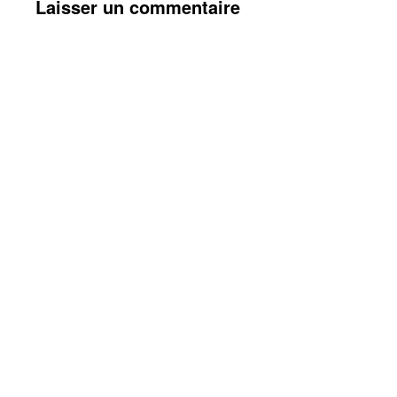
Laisser un commentaire