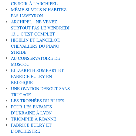
CE SOIR À L’ARCHIPEL
MÊME SI VOUS N’HABITEZ
PAS L’AVEYRON…
ARCHIPEL : NE VENEZ
SURTOUT PAS LE VENDREDI
13… C’EST COMPLET !
HIGELIN ET LANCELOT,
CHEVALIERS DU PIANO
STRIDE
AU CONSERVATOIRE DE
MOSCOU
ELIZABETH SOMBART ET
FABRICE EULRY EN
BELGIQUE
UNE OVATION DEBOUT SANS
TRUCAGE
LES TROPHÉES DU BLUES
POUR LES ENFANTS
D’UKRAINE À LYON
TRIOMPHE À ROANNE
FABRICE EULRY ET
L’ORCHESTRE