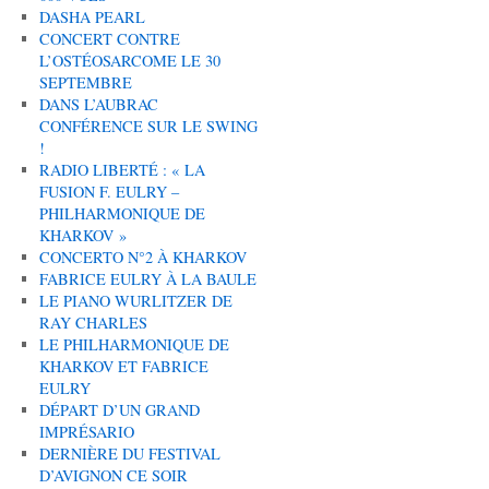
DASHA PEARL
CONCERT CONTRE
L’OSTÉOSARCOME LE 30
SEPTEMBRE
DANS L’AUBRAC
CONFÉRENCE SUR LE SWING
!
RADIO LIBERTÉ : « LA
FUSION F. EULRY –
PHILHARMONIQUE DE
KHARKOV »
CONCERTO N°2 À KHARKOV
FABRICE EULRY À LA BAULE
LE PIANO WURLITZER DE
RAY CHARLES
LE PHILHARMONIQUE DE
KHARKOV ET FABRICE
EULRY
DÉPART D’UN GRAND
IMPRÉSARIO
DERNIÈRE DU FESTIVAL
D’AVIGNON CE SOIR