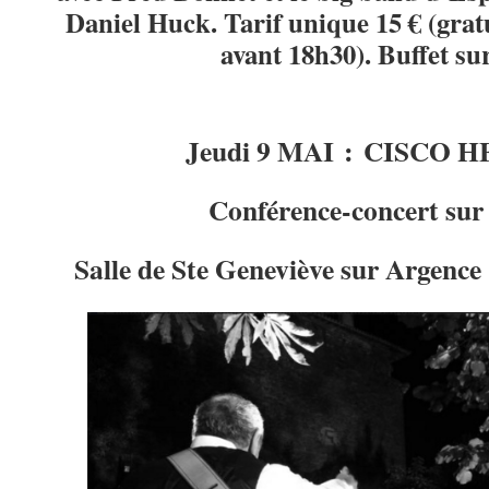
Daniel Huck. Tarif unique 15 € (grat
avant 18h30). Buffet sur
Jeudi 9 MAI : CISCO
Conférence-concert sur 
Salle de Ste Geneviève sur Argence