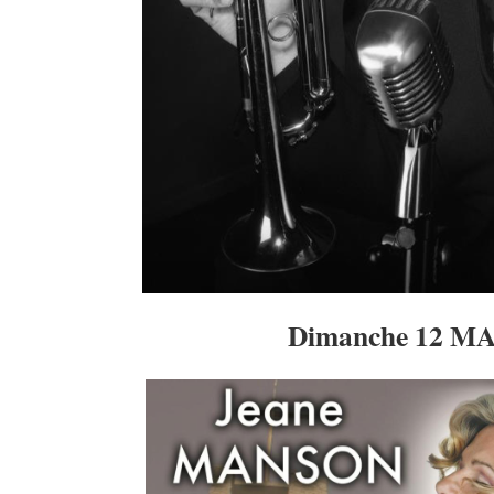
Dimanche 12 MA