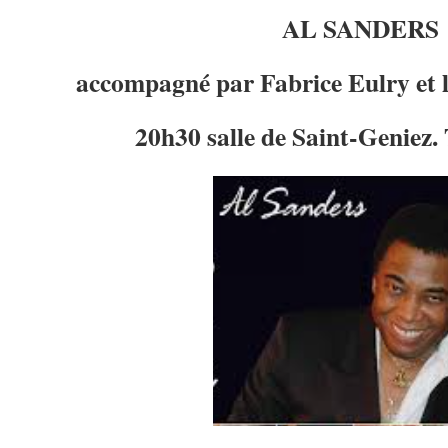
AL SANDERS
accompagné par Fabrice Eulry et le
20h30 salle de Saint-Geniez