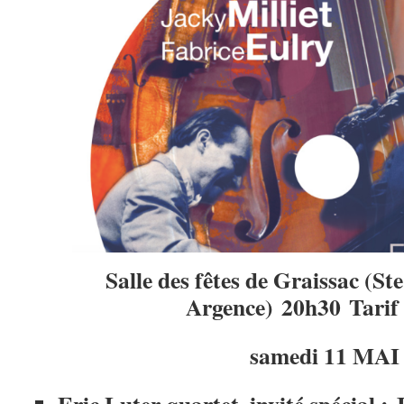
Salle des fêtes de Graissac (St
Argence) 20h30 Tarif 
samedi 11 MAI