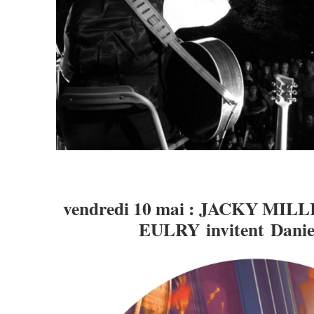
vendredi 10 mai : JACKY MIL
EULRY invitent Danie