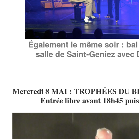
Également le même soir : bal 
salle de Saint-Geniez ave
Mercredi 8 MAI : TROPHÉES DU BL
Entrée libre avant 18h45 puis