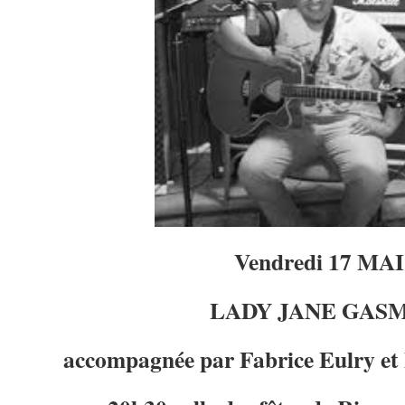
Vendredi 17 MAI
LADY JANE GAS
accompagnée par Fabrice Eulry et l