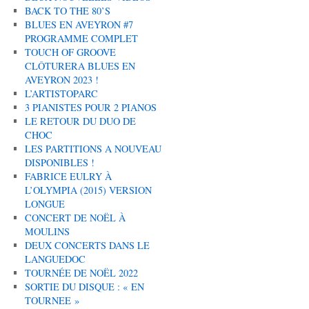
BACK TO THE 80’S
BLUES EN AVEYRON #7
PROGRAMME COMPLET
TOUCH OF GROOVE
CLÔTURERA BLUES EN
AVEYRON 2023 !
L’ARTISTOPARC
3 PIANISTES POUR 2 PIANOS
LE RETOUR DU DUO DE
CHOC
LES PARTITIONS A NOUVEAU
DISPONIBLES !
FABRICE EULRY À
L’OLYMPIA (2015) VERSION
LONGUE
CONCERT DE NOËL À
MOULINS
DEUX CONCERTS DANS LE
LANGUEDOC
TOURNÉE DE NOËL 2022
SORTIE DU DISQUE : « EN
TOURNEE »