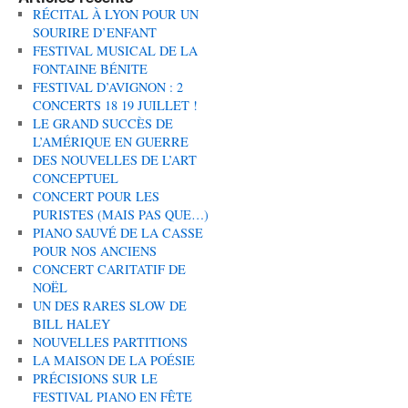
RÉCITAL À LYON POUR UN
SOURIRE D’ENFANT
FESTIVAL MUSICAL DE LA
FONTAINE BÉNITE
FESTIVAL D’AVIGNON : 2
CONCERTS 18 19 JUILLET !
LE GRAND SUCCÈS DE
L’AMÉRIQUE EN GUERRE
DES NOUVELLES DE L’ART
CONCEPTUEL
CONCERT POUR LES
PURISTES (MAIS PAS QUE…)
PIANO SAUVÉ DE LA CASSE
POUR NOS ANCIENS
CONCERT CARITATIF DE
NOËL
UN DES RARES SLOW DE
BILL HALEY
NOUVELLES PARTITIONS
LA MAISON DE LA POÉSIE
PRÉCISIONS SUR LE
FESTIVAL PIANO EN FÊTE