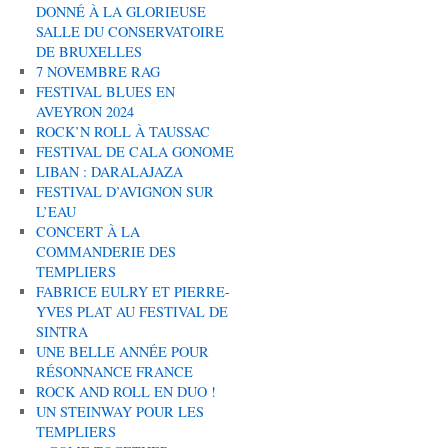
DONNÉ À LA GLORIEUSE
SALLE DU CONSERVATOIRE
DE BRUXELLES
7 NOVEMBRE RAG
FESTIVAL BLUES EN
AVEYRON 2024
ROCK’N ROLL À TAUSSAC
FESTIVAL DE CALA GONOME
LIBAN : DARALAJAZA
FESTIVAL D’AVIGNON SUR
L’EAU
CONCERT À LA
COMMANDERIE DES
TEMPLIERS
FABRICE EULRY ET PIERRE-
YVES PLAT AU FESTIVAL DE
SINTRA
UNE BELLE ANNÉE POUR
RÉSONNANCE FRANCE
ROCK AND ROLL EN DUO !
UN STEINWAY POUR LES
TEMPLIERS