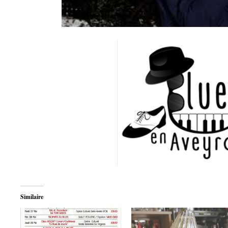
Similaire