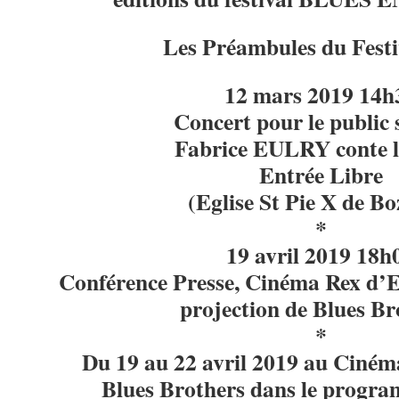
Les Préambules du Festi
12 mars 2019 14h
Concert pour le public 
Fabrice EULRY conte l
Entrée Libre
(Eglise St Pie X de Bo
*
19 avril 2019 18h
Conférence Presse, Cinéma Rex d’Es
projection de Blues Br
*
Du 19 au 22 avril 2019 au Ciném
Blues Brothers dans le progr