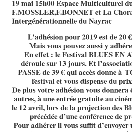
19 mai 15h00 Espace Multiculturel 
F.MOSSLER,F.BONNET et La Chora
Intergénérationnelle du Nayrac
L’adhésion pour 2019 est de 20 
Mais vous pouvez aussi y adhére
En effet : le Festival BLUES E
déroule sur 13 jours. Et l’associat
PASSE de 39 € qui accès donne à
T
festival et vous dispense du prix
De plus votre adhésion vous donnera 
autres, à une entrée gratuite au cin
le 12 avril, lors de la projection des B
précédée d’une conférence de pre
Pour adhérer il vous suffit d’envoyer