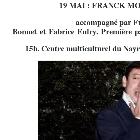
19 MAI : FRANCK M
accompagné par F
Bonnet et Fabrice Eulry. Première pa
15h. Centre multiculturel du Nay