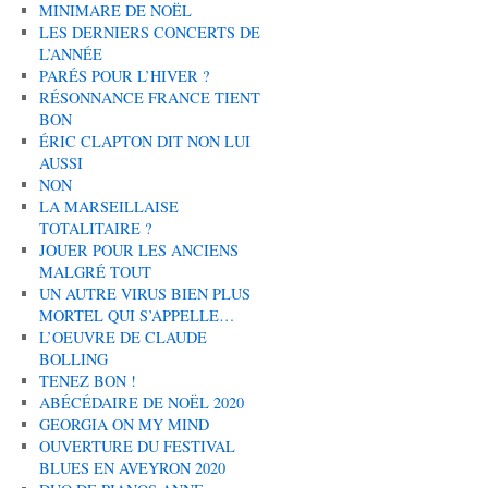
MINIMARE DE NOËL
LES DERNIERS CONCERTS DE
L’ANNÉE
PARÉS POUR L’HIVER ?
RÉSONNANCE FRANCE TIENT
BON
ÉRIC CLAPTON DIT NON LUI
AUSSI
NON
LA MARSEILLAISE
TOTALITAIRE ?
JOUER POUR LES ANCIENS
MALGRÉ TOUT
UN AUTRE VIRUS BIEN PLUS
MORTEL QUI S’APPELLE…
L’OEUVRE DE CLAUDE
BOLLING
TENEZ BON !
ABÉCÉDAIRE DE NOËL 2020
GEORGIA ON MY MIND
OUVERTURE DU FESTIVAL
BLUES EN AVEYRON 2020