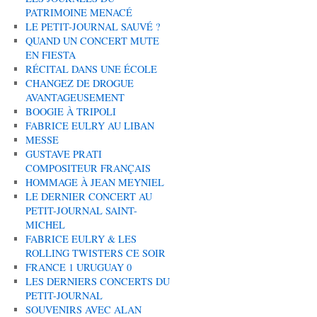
PATRIMOINE MENACÉ
LE PETIT-JOURNAL SAUVÉ ?
QUAND UN CONCERT MUTE
EN FIESTA
RÉCITAL DANS UNE ÉCOLE
CHANGEZ DE DROGUE
AVANTAGEUSEMENT
BOOGIE À TRIPOLI
FABRICE EULRY AU LIBAN
MESSE
GUSTAVE PRATI
COMPOSITEUR FRANÇAIS
HOMMAGE À JEAN MEYNIEL
LE DERNIER CONCERT AU
PETIT-JOURNAL SAINT-
MICHEL
FABRICE EULRY & LES
ROLLING TWISTERS CE SOIR
FRANCE 1 URUGUAY 0
LES DERNIERS CONCERTS DU
PETIT-JOURNAL
SOUVENIRS AVEC ALAN