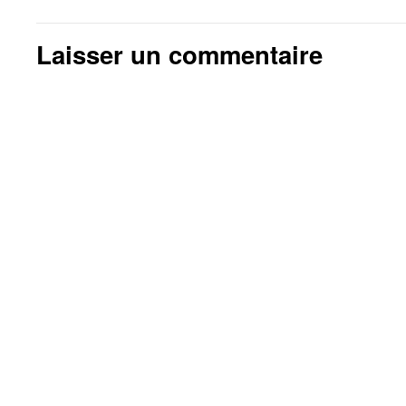
Laisser un commentaire