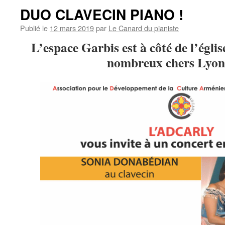
DUO CLAVECIN PIANO !
Publié le
12 mars 2019
par
Le Canard du pianiste
L’espace Garbis est à côté de l’égli
nombreux chers Lyon