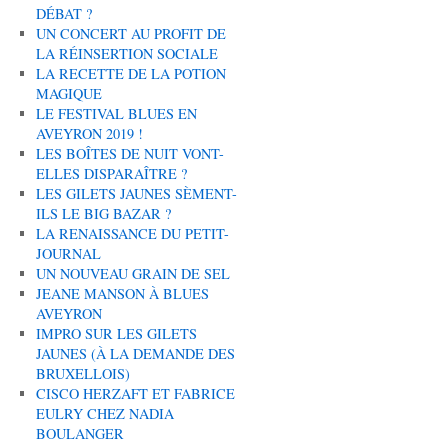
DÉBAT ?
UN CONCERT AU PROFIT DE
LA RÉINSERTION SOCIALE
LA RECETTE DE LA POTION
MAGIQUE
LE FESTIVAL BLUES EN
AVEYRON 2019 !
LES BOÎTES DE NUIT VONT-
ELLES DISPARAÎTRE ?
LES GILETS JAUNES SÈMENT-
ILS LE BIG BAZAR ?
LA RENAISSANCE DU PETIT-
JOURNAL
UN NOUVEAU GRAIN DE SEL
JEANE MANSON À BLUES
AVEYRON
IMPRO SUR LES GILETS
JAUNES (À LA DEMANDE DES
BRUXELLOIS)
CISCO HERZAFT ET FABRICE
EULRY CHEZ NADIA
BOULANGER