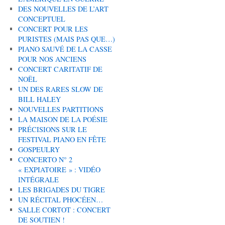
DES NOUVELLES DE L’ART
CONCEPTUEL
CONCERT POUR LES
PURISTES (MAIS PAS QUE…)
PIANO SAUVÉ DE LA CASSE
POUR NOS ANCIENS
CONCERT CARITATIF DE
NOËL
UN DES RARES SLOW DE
BILL HALEY
NOUVELLES PARTITIONS
LA MAISON DE LA POÉSIE
PRÉCISIONS SUR LE
FESTIVAL PIANO EN FÊTE
GOSPEULRY
CONCERTO N° 2
« EXPIATOIRE » : VIDÉO
INTÉGRALE
LES BRIGADES DU TIGRE
UN RÉCITAL PHOCÉEN…
SALLE CORTOT : CONCERT
DE SOUTIEN !