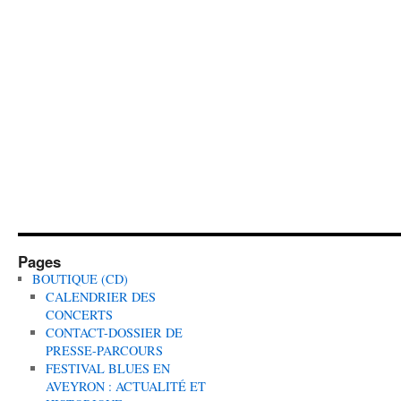
Pages
BOUTIQUE (CD)
CALENDRIER DES
CONCERTS
CONTACT-DOSSIER DE
PRESSE-PARCOURS
FESTIVAL BLUES EN
AVEYRON : ACTUALITÉ ET