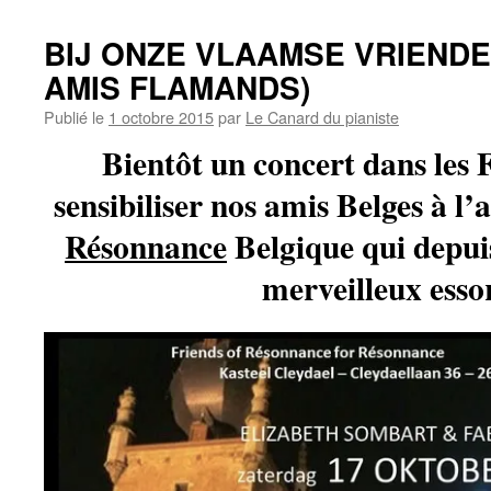
BIJ ONZE VLAAMSE VRIENDE
AMIS FLAMANDS)
Publié le
1 octobre 2015
par
Le Canard du pianiste
Bientôt un concert dans les 
sensibiliser nos amis Belges à l’
Résonnance
Belgique qui depui
merveilleux esso