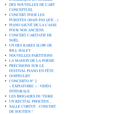
DES NOUVELLES DE L’ART
CONCEPTUEL
CONCERT POUR LES
PURISTES (MAIS PAS QUE…)
PIANO SAUVÉ DE LA CASSE
POUR NOS ANCIENS
CONCERT CARITATIF DE
NOËL
UN DES RARES SLOW DE
BILL HALEY
NOUVELLES PARTITIONS
LA MAISON DE LA POÉSIE
PRÉCISIONS SUR LE
FESTIVAL PIANO EN FÊTE
GOSPEULRY
CONCERTO N° 2
« EXPIATOIRE » : VIDÉO
INTÉGRALE
LES BRIGADES DU TIGRE
UN RÉCITAL PHOCÉEN…
SALLE CORTOT : CONCERT
DE SOUTIEN !