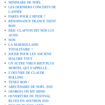
MINIMARE DE NOËL
LES DERNIERS CONCERTS DE
L’ANNÉE
PARÉS POUR L’HIVER ?
RÉSONNANCE FRANCE TIENT
BON
ÉRIC CLAPTON DIT NON LUI
AUSSI
NON
LA MARSEILLAISE
TOTALITAIRE ?
JOUER POUR LES ANCIENS
MALGRÉ TOUT
UN AUTRE VIRUS BIEN PLUS
MORTEL QUI S’APPELLE…
L’OEUVRE DE CLAUDE
BOLLING
TENEZ BON !
ABÉCÉDAIRE DE NOËL 2020
GEORGIA ON MY MIND
OUVERTURE DU FESTIVAL
BLUES EN AVEYRON 2020