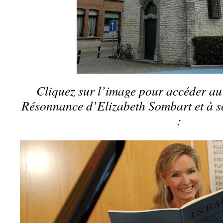
Cliquez sur l’image pour accéder au 
Résonnance d’Elizabeth Sombart et à 
: