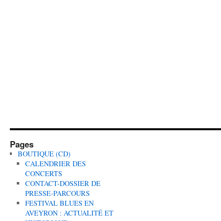
Pages
BOUTIQUE (CD)
CALENDRIER DES
CONCERTS
CONTACT-DOSSIER DE
PRESSE-PARCOURS
FESTIVAL BLUES EN
AVEYRON : ACTUALITÉ ET