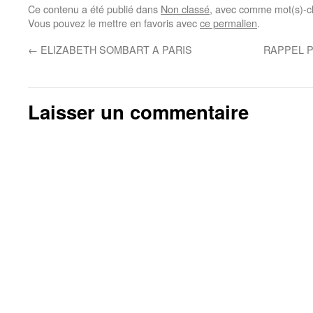
Ce contenu a été publié dans
Non classé
, avec comme mot(s)-c
Vous pouvez le mettre en favoris avec
ce permalien
.
←
ELIZABETH SOMBART A PARIS
RAPPEL P
Laisser un commentaire