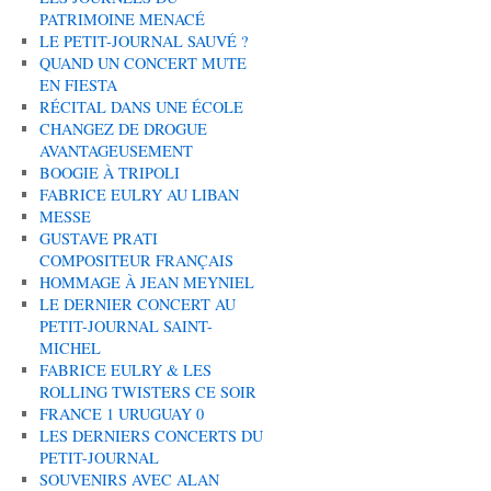
PATRIMOINE MENACÉ
LE PETIT-JOURNAL SAUVÉ ?
QUAND UN CONCERT MUTE
EN FIESTA
RÉCITAL DANS UNE ÉCOLE
CHANGEZ DE DROGUE
AVANTAGEUSEMENT
BOOGIE À TRIPOLI
FABRICE EULRY AU LIBAN
MESSE
GUSTAVE PRATI
COMPOSITEUR FRANÇAIS
HOMMAGE À JEAN MEYNIEL
LE DERNIER CONCERT AU
PETIT-JOURNAL SAINT-
MICHEL
FABRICE EULRY & LES
ROLLING TWISTERS CE SOIR
FRANCE 1 URUGUAY 0
LES DERNIERS CONCERTS DU
PETIT-JOURNAL
SOUVENIRS AVEC ALAN