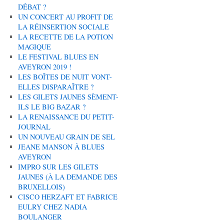
DÉBAT ?
UN CONCERT AU PROFIT DE
LA RÉINSERTION SOCIALE
LA RECETTE DE LA POTION
MAGIQUE
LE FESTIVAL BLUES EN
AVEYRON 2019 !
LES BOÎTES DE NUIT VONT-
ELLES DISPARAÎTRE ?
LES GILETS JAUNES SÈMENT-
ILS LE BIG BAZAR ?
LA RENAISSANCE DU PETIT-
JOURNAL
UN NOUVEAU GRAIN DE SEL
JEANE MANSON À BLUES
AVEYRON
IMPRO SUR LES GILETS
JAUNES (À LA DEMANDE DES
BRUXELLOIS)
CISCO HERZAFT ET FABRICE
EULRY CHEZ NADIA
BOULANGER